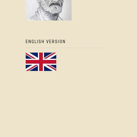
ENGLISH VERSION