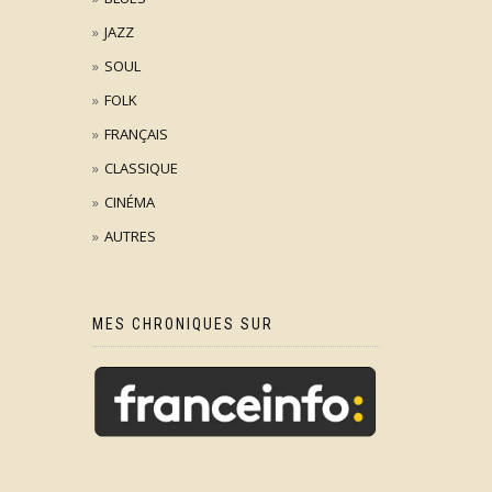
JAZZ
SOUL
FOLK
FRANÇAIS
CLASSIQUE
CINÉMA
AUTRES
MES CHRONIQUES SUR