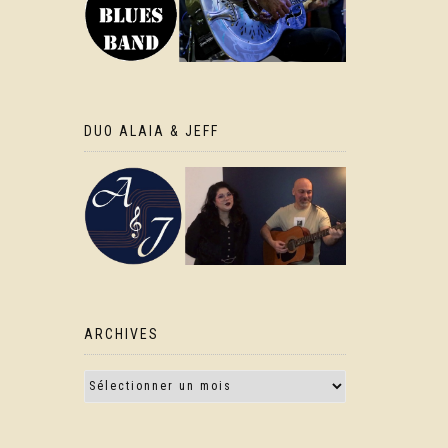
DUO ALAIA & JEFF
ARCHIVES