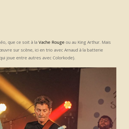
Léo, que ce soit à la
Vache Rouge
ou au King Arthur. Mais
’œuvre sur scène, ici en trio avec Arnaud à la batterie
qui joue entre autres avec Colorkode).