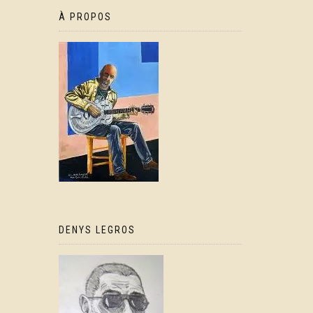
À PROPOS
DENYS LEGROS