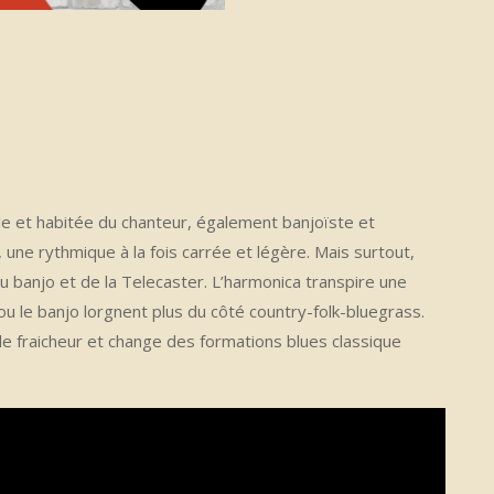
e et habitée du chanteur, également banjoïste et
, une rythmique à la fois carrée et légère. Mais surtout,
u banjo et de la Telecaster. L’harmonica transpire une
ou le banjo lorgnent plus du côté country-folk-bluegrass.
le fraicheur et change des formations blues classique