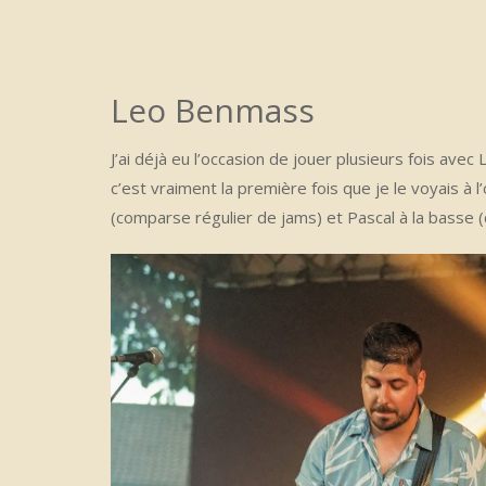
Leo Benmass
J’ai déjà eu l’occasion de jouer plusieurs fois avec 
c’est vraiment la première fois que je le voyais à l
(comparse régulier de jams) et Pascal à la basse (