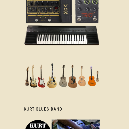
KURT BLUES BAND