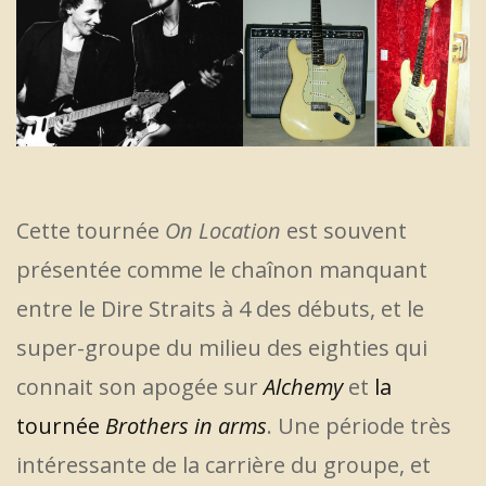
Cette tournée
On Location
est souvent
présentée comme le chaînon manquant
entre le Dire Straits à 4 des débuts, et le
super-groupe du milieu des eighties qui
connait son apogée sur
Alchemy
et
la
tournée
Brothers in arms
. Une période très
intéressante de la carrière du groupe, et