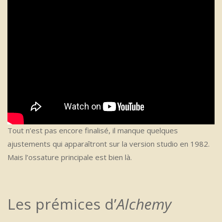
Tout n’est pas encore finalisé, il manque quelques
ajustements qui apparaîtront sur la version studio en 1982.
Mais l’ossature principale est bien là.
Les prémices d’
Alchemy