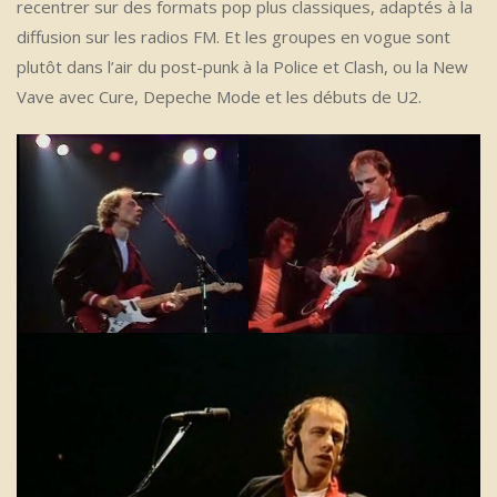
recentrer sur des formats pop plus classiques, adaptés à la
diffusion sur les radios FM. Et les groupes en vogue sont
plutôt dans l’air du post-punk à la Police et Clash, ou la New
Vave avec Cure, Depeche Mode et les débuts de U2.