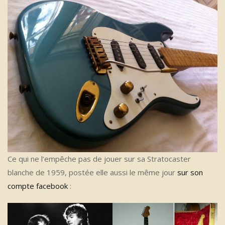
Ce qui ne l’empêche pas de jouer sur sa Stratocaster
blanche de 1959, postée elle aussi le même jour
sur son
compte facebook
: