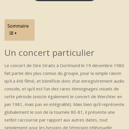
Sommaire
Un concert particulier
Le concert de Dire Straits à Dortmund le 19 décembre 1980
fait partie des plus connus du groupe, pour la simple raison
qu’il a été filmé, et bénéficie donc d’un enregistrement audio
console, et qu’il est l’un des rares témoignages visuels de
cette période (existe également le concert de Werchter en
juin 1981, mais pas en intégralité). Mais bien qu’il représente
globalement le son de la tournée 80-81, il présente une
setlist raccourcie par rapport aux autres dates, tout
simplement pour les besoins de l’émission télévisuelle