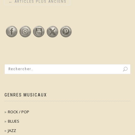
←
ARTICLES PLUS ANCIENS
GENRES MUSICAUX
ROCK / POP
BLUES
JAZZ