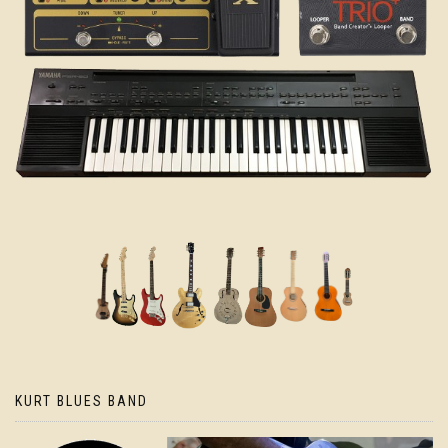
KURT BLUES BAND