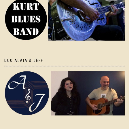
DUO ALAIA & JEFF