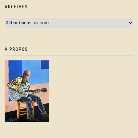
ARCHIVES
À PROPOS