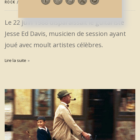
ROCK / POP
Le 22 juin 1988 disparaissait le guitariste
Jesse Ed Davis, musicien de session ayant
joué avec moult artistes célèbres.
Lire la suite