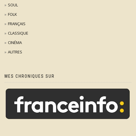
SOUL
FOLK
FRANÇAIS
CLASSIQUE
CINÉMA
AUTRES
MES CHRONIQUES SUR