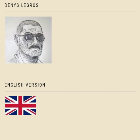
DENYS LEGROS
ENGLISH VERSION