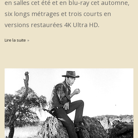
en salles cet été et en blu-ray cet automne,
six longs métrages et trois courts en
versions restaurées 4K Ultra HD.
Lire la suite