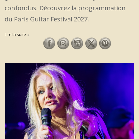
confondus. Découvrez la programmation
du Paris Guitar Festival 2027.
Lire la suite