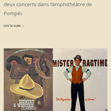
deux concerts dans l’amphithéâtre de
Pompéi.
Lire la suite