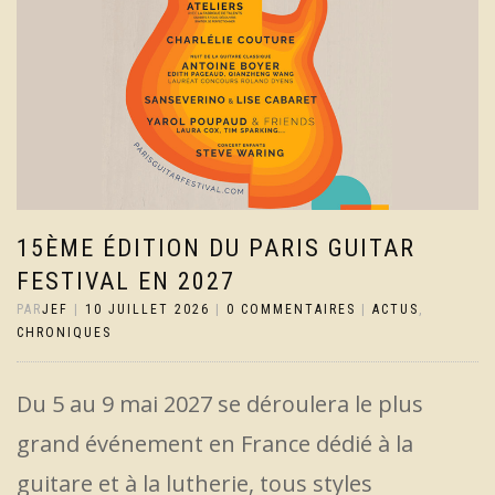
15ÈME ÉDITION DU PARIS GUITAR
FESTIVAL EN 2027
PAR
JEF
|
10 JUILLET 2026
|
0 COMMENTAIRES
|
ACTUS
,
CHRONIQUES
Du 5 au 9 mai 2027 se déroulera le plus
grand événement en France dédié à la
guitare et à la lutherie, tous styles