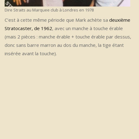
Dire Straits au Marquee club à Londres en 1978
C’est à cette même période que Mark achète sa
deuxième
Stratocaster, de 1962
, avec un manche à touche érable
(mais 2 pièces : manche érable + touche érable par dessus,
donc sans barre marron au dos du manche, la tige étant
insérée avant la touche).
.
.
.
.
.
.