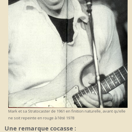
Mark et sa Stratocaster de 1961 en finition naturelle, avant qu’elle
ne soit repeinte en rouge à l’été 1978
Une remarque cocasse :