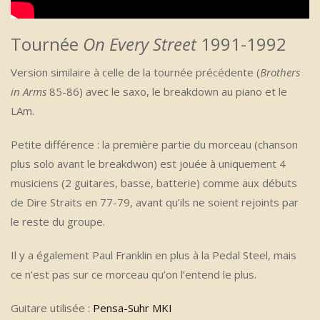
Tournée
On Every Street
1991-1992
Version similaire à celle de la tournée précédente (
Brothers
in Arms
85-86) avec le saxo, le breakdown au piano et le
LAm.
Petite différence : la première partie du morceau (chanson
plus solo avant le breakdwon) est jouée à uniquement 4
musiciens (2 guitares, basse, batterie) comme aux débuts
de Dire Straits en 77-79, avant qu’ils ne soient rejoints par
le reste du groupe.
Il y a également Paul Franklin en plus à la Pedal Steel, mais
ce n’est pas sur ce morceau qu’on l’entend le plus.
Guitare utilisée :
Pensa-Suhr MKI