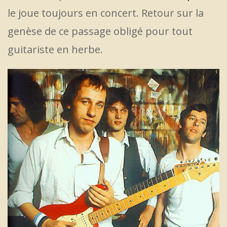
le joue toujours en concert. Retour sur la
genèse de ce passage obligé pour tout
guitariste en herbe.