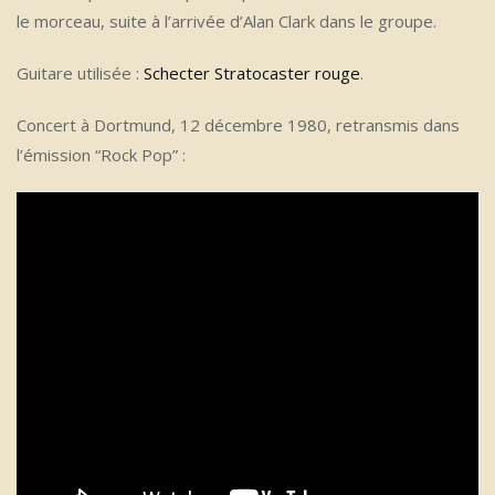
le morceau, suite à l’arrivée d’Alan Clark dans le groupe.
Guitare utilisée :
Schecter Stratocaster rouge
.
Concert à Dortmund, 12 décembre 1980, retransmis dans
l’émission “Rock Pop” :