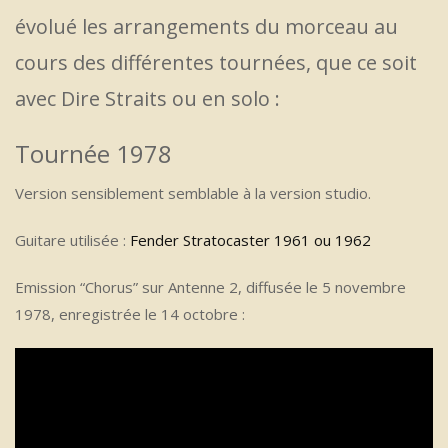
évolué les arrangements du morceau au
cours des différentes tournées, que ce soit
avec Dire Straits ou en solo :
Tournée 1978
Version sensiblement semblable à la version studio.
Guitare utilisée :
Fender Stratocaster 1961 ou 1962
Emission “Chorus” sur Antenne 2, diffusée le 5 novembre
1978, enregistrée le 14 octobre :