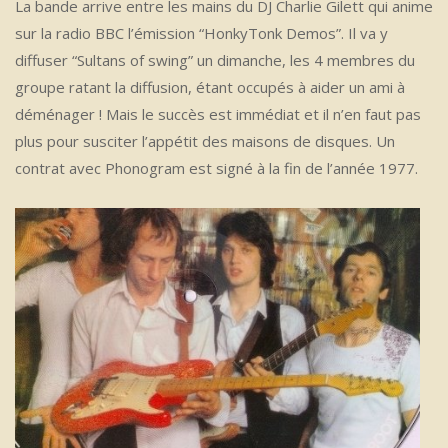
La bande arrive entre les mains du DJ Charlie Gilett qui anime
sur la radio BBC l’émission “HonkyTonk Demos”. Il va y
diffuser “Sultans of swing” un dimanche, les 4 membres du
groupe ratant la diffusion, étant occupés à aider un ami à
déménager ! Mais le succès est immédiat et il n’en faut pas
plus pour susciter l’appétit des maisons de disques. Un
contrat avec Phonogram est signé à la fin de l’année 1977.