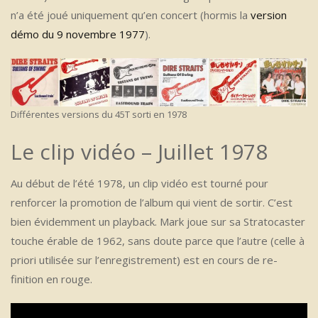
n’a été joué uniquement qu’en concert (hormis la
version
démo du 9 novembre 1977
).
Différentes versions du 45T sorti en 1978
Le clip vidéo – Juillet 1978
Au début de l’été 1978, un clip vidéo est tourné pour
renforcer la promotion de l’album qui vient de sortir. C’est
bien évidemment un playback. Mark joue sur sa Stratocaster
touche érable de 1962, sans doute parce que l’autre (celle à
priori utilisée sur l’enregistrement) est en cours de re-
finition en rouge.