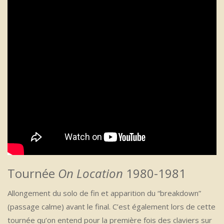
Tournée
On Location
1980-1981
Allongement du solo de fin et apparition du “breakdown”
(passage calme) avant le final. C’est également lors de cette
tournée qu’on entend pour la première fois des claviers sur