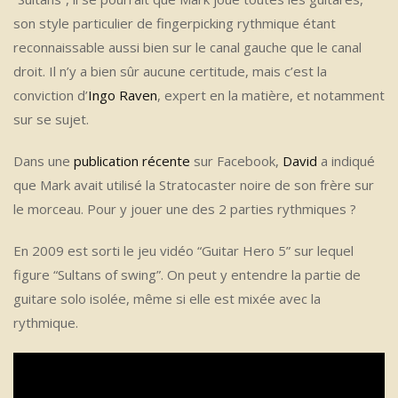
son style particulier de fingerpicking rythmique étant
reconnaissable aussi bien sur le canal gauche que le canal
droit. Il n’y a bien sûr aucune certitude, mais c’est la
conviction d’
Ingo Raven
, expert en la matière, et notamment
sur se sujet.
Dans une
publication récente
sur Facebook,
David
a indiqué
que Mark avait utilisé la Stratocaster noire de son frère sur
le morceau. Pour y jouer une des 2 parties rythmiques ?
En 2009 est sorti le jeu vidéo “Guitar Hero 5” sur lequel
figure “Sultans of swing”. On peut y entendre la partie de
guitare solo isolée, même si elle est mixée avec la
rythmique.