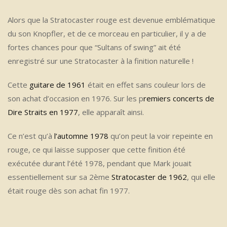
Alors que la Stratocaster rouge est devenue emblématique
du son Knopfler, et de ce morceau en particulier, il y a de
fortes chances pour que “Sultans of swing” ait été
enregistré sur une Stratocaster à la finition naturelle !
Cette
guitare de 1961
était en effet sans couleur lors de
son achat d’occasion en 1976. Sur les p
remiers concerts de
Dire Straits en 1977
, elle apparaît ainsi.
Ce n’est qu’à
l’automne 1978
qu’on peut la voir repeinte en
rouge, ce qui laisse supposer que cette finition été
exécutée durant l’été 1978, pendant que Mark jouait
essentiellement sur sa 2ème
Stratocaster de 1962
, qui elle
était rouge dès son achat fin 1977.
.