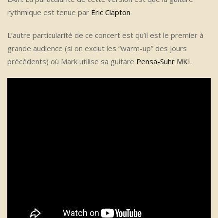
rythmique est tenue par
Eric Clapton
.
L’autre particularité de ce concert est qu’il est le premier à
grande audience (si on exclut les “warm-up” des jours
précédents) où Mark utilise sa guitare
Pensa-Suhr MKI
.