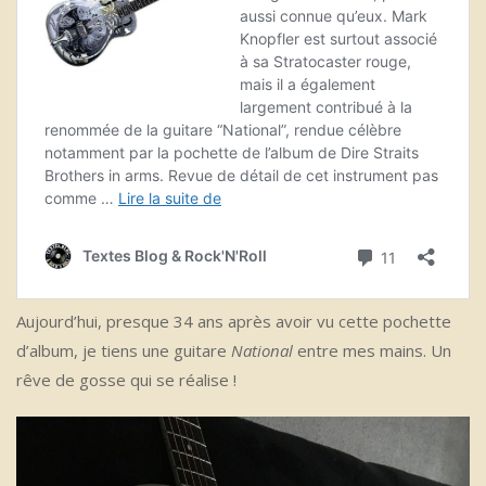
Aujourd’hui, presque 34 ans après avoir vu cette pochette
d’album, je tiens une guitare
National
entre mes mains. Un
rêve de gosse qui se réalise !