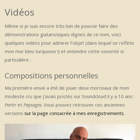
Vidéos
Même si je suis encore très loin de pouvoir faire des
démonstrations guitaristiques dignes de ce nom, voici
quelques vidéos pour admirer l’objet (dans lequel se reflète
mon mur bleu turquoise !) et entendre cette sonorité si
particulière :
Compositions personnelles
Ma première envie a été de jouer deux morceaux de mon
modeste cru que j’avais postés sur Soundcloud il y a 10 ans :
Partir
et
Paysages
. Vous pouvez retrouver ces anciennes
versions
sur la page consacrée à mes enregistrements
.