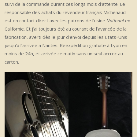
suivi de la commande durant ces longs mois d’attente. Le
responsable des achats du revendeur français Michenaud
est en contact direct avec les patrons de l’usine
National
en
Californie. Et j’ai toujours été au courant de l’avancée de la
fabrication, averti dès le jour d’envoi depuis les Etats-Unis
jusqu’à l’arrivée à Nantes. Réexpédition gratuite à Lyon en
moins de 24h, et arrivée ce matin sans un seul accroc au
carton.