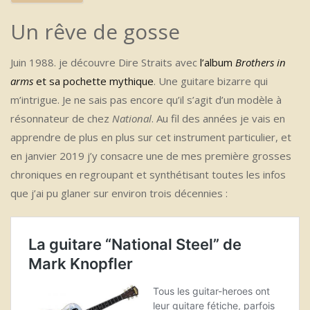
Un rêve de gosse
Juin 1988. je découvre Dire Straits avec
l’album
Brothers in
arms
et sa pochette mythique
. Une guitare bizarre qui
m’intrigue. Je ne sais pas encore qu’il s’agit d’un modèle à
résonnateur de chez
National
. Au fil des années je vais en
apprendre de plus en plus sur cet instrument particulier, et
en janvier 2019 j’y consacre une de mes première grosses
chroniques en regroupant et synthétisant toutes les infos
que j’ai pu glaner sur environ trois décennies :