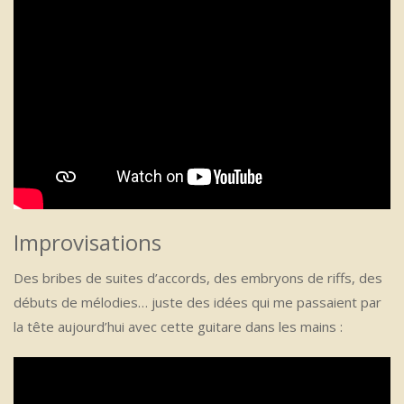
Improvisations
Des bribes de suites d’accords, des embryons de riffs, des
débuts de mélodies… juste des idées qui me passaient par
la tête aujourd’hui avec cette guitare dans les mains :