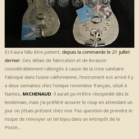
Et il aura fallu être patient,
depuis la commande le 21 juillet
dernier
. Des délais de fabrication et de livraison
considérablement rallongés à cause de la crise sanitaire.
Fabriqué dans l’usine californienne, l’instrument est arrivé il y
a deux semaines chez l’unique revendeur français, situé à
Nantes,
MICHENAUD
. Il aurait pu m’être réexpédié dès le
lendemain, mais j’ai préféré assurer le coup en attendant un
jour où j’étais présent chez moi. Pas question de prendre le
risque de renvoyer un tel bijou dans un entrepôt de la
Poste…