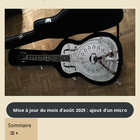
Mise à jour du mois d’août 2025 : ajout d’un micro
Sommaire