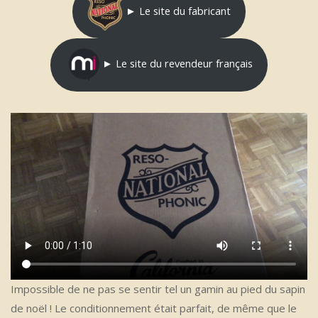
► Le site du fabricant
► Le site du revendeur français
Impossible de ne pas se sentir tel un gamin au pied du sapin
de noël ! Le conditionnement était parfait, de même que le