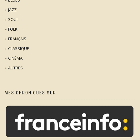
BLUES
JAZZ
SOUL
FOLK
FRANÇAIS
CLASSIQUE
CINÉMA
AUTRES
MES CHRONIQUES SUR