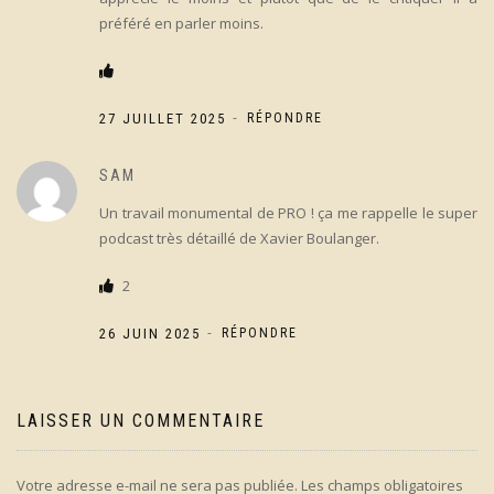
préféré en parler moins.
-
27 JUILLET 2025
RÉPONDRE
SAM
Un travail monumental de PRO ! ça me rappelle le super
podcast très détaillé de Xavier Boulanger.
2
-
26 JUIN 2025
RÉPONDRE
LAISSER UN COMMENTAIRE
Votre adresse e-mail ne sera pas publiée.
Les champs obligatoires