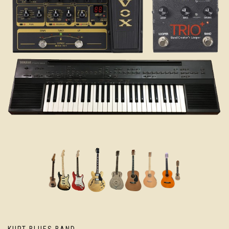
KURT BLUES BAND