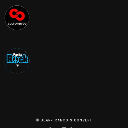
© JEAN-FRANÇOIS CONVERT