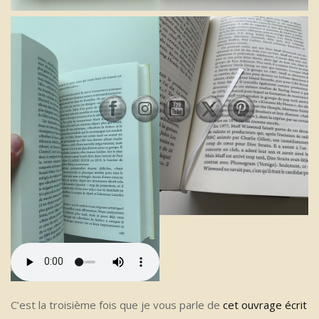
C’est la troisième fois que je vous parle de
cet ouvrage écrit