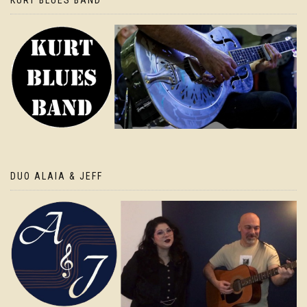
DUO ALAIA & JEFF