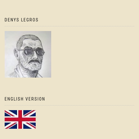
DENYS LEGROS
ENGLISH VERSION