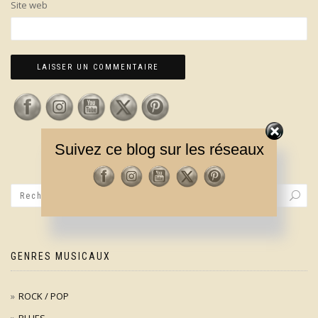
Site web
Suivez ce blog sur les réseaux
GENRES MUSICAUX
ROCK / POP