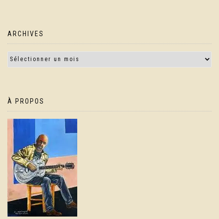
ARCHIVES
À PROPOS