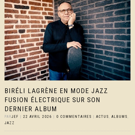
BIRÉLI LAGRÈNE EN MODE JAZZ
FUSION ÉLECTRIQUE SUR SON
DERNIER ALBUM
PAR
JEF
|
22 AVRIL 2026
|
0 COMMENTAIRES
|
ACTUS
,
ALBUMS
,
JAZZ