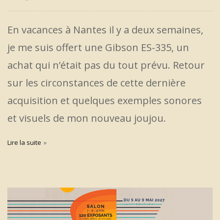
En vacances à Nantes il y a deux semaines,
je me suis offert une Gibson ES-335, un
achat qui n’était pas du tout prévu. Retour
sur les circonstances de cette dernière
acquisition et quelques exemples sonores
et visuels de mon nouveau joujou.
Lire la suite