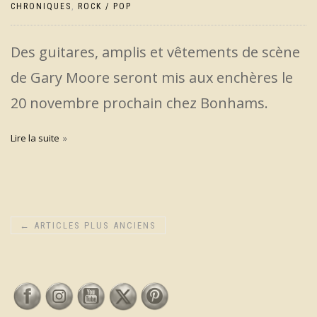
CHRONIQUES
,
ROCK / POP
Des guitares, amplis et vêtements de scène
de Gary Moore seront mis aux enchères le
20 novembre prochain chez Bonhams.
Lire la suite
←
ARTICLES PLUS ANCIENS