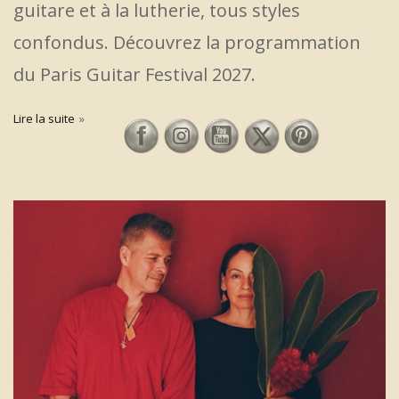
guitare et à la lutherie, tous styles
confondus. Découvrez la programmation
du Paris Guitar Festival 2027.
Lire la suite