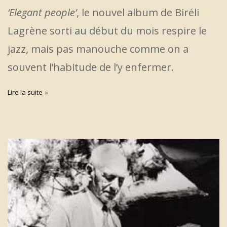
‘Elegant people’
, le nouvel album de Biréli
Lagrène sorti au début du mois respire le
jazz, mais pas manouche comme on a
souvent l’habitude de l’y enfermer.
Lire la suite