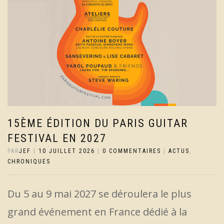
15ÈME ÉDITION DU PARIS GUITAR
FESTIVAL EN 2027
PAR
JEF
|
10 JUILLET 2026
|
0 COMMENTAIRES
|
ACTUS
,
CHRONIQUES
Du 5 au 9 mai 2027 se déroulera le plus
grand événement en France dédié à la