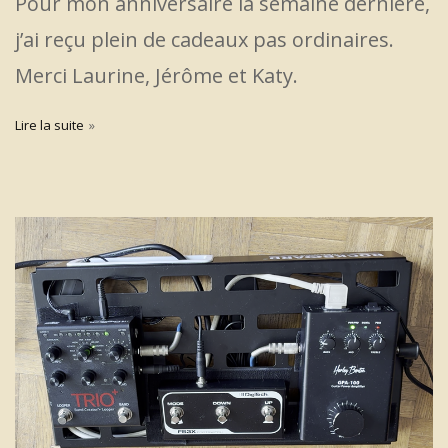
Pour mon anniversaire la semaine dernière,
j’ai reçu plein de cadeaux pas ordinaires.
Merci Laurine, Jérôme et Katy.
Lire la suite