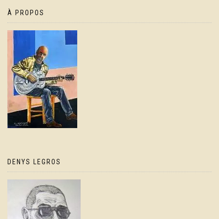
À PROPOS
DENYS LEGROS