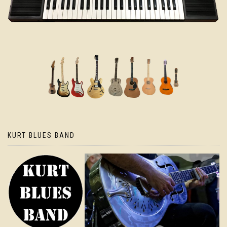
KURT BLUES BAND