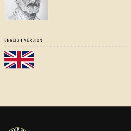
ENGLISH VERSION