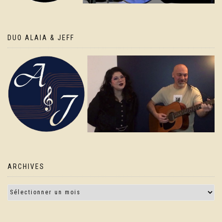
DUO ALAIA & JEFF
ARCHIVES