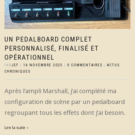
UN PEDALBOARD COMPLET
PERSONNALISÉ, FINALISÉ ET
OPÉRATIONNEL
PAR
JEF
|
16 NOVEMBRE 2025
|
0 COMMENTAIRES
|
ACTUS
,
CHRONIQUES
Après l’ampli Marshall, j’ai complété ma
configuration de scène par un pedalboard
regroupant tous les effets dont j’ai besoin.
Lire la suite