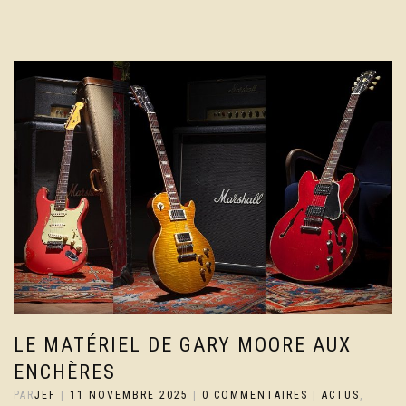
LE MATÉRIEL DE GARY MOORE AUX
ENCHÈRES
PAR
JEF
|
11 NOVEMBRE 2025
|
0 COMMENTAIRES
|
ACTUS
,