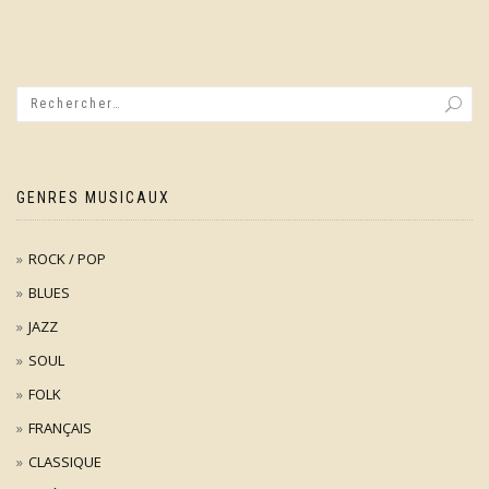
GENRES MUSICAUX
ROCK / POP
BLUES
JAZZ
SOUL
FOLK
FRANÇAIS
CLASSIQUE