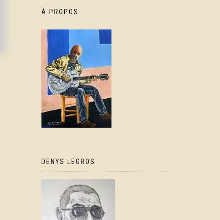
À PROPOS
DENYS LEGROS