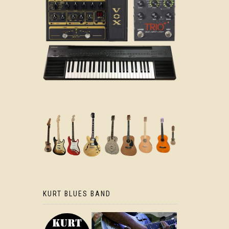
KURT BLUES BAND