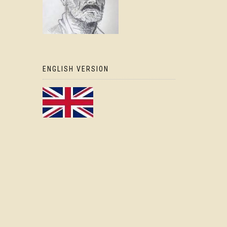
ENGLISH VERSION