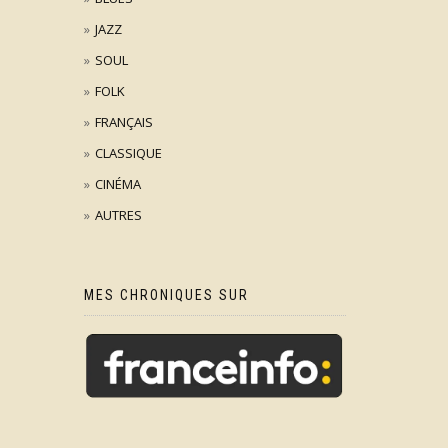
JAZZ
SOUL
FOLK
FRANÇAIS
CLASSIQUE
CINÉMA
AUTRES
MES CHRONIQUES SUR