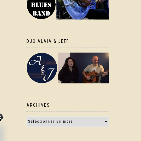
DUO ALAIA & JEFF
ARCHIVES