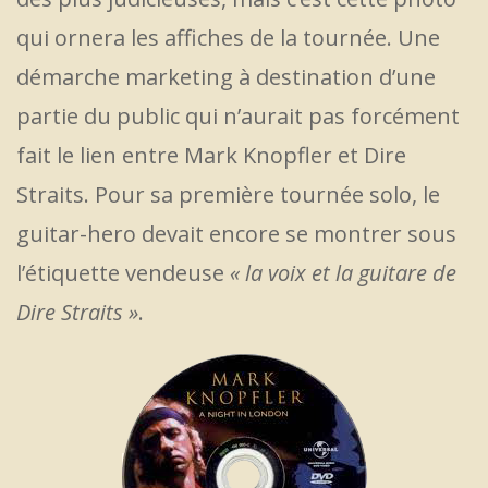
qui ornera les affiches de la tournée. Une
démarche marketing à destination d’une
partie du public qui n’aurait pas forcément
fait le lien entre Mark Knopfler et Dire
Straits. Pour sa première tournée solo, le
guitar-hero devait encore se montrer sous
l’étiquette vendeuse
« la voix et la guitare de
Dire Straits »
.