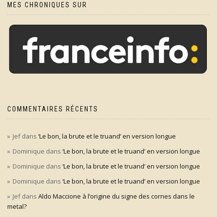
MES CHRONIQUES SUR
COMMENTAIRES RÉCENTS
Jef
dans
‘Le bon, la brute et le truand’ en version longue
Dominique
dans
‘Le bon, la brute et le truand’ en version longue
Dominique
dans
‘Le bon, la brute et le truand’ en version longue
Dominique
dans
‘Le bon, la brute et le truand’ en version longue
Jef
dans
Aldo Maccione à l’origine du signe des cornes dans le
metal?