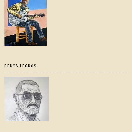
DENYS LEGROS