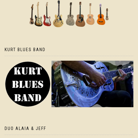
KURT BLUES BAND
DUO ALAIA & JEFF