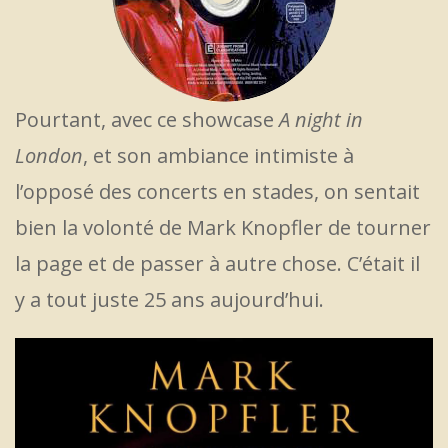
Pourtant, avec ce showcase
A night in
London
, et son ambiance intimiste à
l’opposé des concerts en stades, on sentait
bien la volonté de Mark Knopfler de tourner
la page et de passer à autre chose. C’était il
y a tout juste 25 ans aujourd’hui.