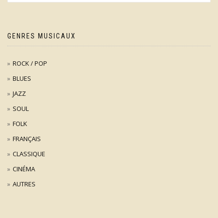
GENRES MUSICAUX
ROCK / POP
BLUES
JAZZ
SOUL
FOLK
FRANÇAIS
CLASSIQUE
CINÉMA
AUTRES