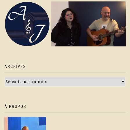
ARCHIVES
À PROPOS