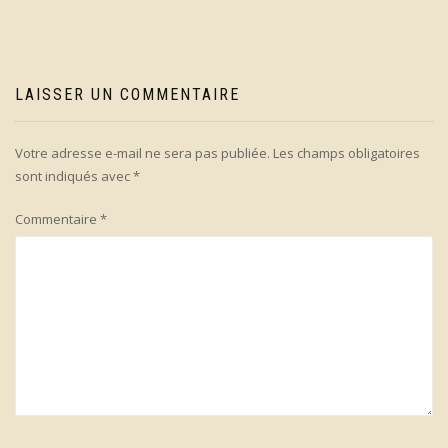
LAISSER UN COMMENTAIRE
Votre adresse e-mail ne sera pas publiée.
Les champs obligatoires
sont indiqués avec
*
Commentaire
*