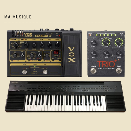
MA MUSIQUE