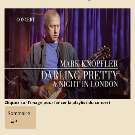
Cliquez sur l’image pour lancer la playlist du concert
Sommaire