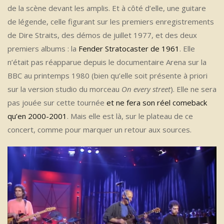
de la scène devant les amplis. Et à côté d’elle, une guitare
de légende, celle figurant sur les premiers enregistrements
de Dire Straits, des démos de juillet 1977, et des deux
premiers albums : la
Fender Stratocaster de 1961
. Elle
n’était pas réapparue depuis le documentaire Arena sur la
BBC au printemps 1980 (bien qu’elle soit présente à priori
sur la version studio du morceau
On every street
). Elle ne sera
pas jouée sur cette tournée
et ne fera son réel comeback
qu’en 2000-2001
. Mais elle est là, sur le plateau de ce
concert, comme pour marquer un retour aux sources.