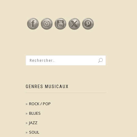
GENRES MUSICAUX
ROCK / POP
BLUES
JAZZ
SOUL