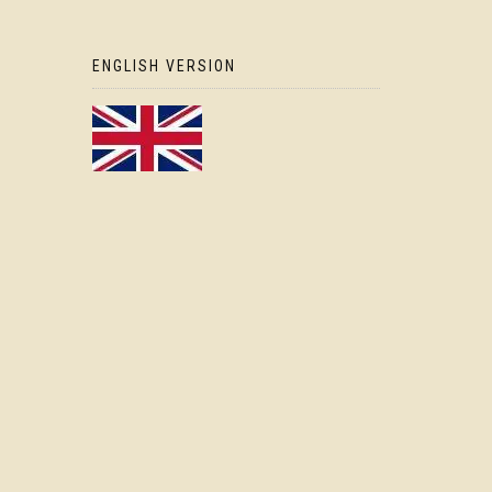
ENGLISH VERSION