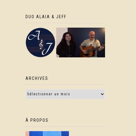
DUO ALAIA & JEFF
ARCHIVES
À PROPOS