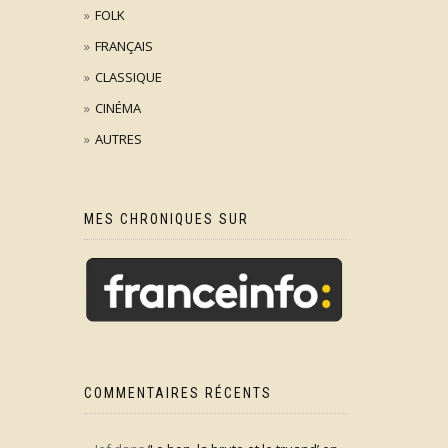
FOLK
FRANÇAIS
CLASSIQUE
CINÉMA
AUTRES
MES CHRONIQUES SUR
COMMENTAIRES RÉCENTS