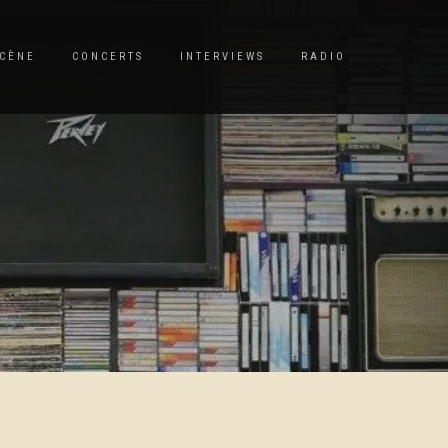
CÈNE
CONCERTS
INTERVIEWS
RADIO