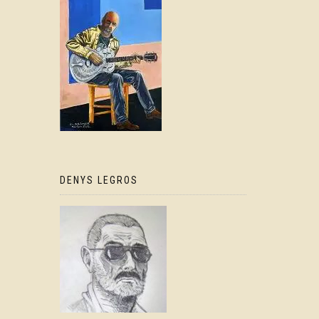
DENYS LEGROS