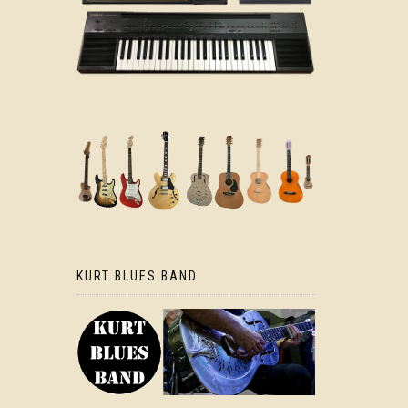
KURT BLUES BAND