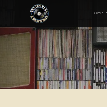
ARTICL