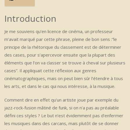
Introduction
Je me souviens qu’en licence de cinéma, un professeur
m’avait marqué par cette phrase, pleine de bon sens :”le
principe de la rhétorique du classement est de déterminer
des cases, pour s’apercevoir ensuite que la plupart des
éléments que l’on va classer se trouve à cheval sur plusieurs
cases”. Il appliquait cette réflexion aux genres
cinématographiques, mais on peut bien sûr l’étendre à tous
les arts, et dans le cas qui nous intéresse, à la musique.
Comment dire en effet qu’un artiste joue par exemple du
jazz-rock-fusion mâtiné de funk, si on n’a pas au préalable
défini ces styles ? Le but n’est évidemment pas d’enfermer
les musiques dans des carcans, mais plutôt de se donner