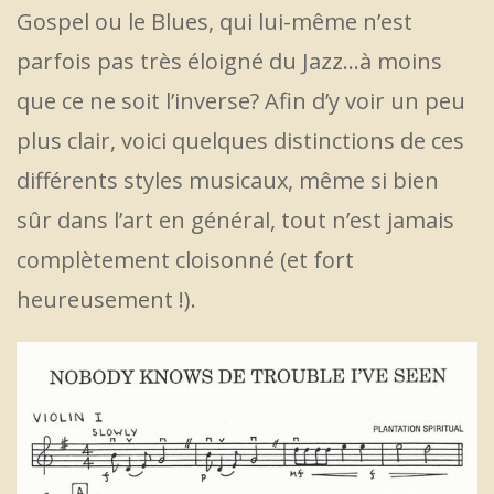
Gospel ou le Blues, qui lui-même n’est
parfois pas très éloigné du Jazz…à moins
que ce ne soit l’inverse? Afin d’y voir un peu
plus clair, voici quelques distinctions de ces
différents styles musicaux, même si bien
sûr dans l’art en général, tout n’est jamais
complètement cloisonné (et fort
heureusement !).