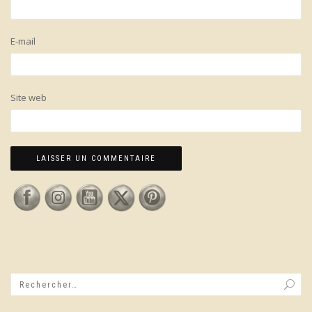
E-mail
Site web