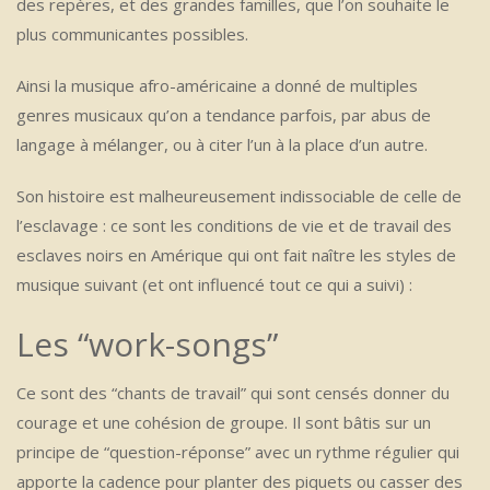
des repères, et des grandes familles, que l’on souhaite le
plus communicantes possibles.
Ainsi la musique afro-américaine a donné de multiples
genres musicaux qu’on a tendance parfois, par abus de
langage à mélanger, ou à citer l’un à la place d’un autre.
Son histoire est malheureusement indissociable de celle de
l’esclavage : ce sont les conditions de vie et de travail des
esclaves noirs en Amérique qui ont fait naître les styles de
musique suivant (et ont influencé tout ce qui a suivi) :
Les “work-songs”
Ce sont des “chants de travail” qui sont censés donner du
courage et une cohésion de groupe. Il sont bâtis sur un
principe de “question-réponse” avec un rythme régulier qui
apporte la cadence pour planter des piquets ou casser des