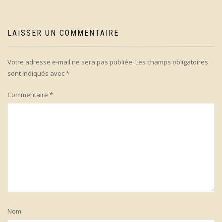
LAISSER UN COMMENTAIRE
Votre adresse e-mail ne sera pas publiée.
Les champs obligatoires
sont indiqués avec
*
Commentaire
*
Nom