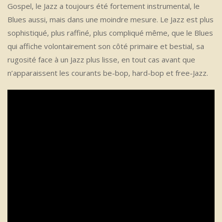
Gospel, le Jazz a toujours été fortement instrumental, le
Blues aussi, mais dans une moindre mesure. Le Jazz est plus
sophistiqué, plus raffiné, plus compliqué même, que le Blues
qui affiche volontairement son côté primaire et bestial, sa
rugosité face à un Jazz plus lisse, en tout cas avant que
n’apparaissent les courants be-bop, hard-bop et free-Jazz.