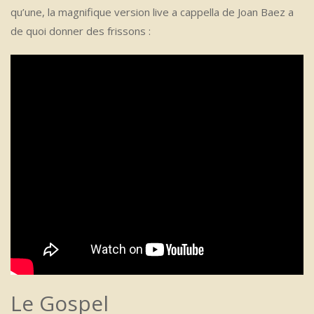
qu’une, la magnifique version live a cappella de Joan Baez a
de quoi donner des frissons :
Le Gospel