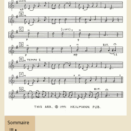
Sommaire