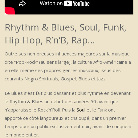
Rhythm & Blues, Soul, Funk,
Hip-Hop, R’n’B, Rap…
Outre ses nombreuses influences majeures sur la musique
dite “Pop-Rock” (au sens large), la culture Afro-Américaine a
eu elle-même ses propres genres musicaux, issus des
courants Negro Spirituals, Gospel, Blues et Jazz.
Le Blues s’est fait plus dansant et plus rythmé en devenant
le Rhythm & Blues au début des années 50 avant que
n’apparaisse le Rock’n’Roll. Puis la
Soul
et le Funk ont
apporté ce côté langoureux et chaloupé, dans un premier
temps pour un public exclusivement noir, avant de conquérir
le monde entier.