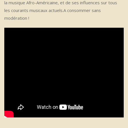
la musique Afro-Américaine, et de ses influences sur tous
les courants musicaux actuels.A consommer sans
modération !