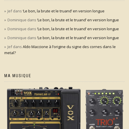
Jef
dans
‘Le bon, la brute et le truand’ en version longue
Dominique
dans
‘Le bon, la brute et le truand’ en version longue
Dominique
dans
‘Le bon, la brute et le truand’ en version longue
Dominique
dans
‘Le bon, la brute et le truand’ en version longue
Jef
dans
Aldo Maccione à l’origine du signe des cornes dans le
metal?
MA MUSIQUE