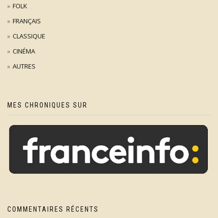
FOLK
FRANÇAIS
CLASSIQUE
CINÉMA
AUTRES
MES CHRONIQUES SUR
COMMENTAIRES RÉCENTS