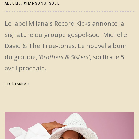
ALBUMS
,
CHANSONS
,
SOUL
Le label Milanais Record Kicks annonce la
signature du groupe gospel-soul Michelle
David & The True-tones. Le nouvel album
du groupe, ‘
Brothers & Sisters
‘, sortira le 5
avril prochain.
Lire la suite