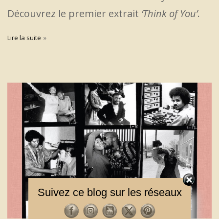
Découvrez le premier extrait
‘Think of You’
.
Lire la suite
Suivez ce blog sur les réseaux