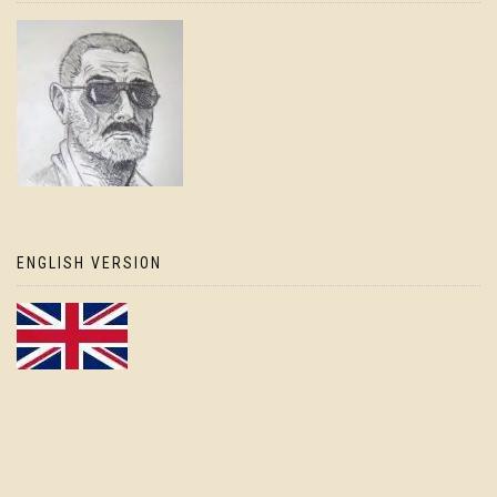
ENGLISH VERSION