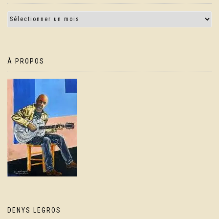
À PROPOS
DENYS LEGROS