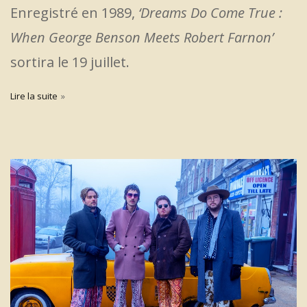
Enregistré en 1989,
‘Dreams Do Come True :
When George Benson Meets Robert Farnon’
sortira le 19 juillet.
Lire la suite