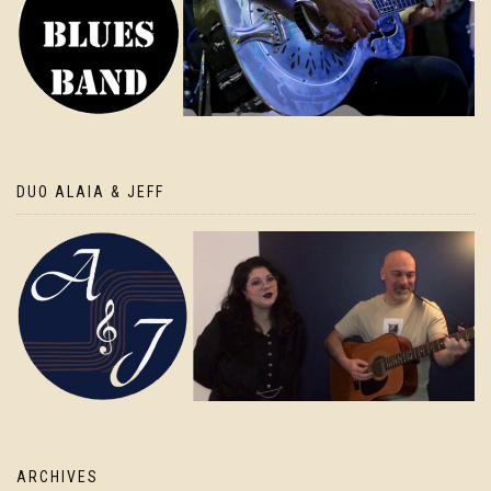
DUO ALAIA & JEFF
ARCHIVES