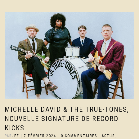
MICHELLE DAVID & THE TRUE-TONES,
NOUVELLE SIGNATURE DE RECORD
KICKS
PAR
JEF
|
7 FÉVRIER 2024
|
0 COMMENTAIRES
|
ACTUS
,