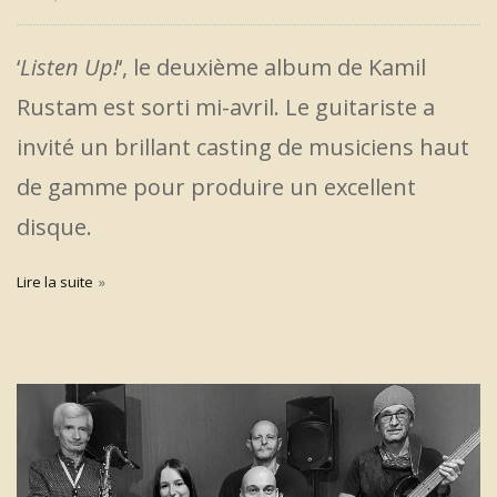
‘
Listen Up!
‘, le deuxième album de Kamil
Rustam est sorti mi-avril. Le guitariste a
invité un brillant casting de musiciens haut
de gamme pour produire un excellent
disque.
Lire la suite