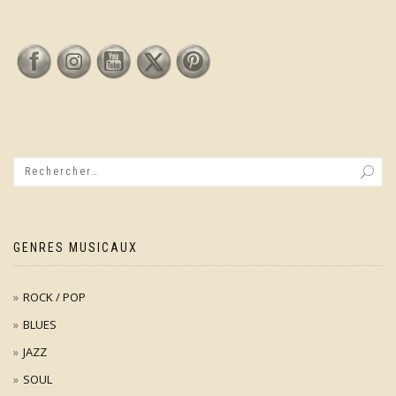
GENRES MUSICAUX
ROCK / POP
BLUES
JAZZ
SOUL