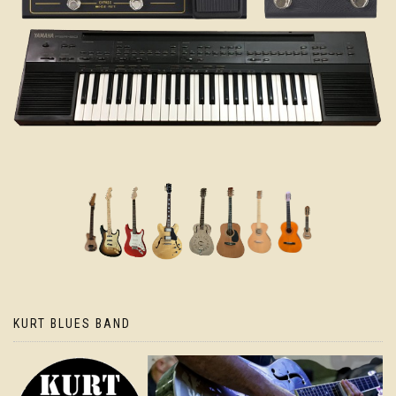
KURT BLUES BAND