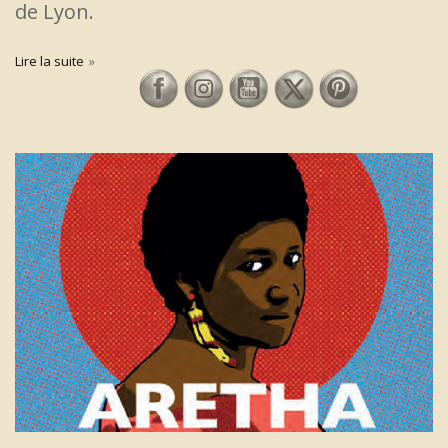
de Lyon.
Lire la suite