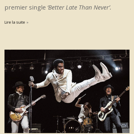
premier single
‘Better Late Than Never’
.
Lire la suite