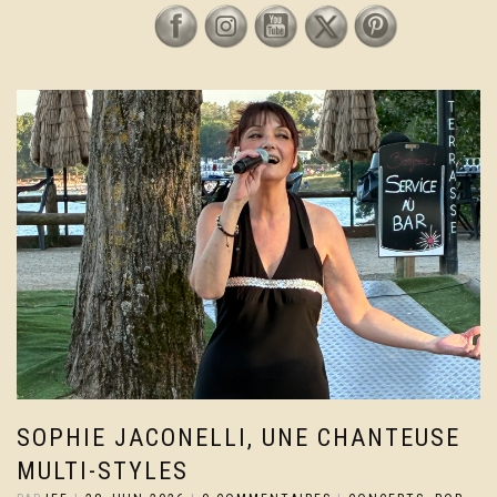
SOPHIE JACONELLI, UNE CHANTEUSE
MULTI-STYLES