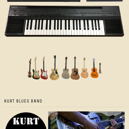
KURT BLUES BAND