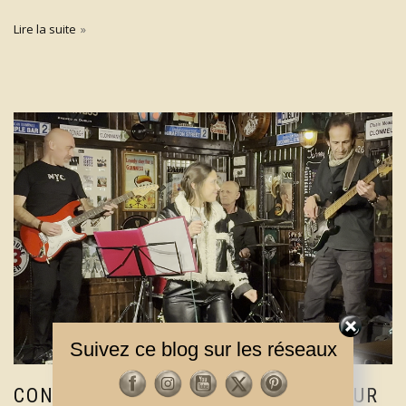
Lire la suite
Suivez ce blog sur les réseaux
CONCERT DU KURT BLUES BAND POUR