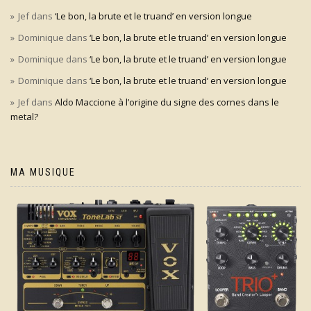
Jef
dans
‘Le bon, la brute et le truand’ en version longue
Dominique
dans
‘Le bon, la brute et le truand’ en version longue
Dominique
dans
‘Le bon, la brute et le truand’ en version longue
Dominique
dans
‘Le bon, la brute et le truand’ en version longue
Jef
dans
Aldo Maccione à l’origine du signe des cornes dans le
metal?
MA MUSIQUE