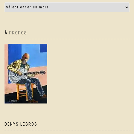
À PROPOS
DENYS LEGROS