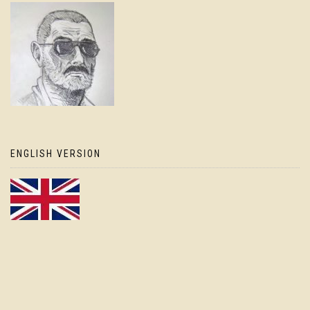
ENGLISH VERSION