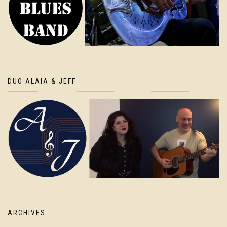
DUO ALAIA & JEFF
ARCHIVES