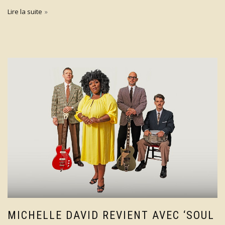
Lire la suite
MICHELLE DAVID REVIENT AVEC ‘SOUL