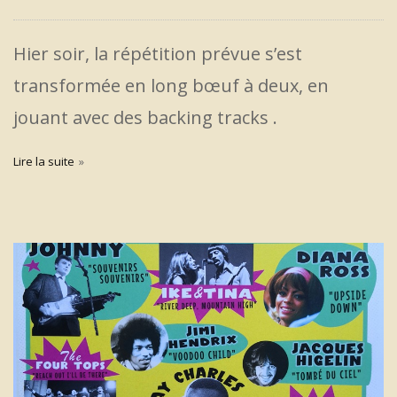
Hier soir, la répétition prévue s’est
transformée en long bœuf à deux, en
jouant avec des backing tracks .
Lire la suite