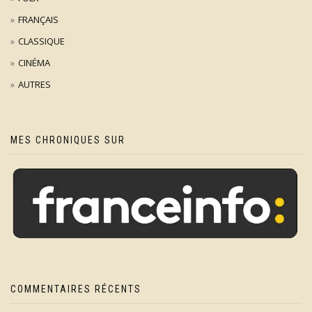
FRANÇAIS
CLASSIQUE
CINÉMA
AUTRES
MES CHRONIQUES SUR
COMMENTAIRES RÉCENTS