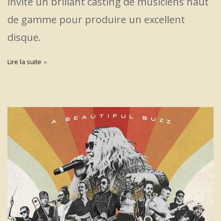
invité un brillant casting de musiciens haut
de gamme pour produire un excellent
disque.
Lire la suite