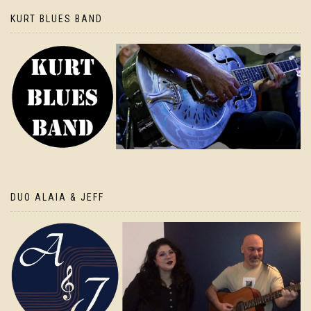
KURT BLUES BAND
DUO ALAIA & JEFF