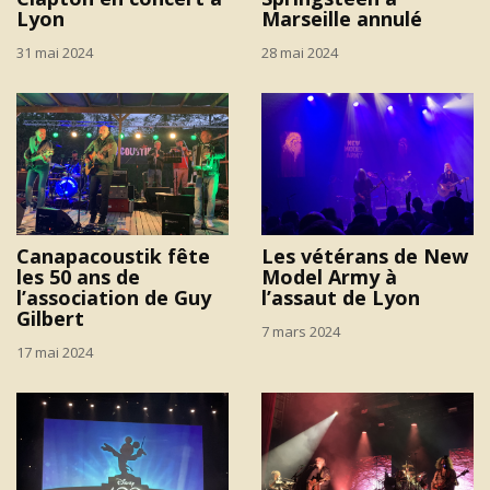
Lyon
Marseille annulé
31 mai 2024
28 mai 2024
Canapacoustik fête
Les vétérans de New
les 50 ans de
Model Army à
l’association de Guy
l’assaut de Lyon
Gilbert
7 mars 2024
17 mai 2024