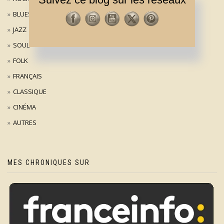
BLUES
JAZZ
SOUL
FOLK
FRANÇAIS
CLASSIQUE
CINÉMA
AUTRES
MES CHRONIQUES SUR