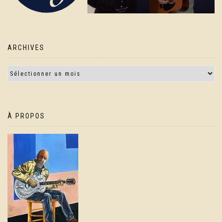
ARCHIVES
À PROPOS