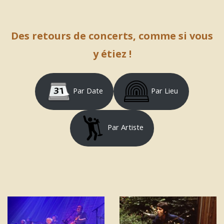
Des retours de concerts, comme si vous
y étiez !
Par Date
Par Lieu
Par Artiste