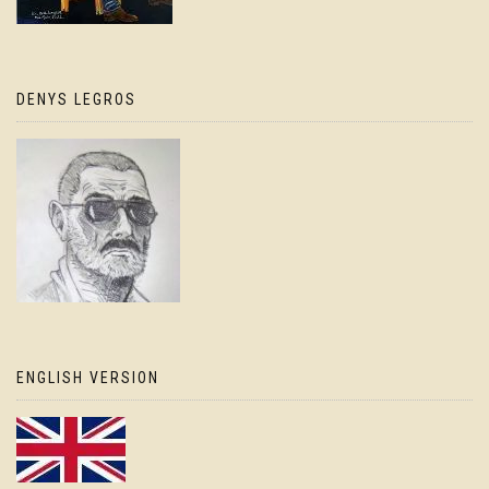
DENYS LEGROS
ENGLISH VERSION