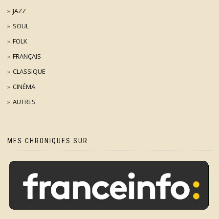
JAZZ
SOUL
FOLK
FRANÇAIS
CLASSIQUE
CINÉMA
AUTRES
MES CHRONIQUES SUR