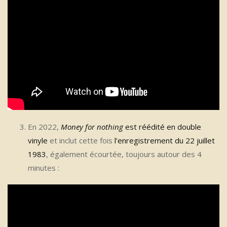
En 2022,
Money for nothing
est réédité en double
vinyle
et inclut cette fois
l’enregistrement du 22 juillet
1983
, également écourtée, toujours autour des 4
minutes :