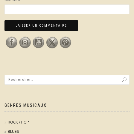
GENRES MUSICAUX
ROCK / POP
BLUES