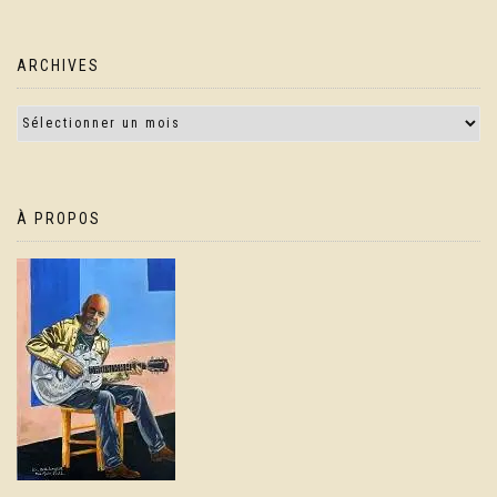
ARCHIVES
À PROPOS