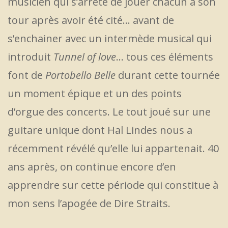
musicien qui s’arrête de jouer chacun à son
tour après avoir été cité… avant de
s’enchainer avec un intermède musical qui
introduit
Tunnel of love
… tous ces éléments
font de
Portobello Belle
durant cette tournée
un moment épique et un des points
d’orgue des concerts. Le tout joué sur une
guitare unique dont Hal Lindes nous a
récemment révélé qu’elle lui appartenait. 40
ans après, on continue encore d’en
apprendre sur cette période qui constitue à
mon sens l’apogée de Dire Straits.