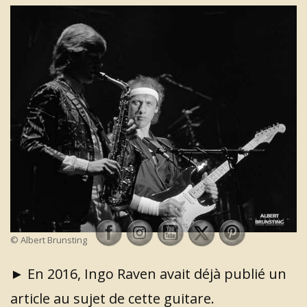
© Albert Brunsting
► En 2016, Ingo Raven avait déjà publié un
article au sujet de cette guitare.