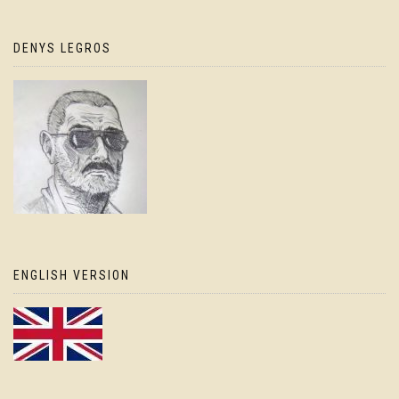
DENYS LEGROS
ENGLISH VERSION