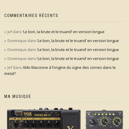
COMMENTAIRES RÉCENTS
Jef
dans
‘Le bon, la brute et le truand’ en version longue
Dominique
dans
‘Le bon, la brute et le truand’ en version longue
Dominique
dans
‘Le bon, la brute et le truand’ en version longue
Dominique
dans
‘Le bon, la brute et le truand’ en version longue
Jef
dans
Aldo Maccione à l’origine du signe des cornes dans le
metal?
MA MUSIQUE