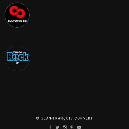
© JEAN-FRANÇOIS CONVERT