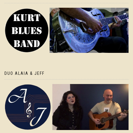
DUO ALAIA & JEFF