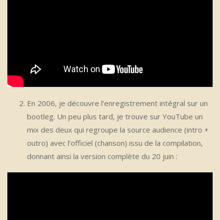
En 2006, je découvre l’enregistrement intégral sur un
bootleg. Un peu plus tard, je trouve sur YouTube un
mix des deux qui regroupe la source audience (intro +
outro) avec l’officiel (chanson) issu de la compilation,
donnant ainsi la version complète du 20 juin :