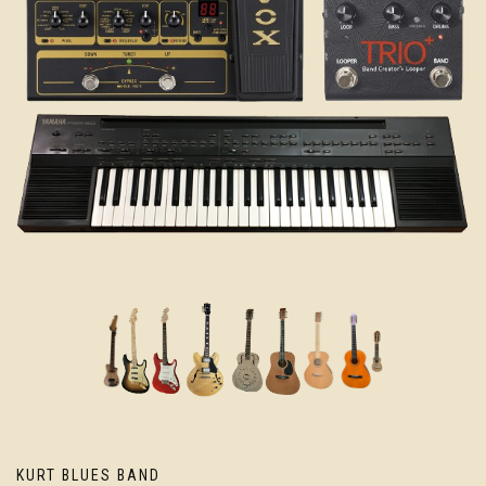
KURT BLUES BAND