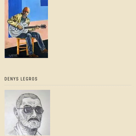
DENYS LEGROS