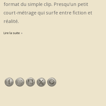
format du simple clip. Presqu’un petit
court-métrage qui surfe entre fiction et
réalité.
Lire la suite