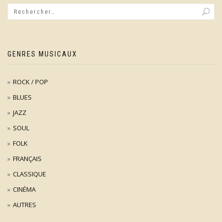
GENRES MUSICAUX
ROCK / POP
BLUES
JAZZ
SOUL
FOLK
FRANÇAIS
CLASSIQUE
CINÉMA
AUTRES