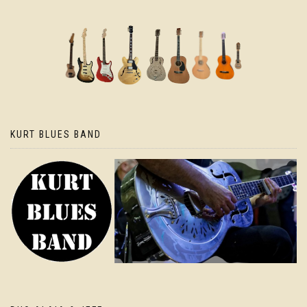
KURT BLUES BAND