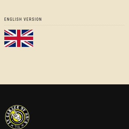
ENGLISH VERSION