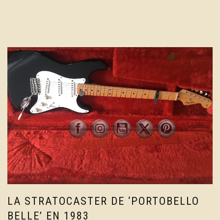
LA STRATOCASTER DE ‘PORTOBELLO
BELLE’ EN 1983