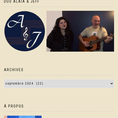
DUO ALAIA & JEFF
ARCHIVES
À PROPOS