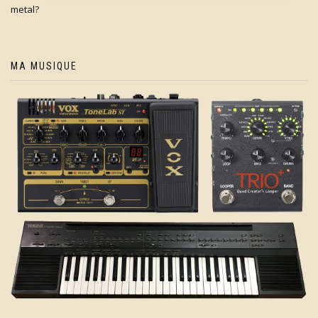
metal?
MA MUSIQUE