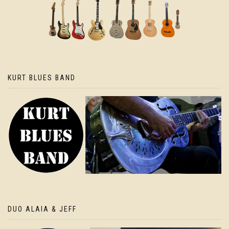
KURT BLUES BAND
DUO ALAIA & JEFF