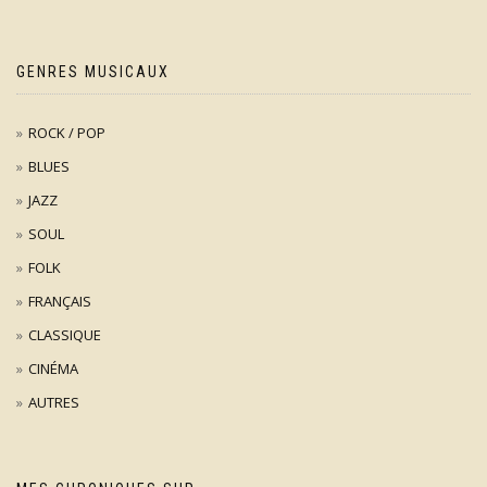
GENRES MUSICAUX
ROCK / POP
BLUES
JAZZ
SOUL
FOLK
FRANÇAIS
CLASSIQUE
CINÉMA
AUTRES