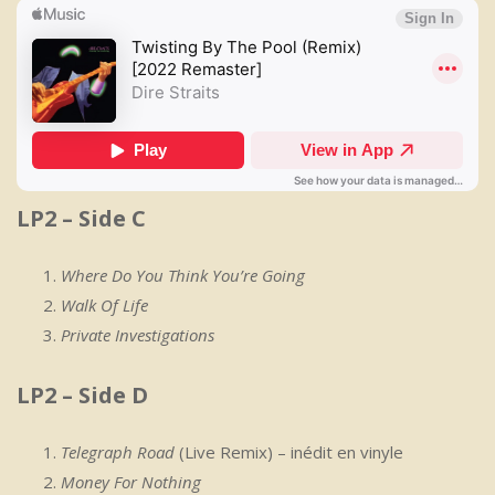
LP2 – Side C
Where Do You Think You’re Going
Walk Of Life
Private Investigations
LP2 – Side D
Telegraph Road
(Live Remix) – inédit en vinyle
Money For Nothing