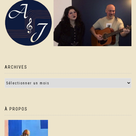
ARCHIVES
À PROPOS