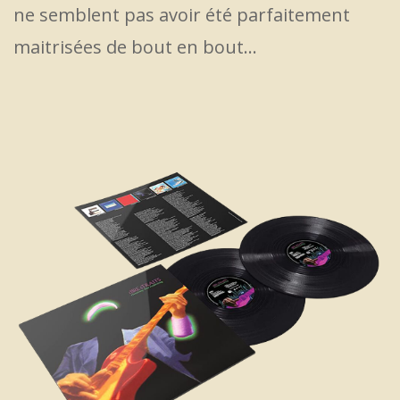
ne semblent pas avoir été parfaitement
maitrisées de bout en bout…