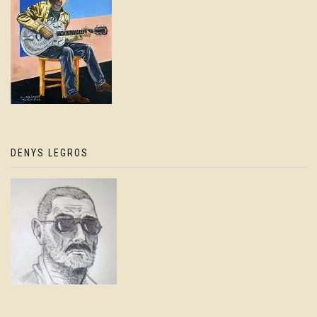
DENYS LEGROS