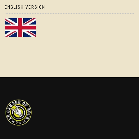
ENGLISH VERSION