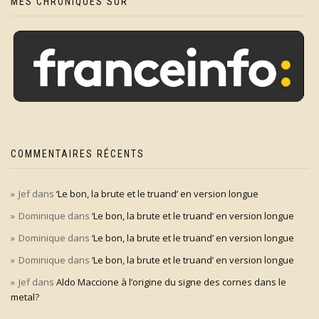
MES CHRONIQUES SUR
COMMENTAIRES RÉCENTS
Jef
dans
‘Le bon, la brute et le truand’ en version longue
Dominique
dans
‘Le bon, la brute et le truand’ en version longue
Dominique
dans
‘Le bon, la brute et le truand’ en version longue
Dominique
dans
‘Le bon, la brute et le truand’ en version longue
Jef
dans
Aldo Maccione à l’origine du signe des cornes dans le
metal?