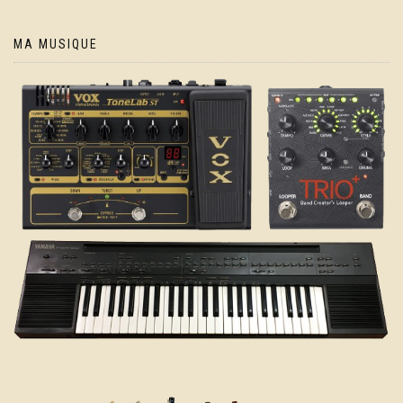
MA MUSIQUE