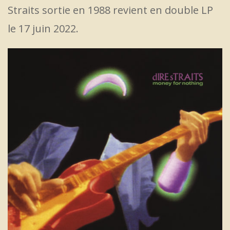
Straits sortie en 1988 revient en double LP
le 17 juin 2022.