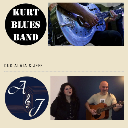
DUO ALAIA & JEFF