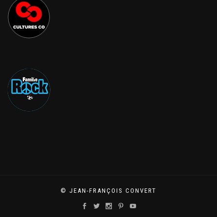
© JEAN-FRANÇOIS CONVERT