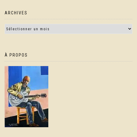
ARCHIVES
À PROPOS