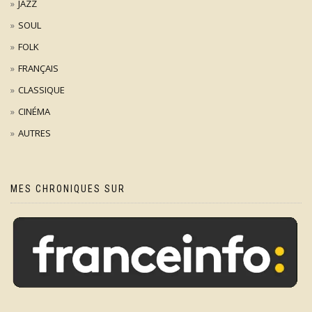
JAZZ
SOUL
FOLK
FRANÇAIS
CLASSIQUE
CINÉMA
AUTRES
MES CHRONIQUES SUR