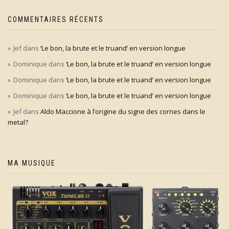
COMMENTAIRES RÉCENTS
Jef
dans
‘Le bon, la brute et le truand’ en version longue
Dominique
dans
‘Le bon, la brute et le truand’ en version longue
Dominique
dans
‘Le bon, la brute et le truand’ en version longue
Dominique
dans
‘Le bon, la brute et le truand’ en version longue
Jef
dans
Aldo Maccione à l’origine du signe des cornes dans le
metal?
MA MUSIQUE