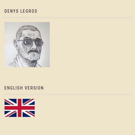
DENYS LEGROS
ENGLISH VERSION