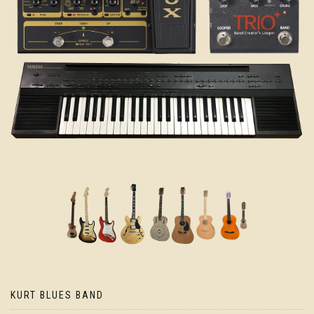
KURT BLUES BAND