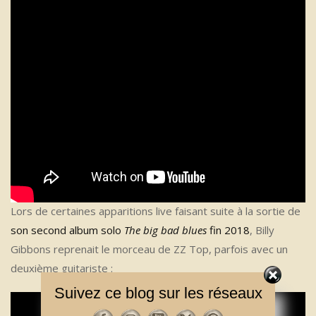
Lors de certaines apparitions live faisant suite à la sortie de
son second album solo
The big bad blues
fin 2018
, Billy
Gibbons reprenait le morceau de ZZ Top, parfois avec un
deuxième guitariste :
Suivez ce blog sur les réseaux