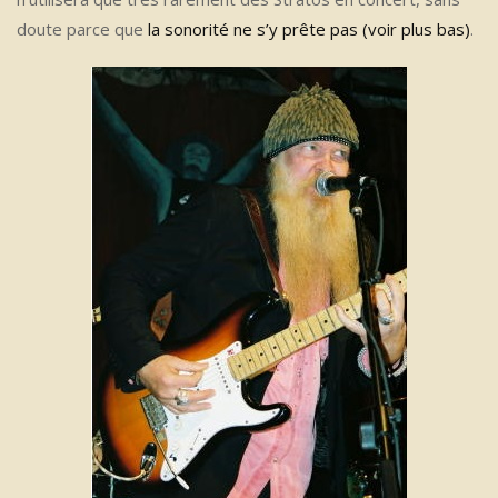
doute parce que
la sonorité ne s’y prête pas (voir plus bas)
.