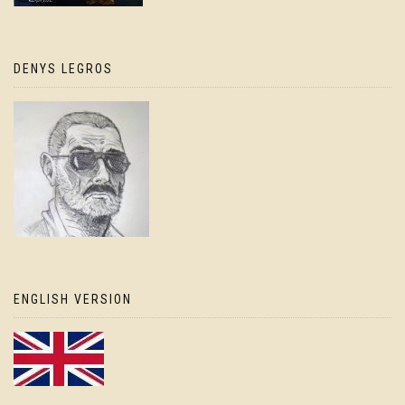
DENYS LEGROS
ENGLISH VERSION