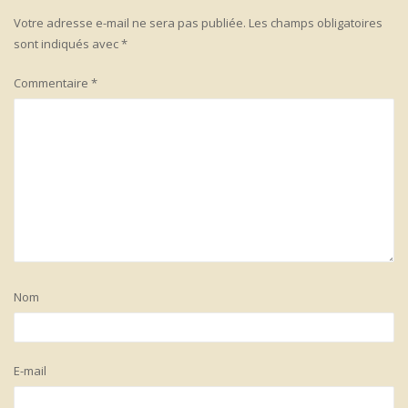
Votre adresse e-mail ne sera pas publiée.
Les champs obligatoires
sont indiqués avec
*
Commentaire
*
Nom
E-mail