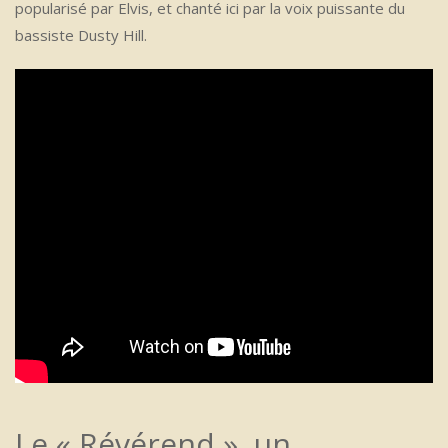
popularisé par Elvis, et chanté ici par la voix puissante du
bassiste Dusty Hill.
Le « Révérend », un