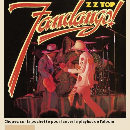
Cliquez sur la pochette pour lancer la playlist de l’album