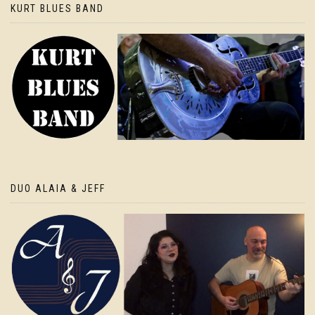
KURT BLUES BAND
DUO ALAIA & JEFF