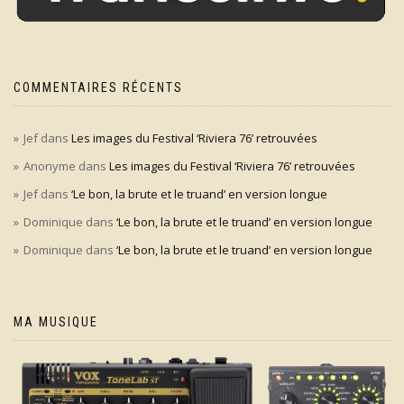
COMMENTAIRES RÉCENTS
Jef
dans
Les images du Festival ‘Riviera 76’ retrouvées
Anonyme
dans
Les images du Festival ‘Riviera 76’ retrouvées
Jef
dans
‘Le bon, la brute et le truand’ en version longue
Dominique
dans
‘Le bon, la brute et le truand’ en version longue
Dominique
dans
‘Le bon, la brute et le truand’ en version longue
MA MUSIQUE