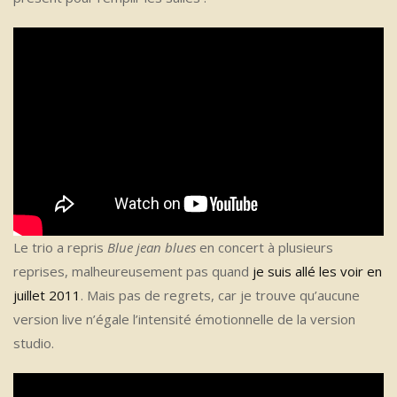
Le trio a repris
Blue jean blues
en concert à plusieurs
reprises, malheureusement pas quand
je suis allé les voir en
juillet 2011
. Mais pas de regrets, car je trouve qu’aucune
version live n’égale l’intensité émotionnelle de la version
studio.