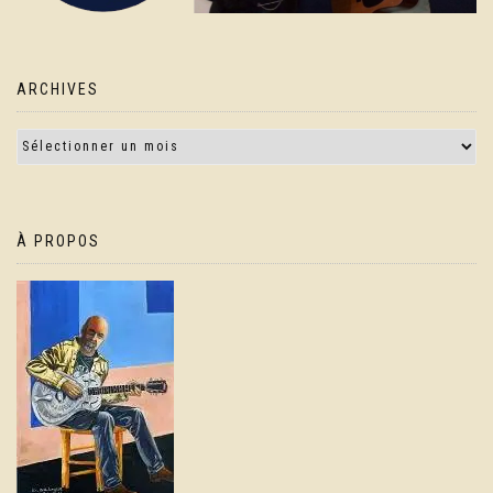
ARCHIVES
À PROPOS