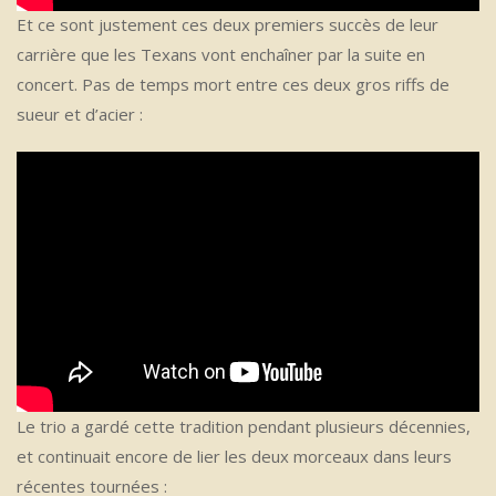
Et ce sont justement ces deux premiers succès de leur
carrière que les Texans vont enchaîner par la suite en
concert. Pas de temps mort entre ces deux gros riffs de
sueur et d’acier :
Le trio a gardé cette tradition pendant plusieurs décennies,
et continuait encore de lier les deux morceaux dans leurs
récentes tournées :