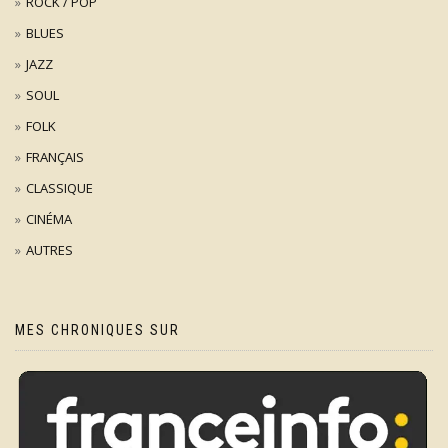
ROCK / POP
BLUES
JAZZ
SOUL
FOLK
FRANÇAIS
CLASSIQUE
CINÉMA
AUTRES
MES CHRONIQUES SUR