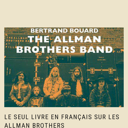
LE SEUL LIVRE EN FRANÇAIS SUR LES
ALLMAN BROTHERS