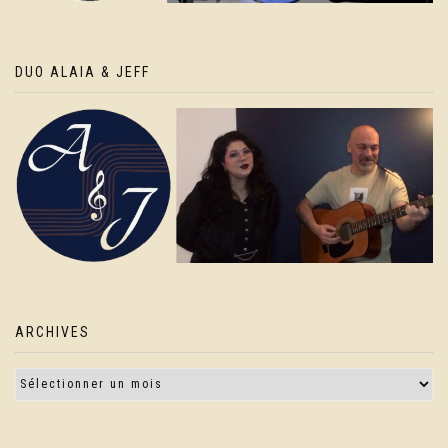
DUO ALAIA & JEFF
ARCHIVES