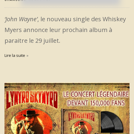
‘John Wayne’
, le nouveau single des Whiskey
Myers annonce leur prochain album à
paraitre le 29 juillet.
Lire la suite