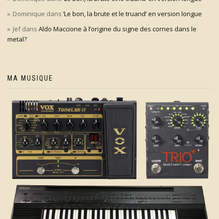
Dominique
dans
‘Le bon, la brute et le truand’ en version longue
Jef
dans
Aldo Maccione à l’origine du signe des cornes dans le
metal?
MA MUSIQUE