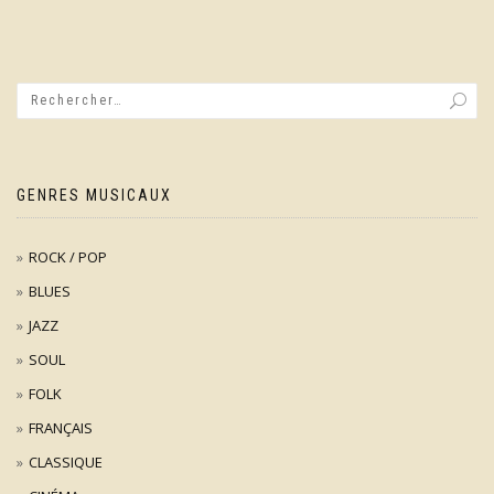
GENRES MUSICAUX
ROCK / POP
BLUES
JAZZ
SOUL
FOLK
FRANÇAIS
CLASSIQUE