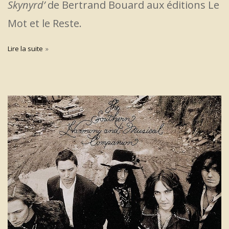
Skynyrd’
de Bertrand Bouard aux éditions Le
Mot et le Reste.
Lire la suite