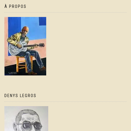
À PROPOS
DENYS LEGROS