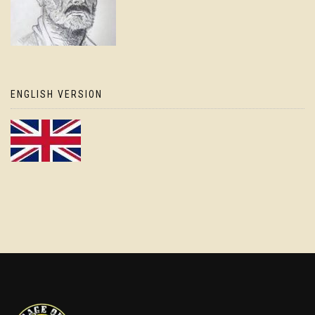
ENGLISH VERSION