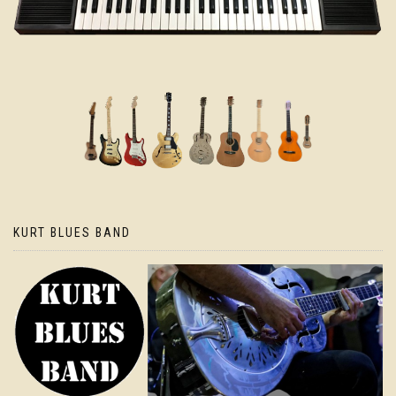
KURT BLUES BAND