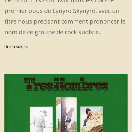
Le 13 août 1973 arrivait dans les bacs le
premier opus de Lynyrd Skynyrd, avec un
titre nous précisant comment prononcer le
nom de ce groupe de rock sudiste.
Lire la suite