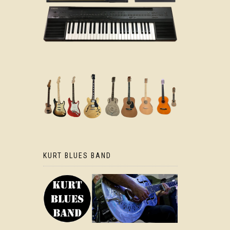
KURT BLUES BAND