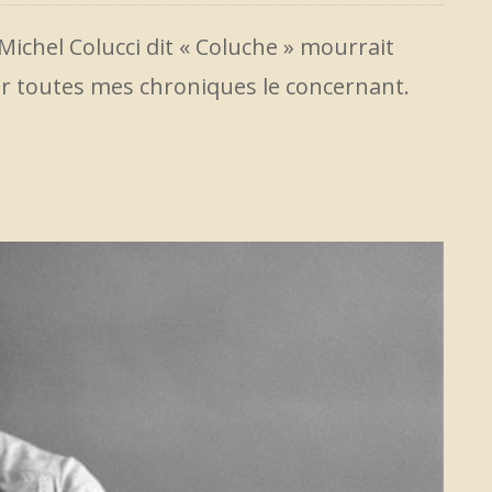
 Michel Colucci dit « Coluche » mourrait
r toutes mes chroniques le concernant.