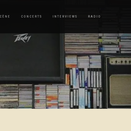
CÈNE
CONCERTS
INTERVIEWS
RADIO