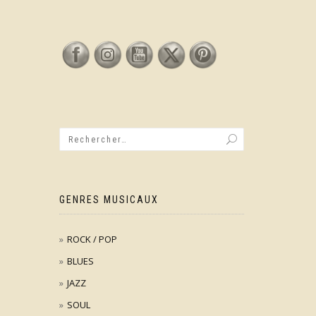
GENRES MUSICAUX
ROCK / POP
BLUES
JAZZ
SOUL