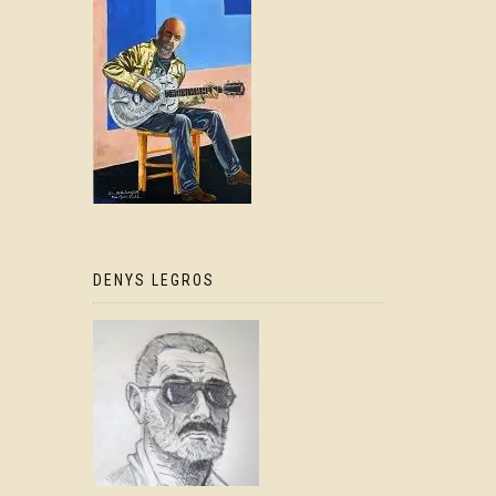
DENYS LEGROS