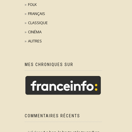
FOLK
FRANÇAIS
CLASSIQUE
CINÉMA
AUTRES
MES CHRONIQUES SUR
COMMENTAIRES RÉCENTS