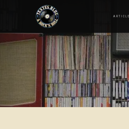
ARTICL