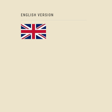
ENGLISH VERSION