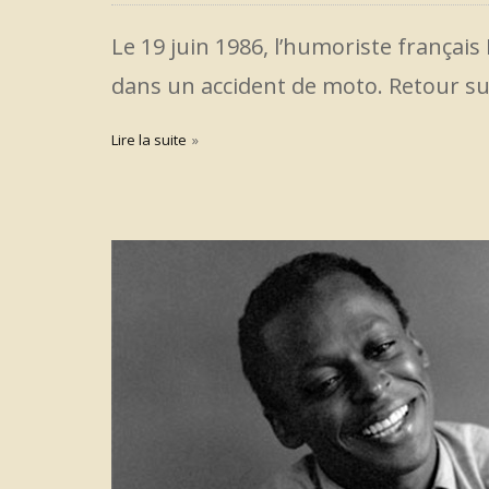
Le 19 juin 1986, l’humoriste français
dans un accident de moto. Retour su
Lire la suite