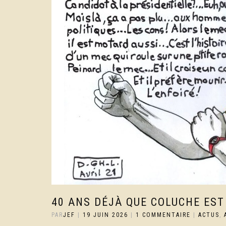
40 ANS DÉJÀ QUE COLUCHE EST
PAR
JEF
|
19 JUIN 2026
|
1 COMMENTAIRE
|
ACTUS
,