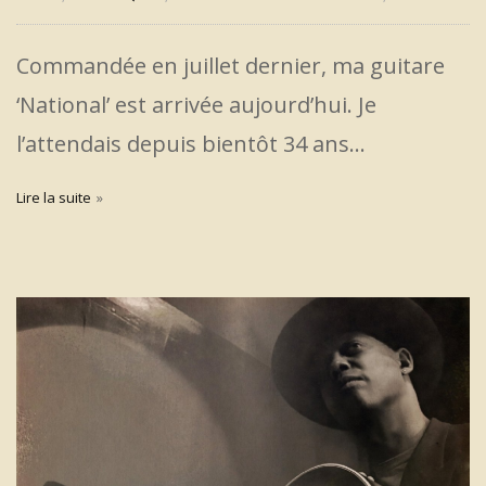
Commandée en juillet dernier, ma guitare
‘National’ est arrivée aujourd’hui. Je
l’attendais depuis bientôt 34 ans…
Lire la suite