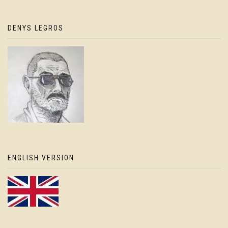
DENYS LEGROS
ENGLISH VERSION