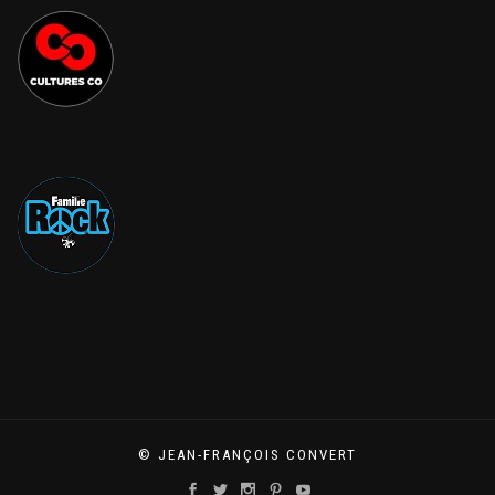
© JEAN-FRANÇOIS CONVERT