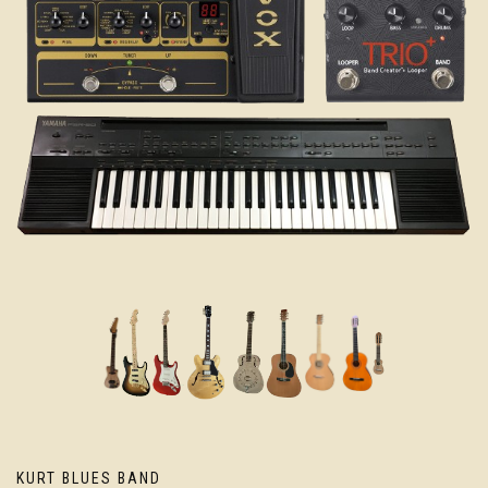
KURT BLUES BAND