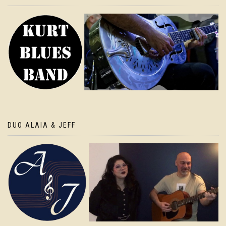
DUO ALAIA & JEFF