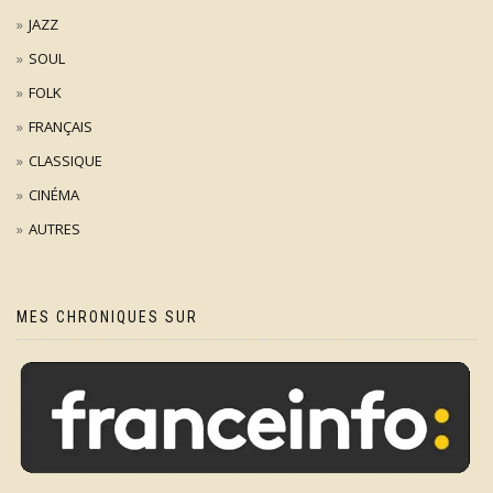
JAZZ
SOUL
FOLK
FRANÇAIS
CLASSIQUE
CINÉMA
AUTRES
MES CHRONIQUES SUR