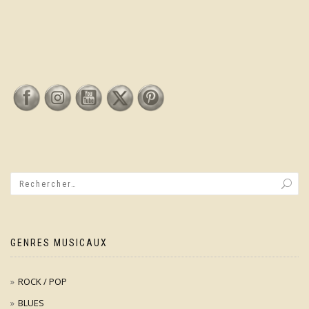
GENRES MUSICAUX
ROCK / POP
BLUES