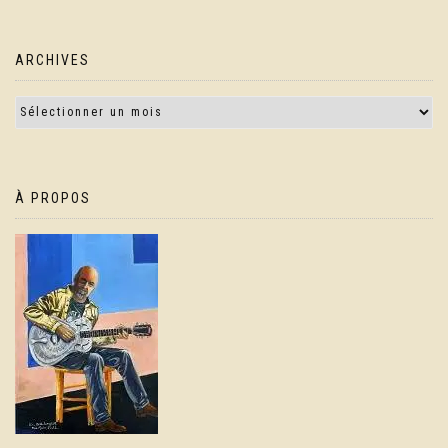
ARCHIVES
À PROPOS