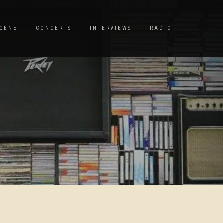
CÈNE
CONCERTS
INTERVIEWS
RADIO