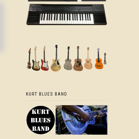
KURT BLUES BAND