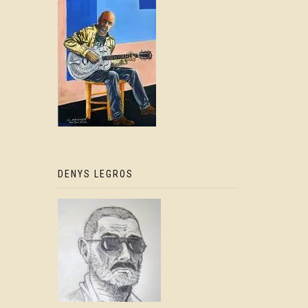
DENYS LEGROS