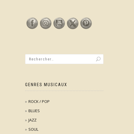
GENRES MUSICAUX
ROCK / POP
BLUES
JAZZ
SOUL