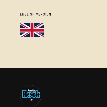
ENGLISH VERSION