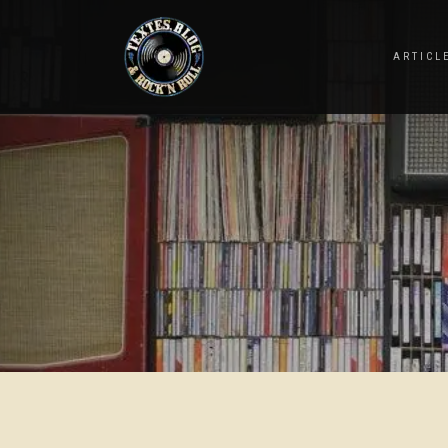
ARTICL