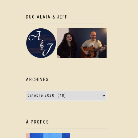
DUO ALAIA & JEFF
ARCHIVES
À PROPOS