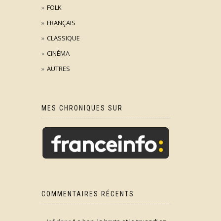
FOLK
FRANÇAIS
CLASSIQUE
CINÉMA
AUTRES
MES CHRONIQUES SUR
COMMENTAIRES RÉCENTS