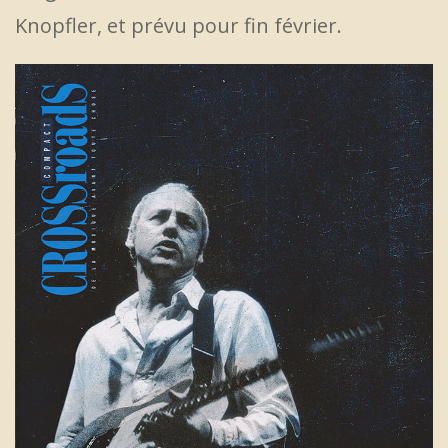
Knopfler, et prévu pour fin février.