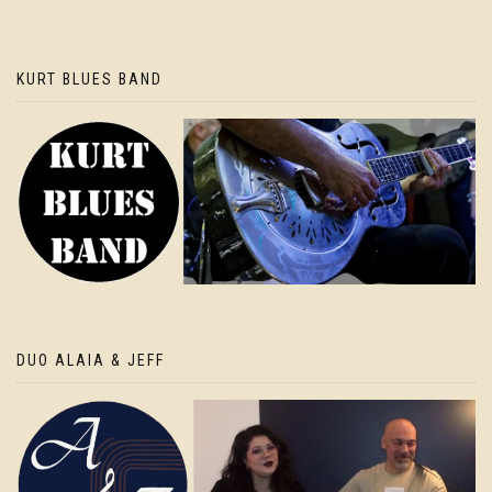
KURT BLUES BAND
DUO ALAIA & JEFF