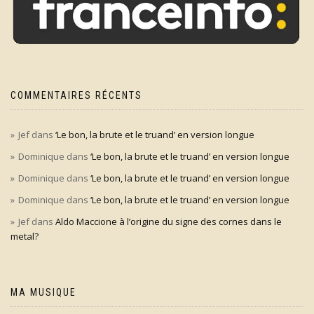
COMMENTAIRES RÉCENTS
Jef
dans
‘Le bon, la brute et le truand’ en version longue
Dominique
dans
‘Le bon, la brute et le truand’ en version longue
Dominique
dans
‘Le bon, la brute et le truand’ en version longue
Dominique
dans
‘Le bon, la brute et le truand’ en version longue
Jef
dans
Aldo Maccione à l’origine du signe des cornes dans le
metal?
MA MUSIQUE