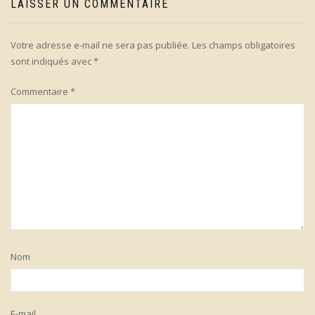
LAISSER UN COMMENTAIRE
Votre adresse e-mail ne sera pas publiée.
Les champs obligatoires
sont indiqués avec
*
Commentaire
*
Nom
E-mail