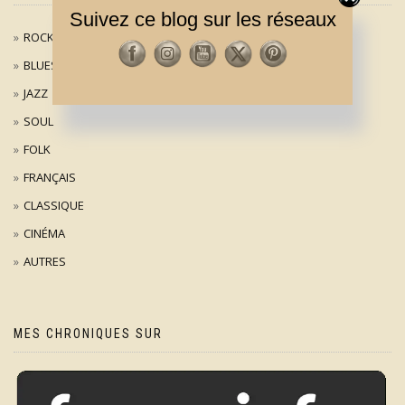
Suivez ce blog sur les réseaux
ROCK / POP
BLUES
JAZZ
SOUL
FOLK
FRANÇAIS
CLASSIQUE
CINÉMA
AUTRES
MES CHRONIQUES SUR