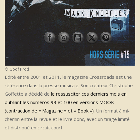
© Goof Prod
Edité entre 2001 et 2011, le magazine Crossroads est une
référence dans la presse musicale. Son créateur Christophe
Goffette a décidé de
le ressusciter ces derniers mois en
publiant les numéros 99 et 100 en versions MOOK
(contraction de « Magazine » et « Book »)
. Un format à mi-
chemin entre la revue et le livre donc, avec un tirage limité
et distribué en circuit court.