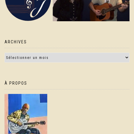
ARCHIVES
À PROPOS