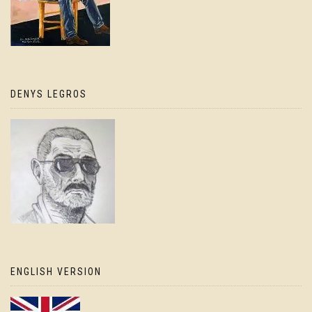
DENYS LEGROS
ENGLISH VERSION