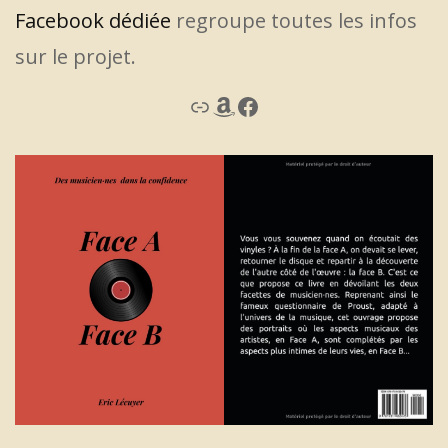
Facebook dédiée
regroupe toutes les infos
sur le projet.
Lien
Amazon
Facebook