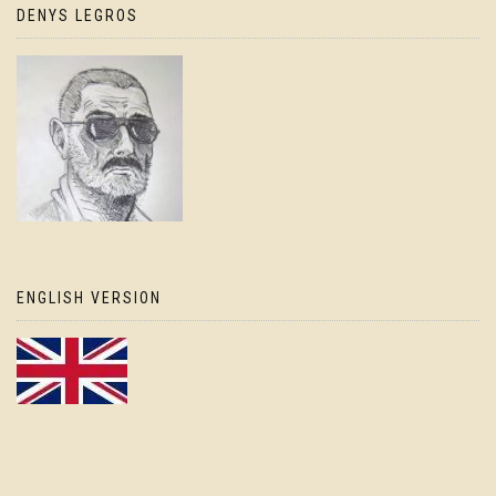
DENYS LEGROS
ENGLISH VERSION