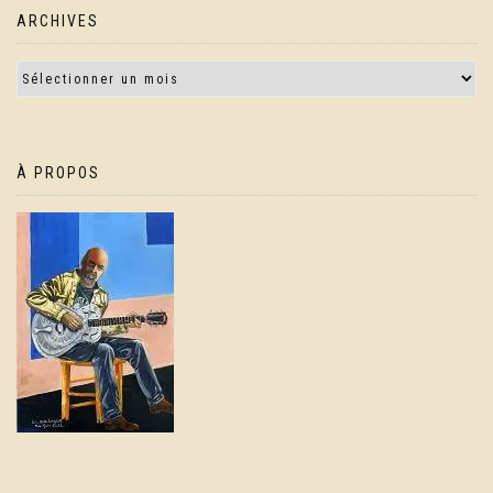
ARCHIVES
À PROPOS