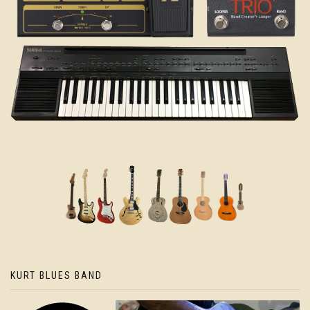
KURT BLUES BAND