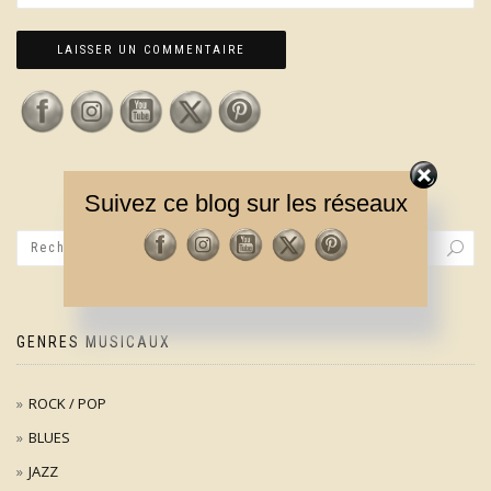
Suivez ce blog sur les réseaux
GENRES MUSICAUX
ROCK / POP
BLUES
JAZZ