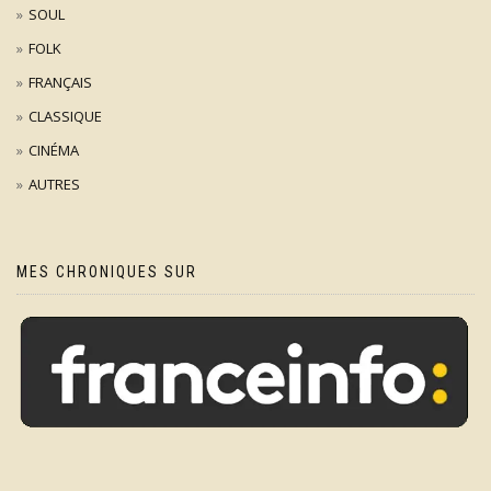
SOUL
FOLK
FRANÇAIS
CLASSIQUE
CINÉMA
AUTRES
MES CHRONIQUES SUR