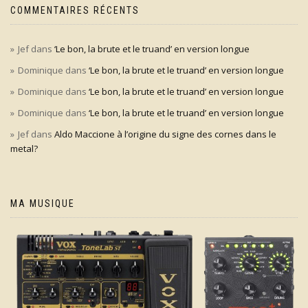
COMMENTAIRES RÉCENTS
Jef
dans
‘Le bon, la brute et le truand’ en version longue
Dominique
dans
‘Le bon, la brute et le truand’ en version longue
Dominique
dans
‘Le bon, la brute et le truand’ en version longue
Dominique
dans
‘Le bon, la brute et le truand’ en version longue
Jef
dans
Aldo Maccione à l’origine du signe des cornes dans le
metal?
MA MUSIQUE