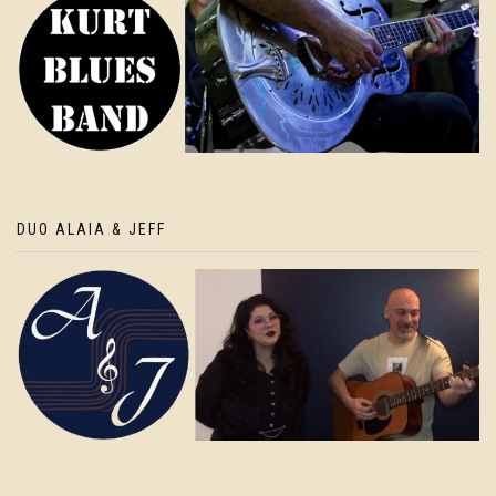
DUO ALAIA & JEFF