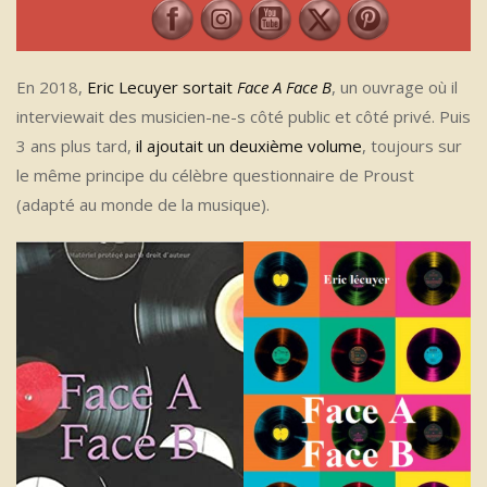
En 2018,
Eric Lecuyer sortait
Face A Face B
, un ouvrage où il
interviewait des musicien-ne-s côté public et côté privé. Puis
3 ans plus tard,
il ajoutait un deuxième volume
, toujours sur
le même principe du célèbre questionnaire de Proust
(adapté au monde de la musique).