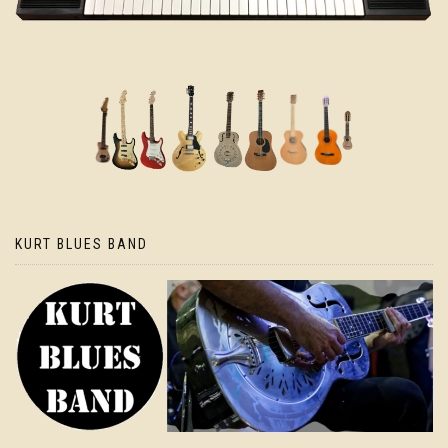
KURT BLUES BAND