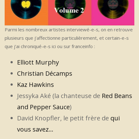
Parmi les nombreux artistes interviewé-e-s, on en retrouve
plusieurs que j’affectionne particulièrement, et certain-e-s
que j’ai chroniqué-e-s ici ou sur franceinfo :
Elliott Murphy
Christian Décamps
Kaz Hawkins
Jessyka Aké (la chanteuse de
Red Beans
and Pepper Sauce
)
David Knopfler, le petit frère de
qui
vous savez…