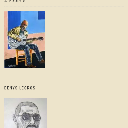
À PROPOS
DENYS LEGROS