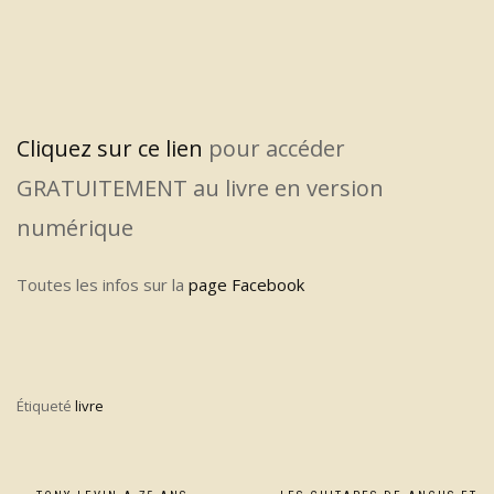
Cliquez sur ce lien
pour accéder
GRATUITEMENT au livre en version
numérique
Toutes les infos sur la
page Facebook
Étiqueté
livre