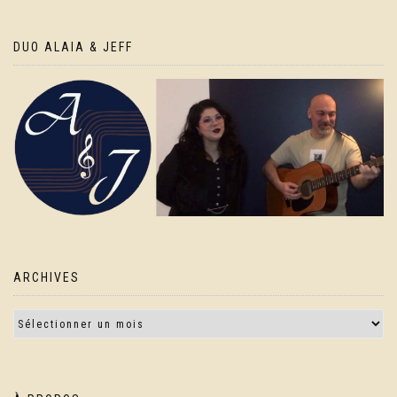
DUO ALAIA & JEFF
ARCHIVES