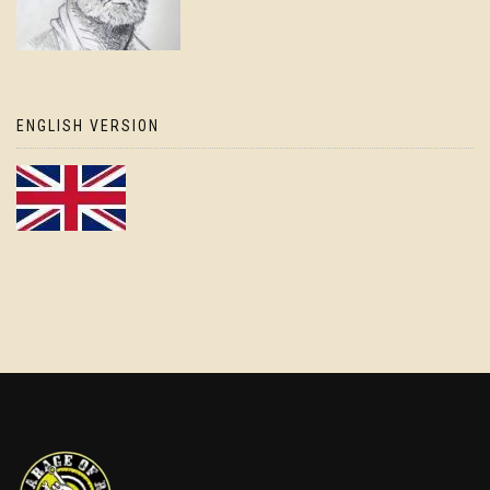
ENGLISH VERSION