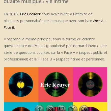
dualité musique / vie intime.
En 2018,
Éric Lécuyer
nous avait invité à l’intimité de
plusieurs personnalités de la musique avec son livre
Face A –
Face B
.
Il reprend le même principe, sous la forme du célèbre
questionnaire de Proust (popularisé par Bernard Pivot) : une
série de questions courtes sur la « Face A » (aspect public et
professionnel) et la « Face B » (aspect intime et personnel).