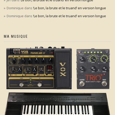
Dominique
dans
‘Le bon, la brute et le truand’ en version longue
Dominique
dans
‘Le bon, la brute et le truand’ en version longue
MA MUSIQUE