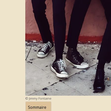
© Jimmy Fontaine
Sommaire