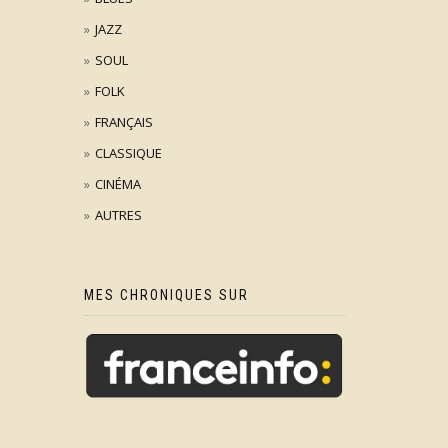
JAZZ
SOUL
FOLK
FRANÇAIS
CLASSIQUE
CINÉMA
AUTRES
MES CHRONIQUES SUR