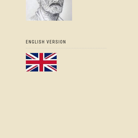
ENGLISH VERSION