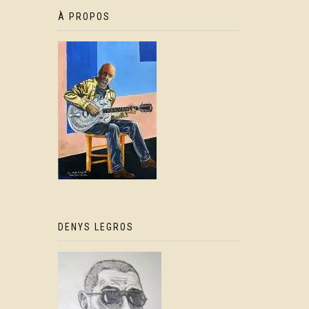
À PROPOS
DENYS LEGROS