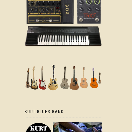
KURT BLUES BAND