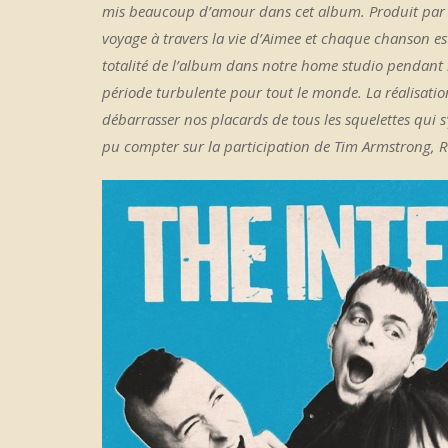
mis beaucoup d’amour dans cet album. Produit par
voyage à travers la vie d’Aimee et chaque chanson e
totalité de l’album dans notre home studio pendant 
période turbulente pour tout le monde. La réalisati
débarrasser nos placards de tous les squelettes qui 
pu compter sur la participation de Tim Armstrong, Rh