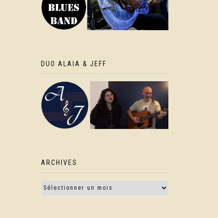
DUO ALAIA & JEFF
ARCHIVES