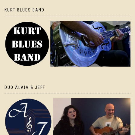
KURT BLUES BAND
DUO ALAIA & JEFF