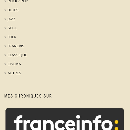
ROCK / POP
BLUES
JAZZ
SOUL
FOLK
FRANÇAIS
CLASSIQUE
CINÉMA
AUTRES
MES CHRONIQUES SUR