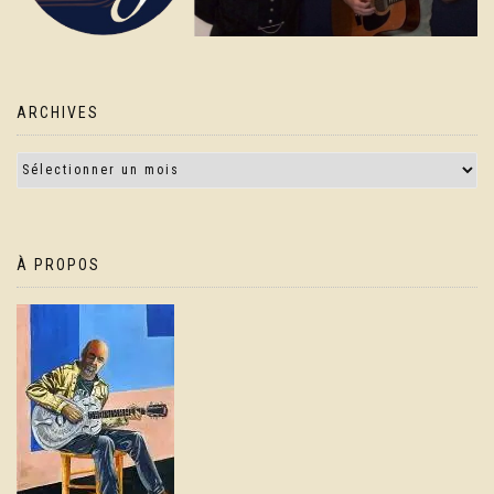
ARCHIVES
À PROPOS