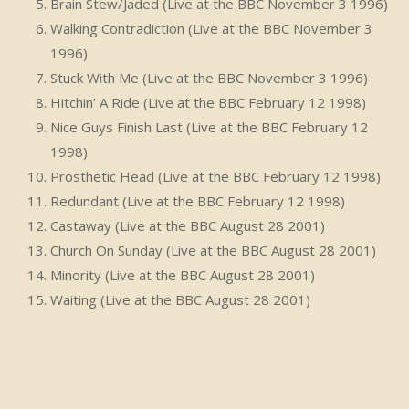
Brain Stew/Jaded (Live at the BBC November 3 1996)
Walking Contradiction (Live at the BBC November 3
1996)
Stuck With Me (Live at the BBC November 3 1996)
Hitchin’ A Ride (Live at the BBC February 12 1998)
Nice Guys Finish Last (Live at the BBC February 12
1998)
Prosthetic Head (Live at the BBC February 12 1998)
Redundant (Live at the BBC February 12 1998)
Castaway (Live at the BBC August 28 2001)
Church On Sunday (Live at the BBC August 28 2001)
Minority (Live at the BBC August 28 2001)
Waiting (Live at the BBC August 28 2001)