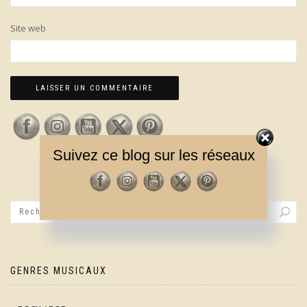
Site web
Suivez ce blog sur les réseaux
GENRES MUSICAUX