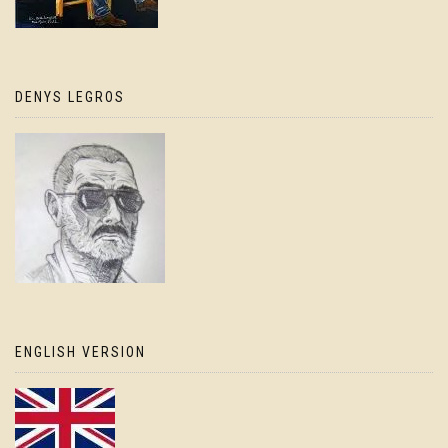
DENYS LEGROS
ENGLISH VERSION