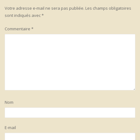
Votre adresse e-mail ne sera pas publiée.
Les champs obligatoires
sont indiqués avec
*
Commentaire
*
Nom
E-mail