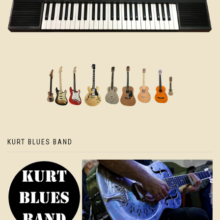
KURT BLUES BAND