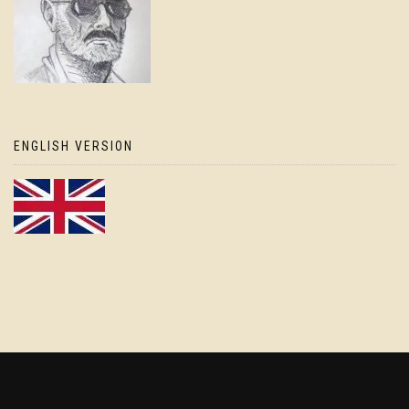
ENGLISH VERSION