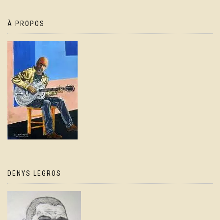
À PROPOS
DENYS LEGROS