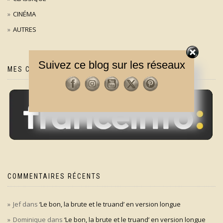
CINÉMA
AUTRES
Suivez ce blog sur les réseaux
MES CHRONIQUES SUR
COMMENTAIRES RÉCENTS
Jef
dans
‘Le bon, la brute et le truand’ en version longue
Dominique
dans
‘Le bon, la brute et le truand’ en version longue