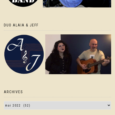
DUO ALAIA & JEFF
ARCHIVES