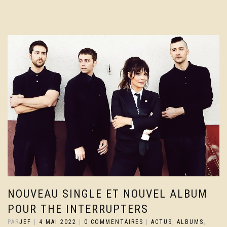
NOUVEAU SINGLE ET NOUVEL ALBUM
POUR THE INTERRUPTERS
PAR
JEF
|
4 MAI 2022
|
0 COMMENTAIRES
|
ACTUS
,
ALBUMS
,