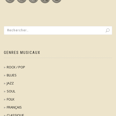
GENRES MUSICAUX
ROCK / POP
BLUES
JAZZ
SOUL
FOLK
FRANÇAIS
CLASSIQUE