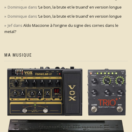
Dominique
dans
‘Le bon, la brute et le truand’ en version longue
Dominique
dans
‘Le bon, la brute et le truand’ en version longue
Jef
dans
Aldo Maccione à l’origine du signe des cornes dans le
metal?
MA MUSIQUE