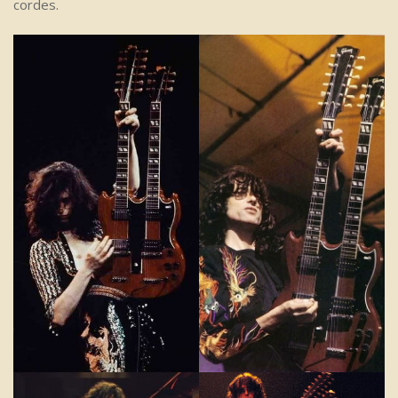
cordes.