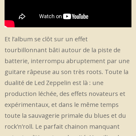
Et l’album se clôt sur un effet
tourbillonnant bâti autour de la piste de
batterie, interrompu abruptement par une
guitare râpeuse au son très roots. Toute la
dualité de Led Zeppelin est là : une
production léchée, des effets novateurs et
expérimentaux, et dans le même temps
toute la sauvagerie primale du blues et du
rock’n’roll. Le parfait chainon manquant