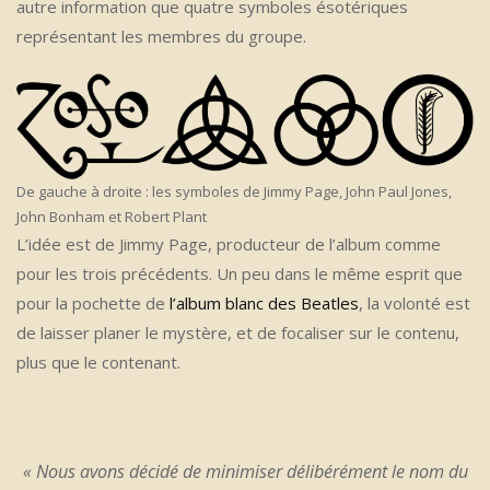
autre information que quatre symboles ésotériques
représentant les membres du groupe.
De gauche à droite : les symboles de Jimmy Page, John Paul Jones,
John Bonham et Robert Plant
L’idée est de Jimmy Page, producteur de l’album comme
pour les trois précédents. Un peu dans le même esprit que
pour la pochette de
l’album blanc des Beatles
, la volonté est
de laisser planer le mystère, et de focaliser sur le contenu,
plus que le contenant.
« Nous avons décidé de minimiser délibérément le nom du