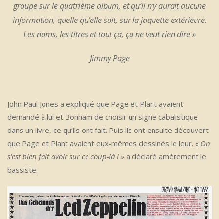
groupe sur le quatrième album, et qu’il n’y aurait aucune
information, quelle qu’elle soit, sur la jaquette extérieure.
Les noms, les titres et tout ça, ça ne veut rien dire »
Jimmy Page
John Paul Jones a expliqué que Page et Plant avaient
demandé à lui et Bonham de choisir un signe cabalistique
dans un livre, ce qu’ils ont fait. Puis ils ont ensuite découvert
que Page et Plant avaient eux-mêmes dessinés le leur.
« On
s’est bien fait avoir sur ce coup-là ! »
a déclaré amèrement le
bassiste.