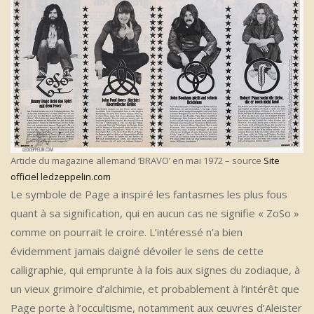
Article du magazine allemand ‘BRAVO’ en mai 1972 – source
Site
officiel ledzeppelin.com
Le symbole de Page a inspiré les fantasmes les plus fous
quant à sa signification, qui en aucun cas ne signifie « ZoSo »
comme on pourrait le croire. L’intéressé n’a bien
évidemment jamais daigné dévoiler le sens de cette
calligraphie, qui emprunte à la fois aux signes du zodiaque, à
un vieux grimoire d’alchimie, et probablement à l’intérêt que
Page porte à l’occultisme, notamment aux œuvres d’Aleister