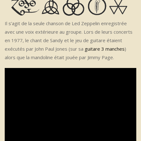
Il s’agit de la seule chanson de Led Zeppelin enregistrée
avec une voix extérieure au groupe. Lors de leurs concerts
en 1977, le chant de Sandy et le jeu de guitare étaient
exécutés par John Paul Jones (sur sa
guitare 3 manches
)
alors que la mandoline était jouée par Jimmy Page.