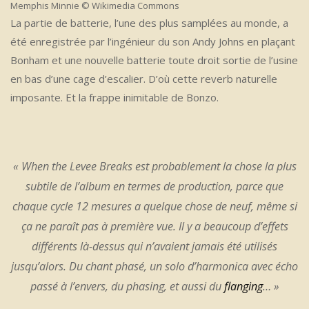
Memphis Minnie © Wikimedia Commons
La partie de batterie, l’une des plus samplées au monde, a
été enregistrée par l’ingénieur du son Andy Johns en plaçant
Bonham et une nouvelle batterie toute droit sortie de l’usine
en bas d’une cage d’escalier. D’où cette reverb naturelle
imposante. Et la frappe inimitable de Bonzo.
«
When the Levee Breaks
est probablement la chose la plus
subtile de l’album en termes de production, parce que
chaque cycle 12 mesures a quelque chose de neuf, même si
ça ne paraît pas à première vue. Il y a beaucoup d’effets
différents là-dessus qui n’avaient jamais été utilisés
jusqu’alors. Du chant phasé, un solo d’harmonica avec écho
passé à l’envers, du phasing, et aussi du
flanging
… »