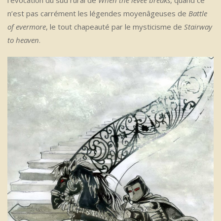
n’est pas carrément les légendes moyenâgeuses de
Battle
of evermore
, le tout chapeauté par le mysticisme de
Stairway
to heaven
.