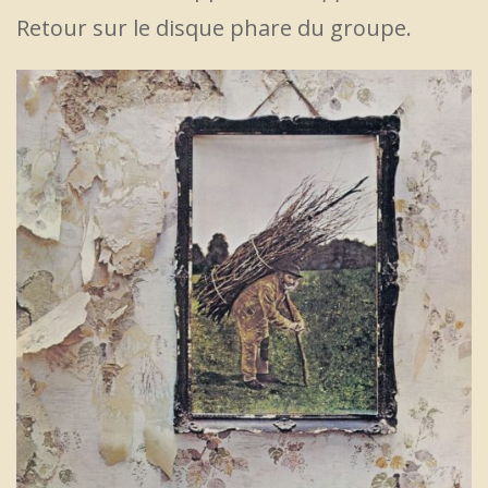
Retour sur le disque phare du groupe.