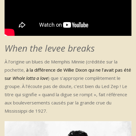
When the levee breaks
À l’origine un blues de Memphis Minnie (créditée sur la
pochette,
à la différence de Willie Dixon qui ne l’avait pas été
sur
Whole lotta a love
) que s’approprie complètement le
groupe. À l’écoute pas de doute, c’est bien du Led Zep ! Le
titre qui signifie « quand la digue se rompt », fait référence
aux bouleversements causés par la grande crue du
Mississippi de 1927.