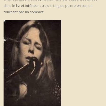
dans le livret intérieur : trois triangles pointe en bas se
touchant par un sommet.