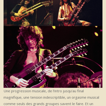
Une progression musicale, de l’intro jusqu’au final
magnifique, une tension indescriptible, un orgasme musical
comme seuls des grands groupes savent le faire. Et un