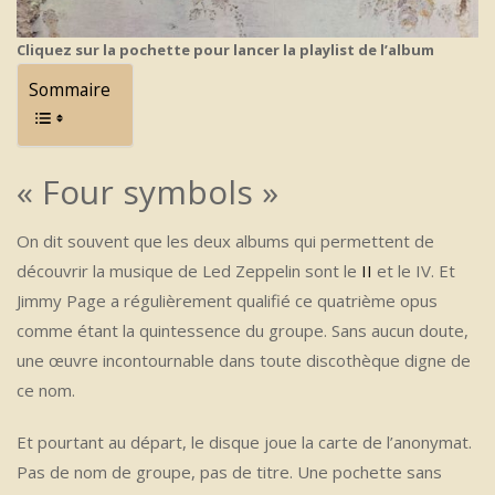
Cliquez sur la pochette pour lancer la playlist de l’album
Sommaire
« Four symbols »
On dit souvent que les deux albums qui permettent de
découvrir la musique de Led Zeppelin sont le
II
et le IV. Et
Jimmy Page a régulièrement qualifié ce quatrième opus
comme étant la quintessence du groupe. Sans aucun doute,
une œuvre incontournable dans toute discothèque digne de
ce nom.
Et pourtant au départ, le disque joue la carte de l’anonymat.
Pas de nom de groupe, pas de titre. Une pochette sans