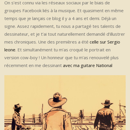
On s’est connu via les réseaux sociaux par le biais de
groupes Facebook liés à la musique. Et quasiment en même
temps que je lançais ce blog il y a 4 ans et demi. Déjà un
signe. Assez rapidement, tu nous a partagé tes talents de
dessinateur, et je t’ai tout naturellement demandé d’illustrer
mes chroniques. Une des premières a été
celle sur Sergio
leone
. Et simultanément tu m’as croqué le portrait en
version cow-boy ! Un honneur que tu m’as renouvelé plus
récemment en me dessinant
avec ma guitare National