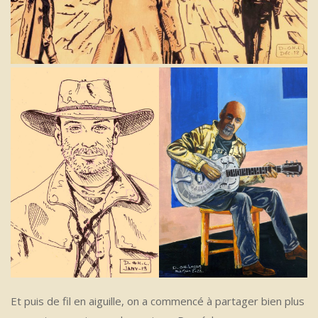
Et puis de fil en aiguille, on a commencé à partager bien plus