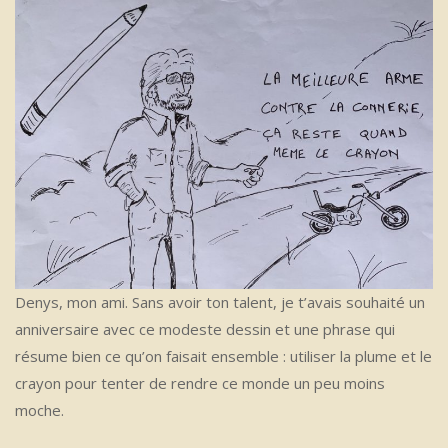
Denys, mon ami. Sans avoir ton talent, je t’avais souhaité un
anniversaire avec ce modeste dessin et une phrase qui
résume bien ce qu’on faisait ensemble : utiliser la plume et le
crayon pour tenter de rendre ce monde un peu moins
moche.