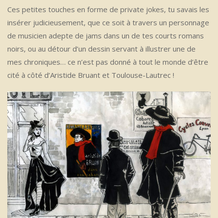
Ces petites touches en forme de private jokes, tu savais les
insérer judicieusement, que ce soit à travers un personnage
de musicien adepte de jams dans un de tes courts romans
noirs, ou au détour d’un dessin servant à illustrer une de
mes chroniques… ce n’est pas donné à tout le monde d’être
cité à côté d’Aristide Bruant et Toulouse-Lautrec !