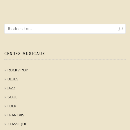
GENRES MUSICAUX
ROCK / POP
BLUES
JAZZ
SOUL
FOLK
FRANÇAIS
CLASSIQUE