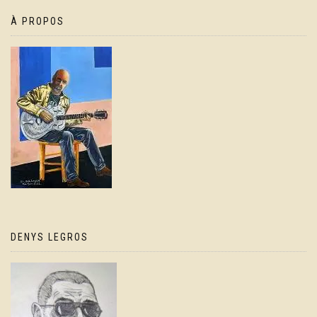
À PROPOS
DENYS LEGROS