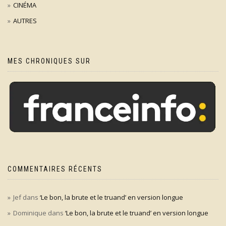
CINÉMA
AUTRES
MES CHRONIQUES SUR
COMMENTAIRES RÉCENTS
Jef
dans
‘Le bon, la brute et le truand’ en version longue
Dominique
dans
‘Le bon, la brute et le truand’ en version longue