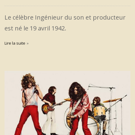
Le célèbre Ingénieur du son et producteur
est né le 19 avril 1942.
Lire la suite