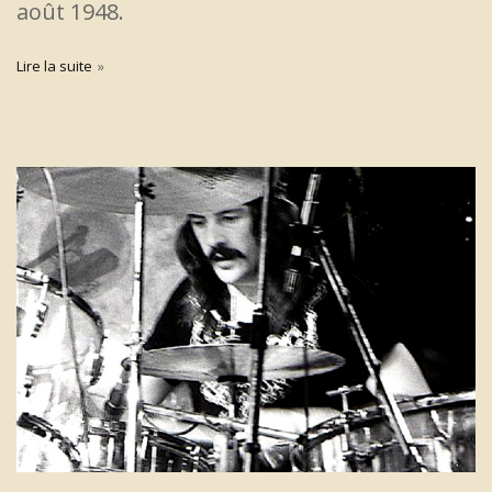
août 1948.
Lire la suite