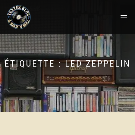
DÉPLIER
LA
NAVIGATI
ÉTIQUETTE :
LED ZEPPELIN