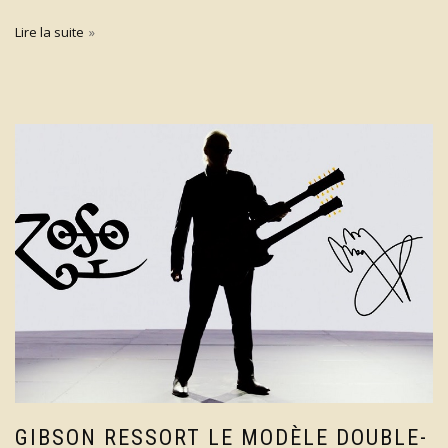
Lire la suite
GIBSON RESSORT LE MODÈLE DOUBLE-