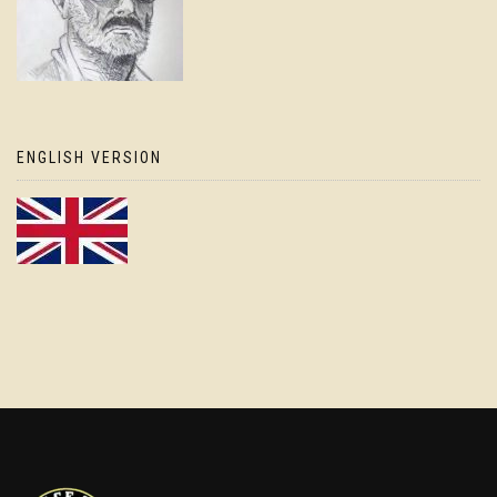
ENGLISH VERSION