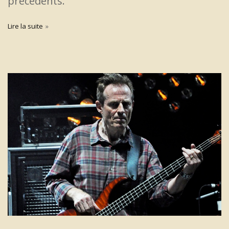
précédents.
Lire la suite