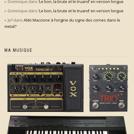
Dominique
dans
‘Le bon, la brute et le truand’ en version longue
Dominique
dans
‘Le bon, la brute et le truand’ en version longue
Jef
dans
Aldo Maccione à l’origine du signe des cornes dans le
metal?
MA MUSIQUE