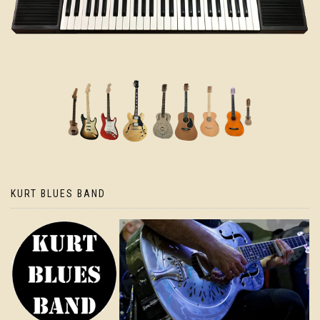
KURT BLUES BAND