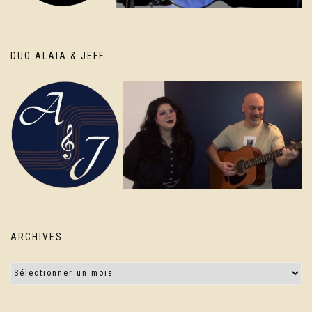
DUO ALAIA & JEFF
ARCHIVES