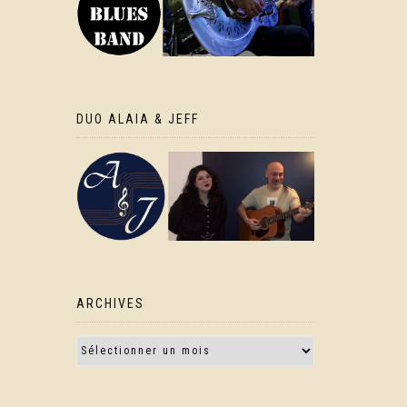
DUO ALAIA & JEFF
ARCHIVES