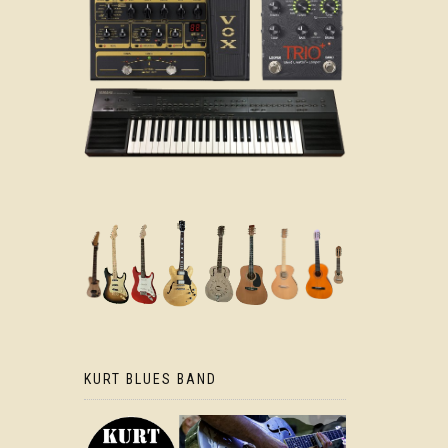
KURT BLUES BAND