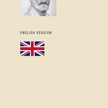
ENGLISH VERSION