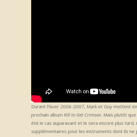
Durant l’hiver 2006-2007, Mark et Guy mettent en
prochain album
Kill to Get Crimson
. Mais plutôt qu
été le cas auparavant et le sera encore plus tard,
supplémentaires pour les instruments dont ils ne 