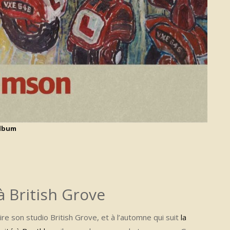
album
 British Grove
re son studio British Grove, et à l’automne qui suit
la