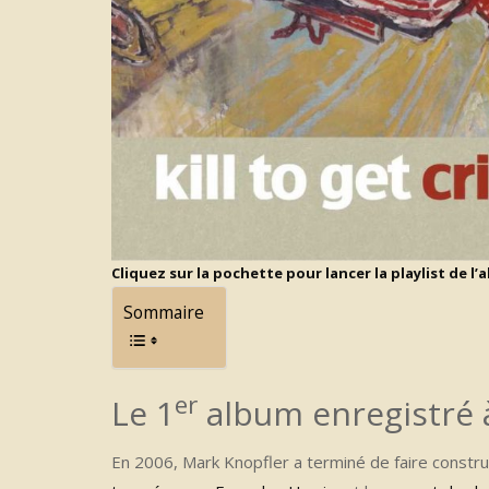
Cliquez sur la pochette pour lancer la playlist de l’
Sommaire
er
Le 1
album enregistré à
En 2006, Mark Knopfler a terminé de faire construi