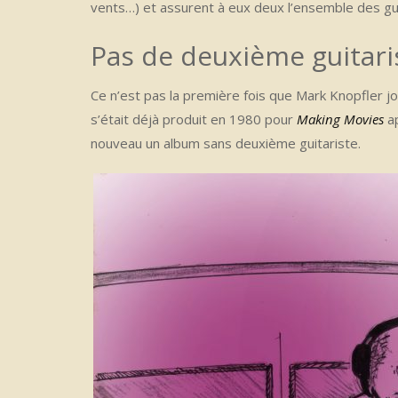
vents…) et assurent à eux deux l’ensemble des gui
Pas de deuxième guitari
Ce n’est pas la première fois que Mark Knopfler jo
s’était déjà produit en 1980 pour
Making Movies
ap
nouveau un album sans deuxième guitariste.