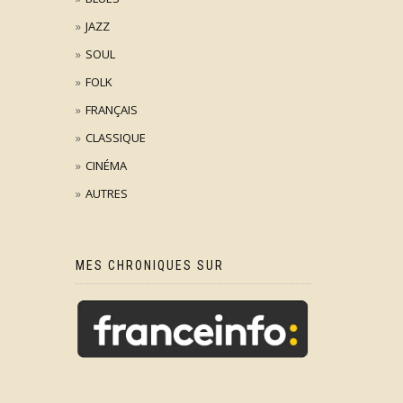
JAZZ
SOUL
FOLK
FRANÇAIS
CLASSIQUE
CINÉMA
AUTRES
MES CHRONIQUES SUR