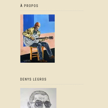
À PROPOS
DENYS LEGROS