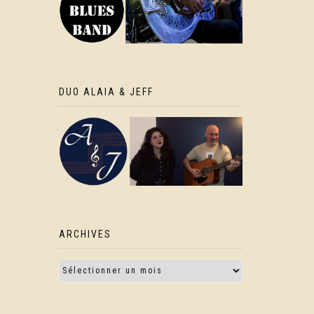
DUO ALAIA & JEFF
ARCHIVES