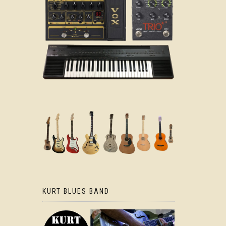
KURT BLUES BAND