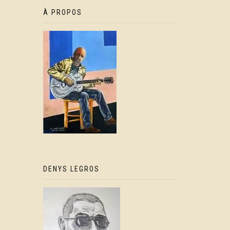
À PROPOS
DENYS LEGROS