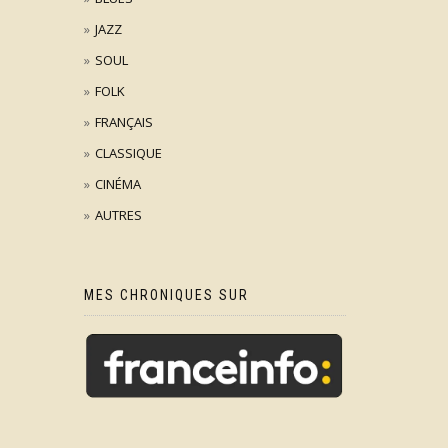
JAZZ
SOUL
FOLK
FRANÇAIS
CLASSIQUE
CINÉMA
AUTRES
MES CHRONIQUES SUR