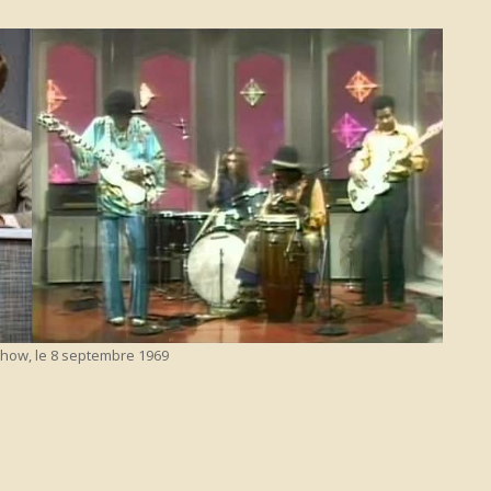
Show, le 8 septembre 1969