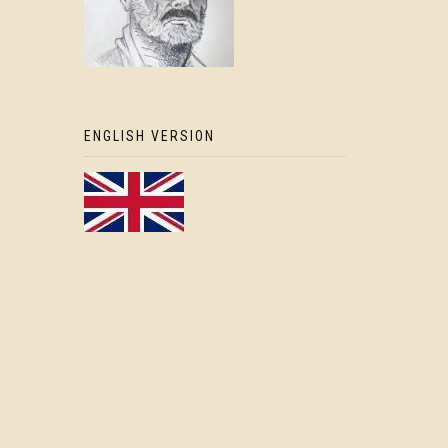
ENGLISH VERSION