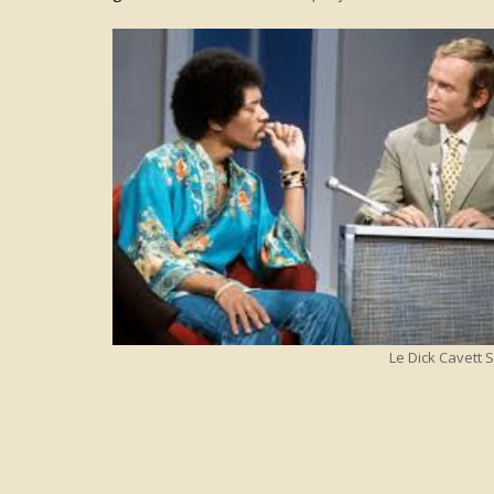
Le Dick Cavett 