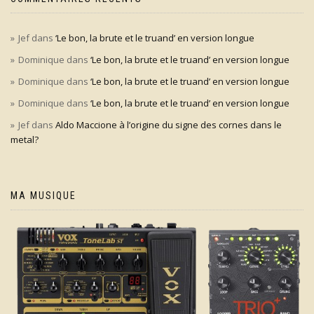
Jef
dans
‘Le bon, la brute et le truand’ en version longue
Dominique
dans
‘Le bon, la brute et le truand’ en version longue
Dominique
dans
‘Le bon, la brute et le truand’ en version longue
Dominique
dans
‘Le bon, la brute et le truand’ en version longue
Jef
dans
Aldo Maccione à l’origine du signe des cornes dans le
metal?
MA MUSIQUE