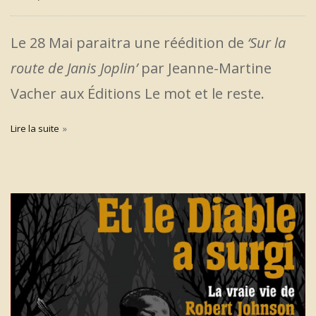
Le 28 Mai paraitra une réédition de
‘Sur la
route de Janis Joplin’
par Jeanne-Martine
Vacher aux Éditions Le mot et le reste.
Lire la suite