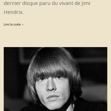
dernier disque paru du vivant de Jimi
Hendrix.
Lire la suite