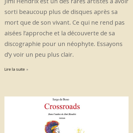
Jimi Hendrix est un des rares artistes à avoir
sorti beaucoup plus de disques après sa
mort que de son vivant. Ce qui ne rend pas
aisées l’approche et la découverte de sa
discographie pour un néophyte. Essayons
d’y voir un peu plus clair.
Lire la suite