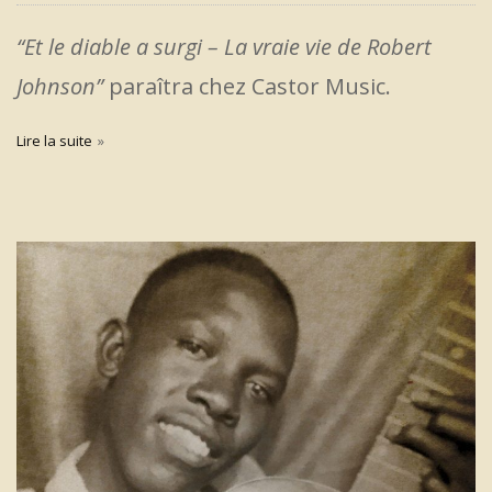
“Et le diable a surgi – La vraie vie de Robert
Johnson”
paraîtra chez Castor Music.
Lire la suite