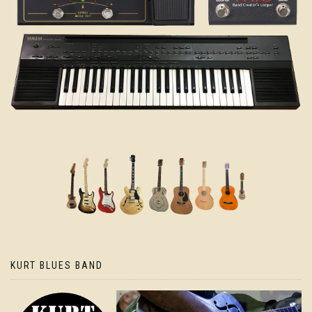
KURT BLUES BAND