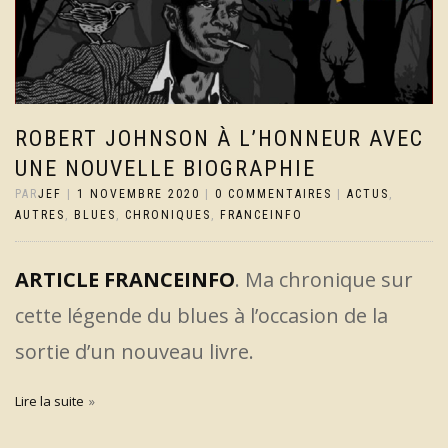
ROBERT JOHNSON À L’HONNEUR AVEC
UNE NOUVELLE BIOGRAPHIE
PAR
JEF
|
1 NOVEMBRE 2020
|
0 COMMENTAIRES
|
ACTUS
,
AUTRES
,
BLUES
,
CHRONIQUES
,
FRANCEINFO
ARTICLE FRANCEINFO
. Ma chronique sur
cette légende du blues à l’occasion de la
sortie d’un nouveau livre.
Lire la suite