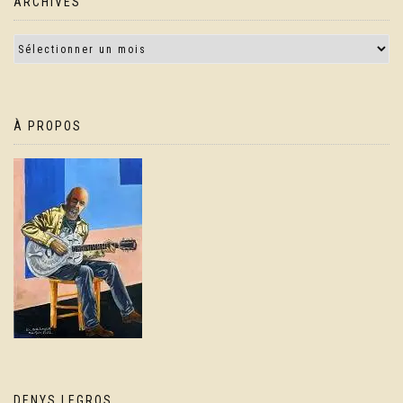
ARCHIVES
À PROPOS
DENYS LEGROS