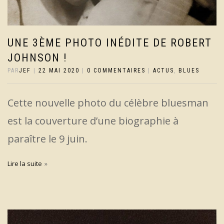
UNE 3ÈME PHOTO INÉDITE DE ROBERT
JOHNSON !
PAR
JEF
|
22 MAI 2020
|
0 COMMENTAIRES
|
ACTUS
,
BLUES
Cette nouvelle photo du célèbre bluesman
est la couverture d’une biographie à
paraître le 9 juin.
Lire la suite