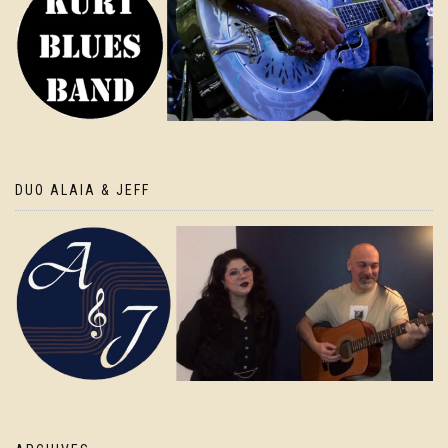
DUO ALAIA & JEFF