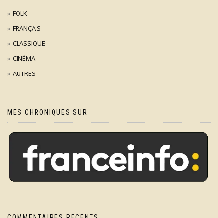
FOLK
FRANÇAIS
CLASSIQUE
CINÉMA
AUTRES
MES CHRONIQUES SUR
COMMENTAIRES RÉCENTS