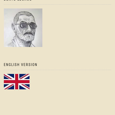
ENGLISH VERSION