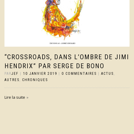
“CROSSROADS, DANS L’OMBRE DE JIMI
HENDRIX” PAR SERGE DE BONO
PAR
JEF
|
10 JANVIER 2019
|
0 COMMENTAIRES
|
ACTUS
,
AUTRES
,
CHRONIQUES
Lire la suite