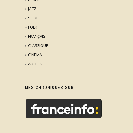
JAZZ
SOUL
FOLK
FRANÇAIS
CLASSIQUE
CINÉMA
AUTRES
MES CHRONIQUES SUR