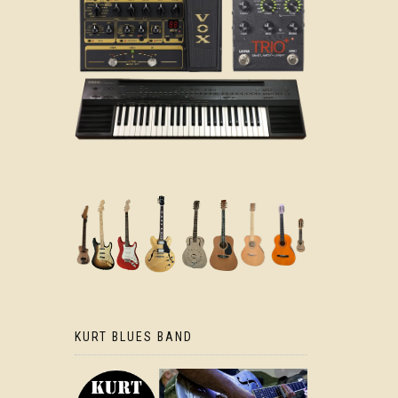
KURT BLUES BAND