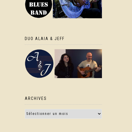
DUO ALAIA & JEFF
ARCHIVES