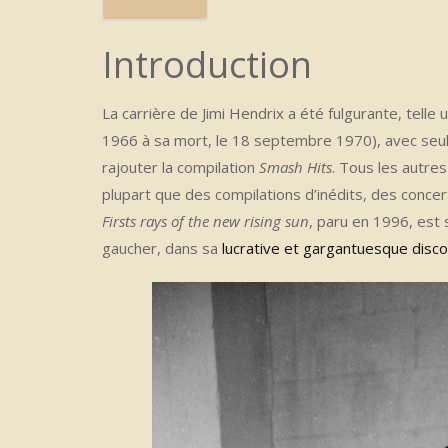
Introduction
La carrière de Jimi Hendrix a été fulgurante, telle
1966 à sa mort, le 18 septembre 1970), avec se
rajouter la compilation
Smash Hits
. Tous les autres
plupart que des compilations d’inédits, des concer
Firsts rays of the new rising sun
, paru en 1996, est 
gaucher, dans sa
lucrative et gargantuesque disc