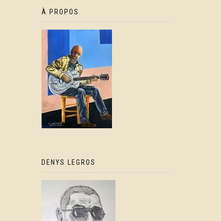
À PROPOS
DENYS LEGROS