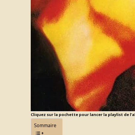
Cliquez sur la pochette pour lancer la playlist de l’
Sommaire