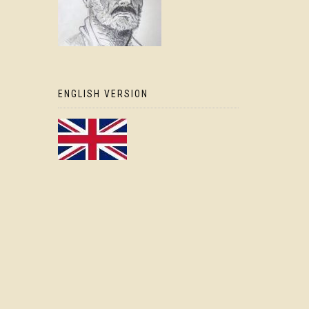
ENGLISH VERSION