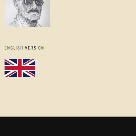
ENGLISH VERSION