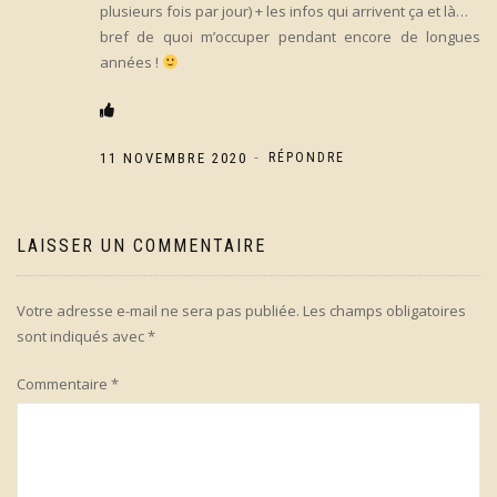
plusieurs fois par jour) + les infos qui arrivent ça et là…
bref de quoi m’occuper pendant encore de longues
années !
-
11 NOVEMBRE 2020
RÉPONDRE
LAISSER UN COMMENTAIRE
Votre adresse e-mail ne sera pas publiée.
Les champs obligatoires
sont indiqués avec
*
Commentaire
*