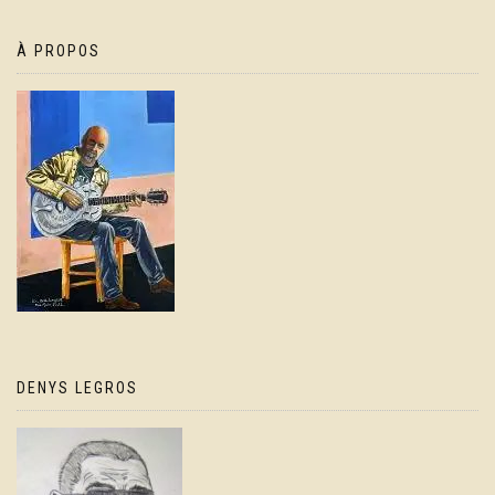
À PROPOS
DENYS LEGROS