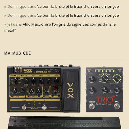
Dominique
dans
‘Le bon, la brute et le truand’ en version longue
Dominique
dans
‘Le bon, la brute et le truand’ en version longue
Jef
dans
Aldo Maccione à l’origine du signe des cornes dans le
metal?
MA MUSIQUE