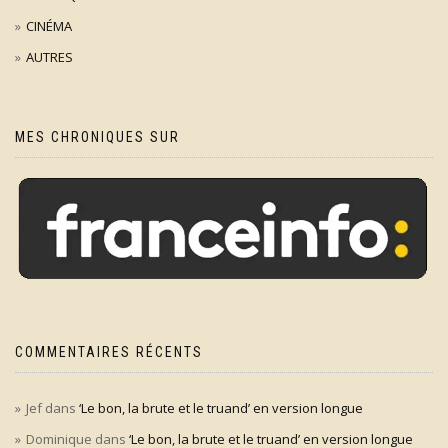
CINÉMA
AUTRES
MES CHRONIQUES SUR
COMMENTAIRES RÉCENTS
Jef
dans
‘Le bon, la brute et le truand’ en version longue
Dominique
dans
‘Le bon, la brute et le truand’ en version longue