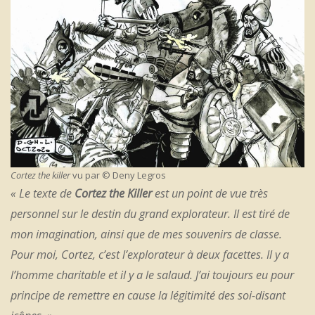
Cortez the killer
vu par © Deny Legros
« Le texte de
Cortez the Killer
est un point de vue très
personnel sur le destin du grand explorateur. Il est tiré de
mon imagination, ainsi que de mes souvenirs de classe.
Pour moi, Cortez, c’est l’explorateur à deux facettes. Il y a
l’homme charitable et il y a le salaud. J’ai toujours eu pour
principe de remettre en cause la légitimité des soi-disant