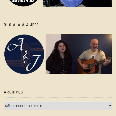
DUO ALAIA & JEFF
ARCHIVES