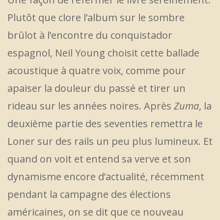
Plutôt que clore l’album sur le sombre
brûlot à l’encontre du conquistador
espagnol, Neil Young choisit cette ballade
acoustique à quatre voix, comme pour
apaiser la douleur du passé et tirer un
rideau sur les années noires. Après
Zuma
, la
deuxième partie des seventies remettra le
Loner sur des rails un peu plus lumineux. Et
quand on voit et entend sa verve et son
dynamisme encore d’actualité, récemment
pendant la campagne des élections
américaines, on se dit que ce nouveau