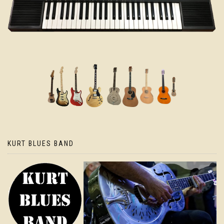
KURT BLUES BAND