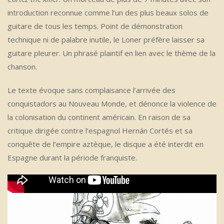
introduction reconnue comme l’un des plus beaux solos de
guitare de tous les temps. Point de démonstration
technique ni de palabre inutile, le Loner préfère laisser sa
guitare pleurer. Un phrasé plaintif en lien avec le thème de la
chanson.
Le texte évoque sans complaisance l’arrivée des
conquistadors au Nouveau Monde, et dénonce la violence de
la colonisation du continent américain. En raison de sa
critique dirigée contre l’espagnol Hernán Cortés et sa
conquête de l’empire aztèque, le disque a été interdit en
Espagne durant la période franquiste.