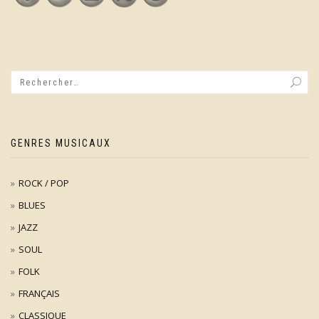
GENRES MUSICAUX
ROCK / POP
BLUES
JAZZ
SOUL
FOLK
FRANÇAIS
CLASSIQUE