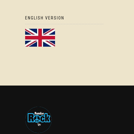
ENGLISH VERSION