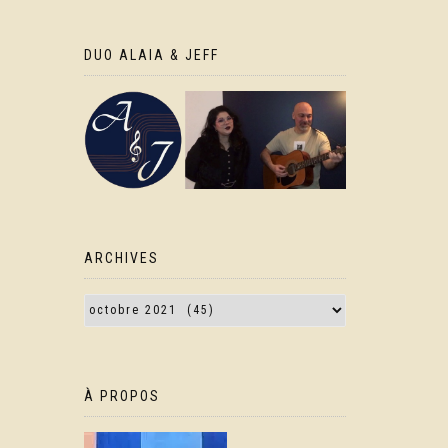
DUO ALAIA & JEFF
ARCHIVES
À PROPOS