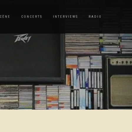
CÈNE
CONCERTS
INTERVIEWS
RADIO