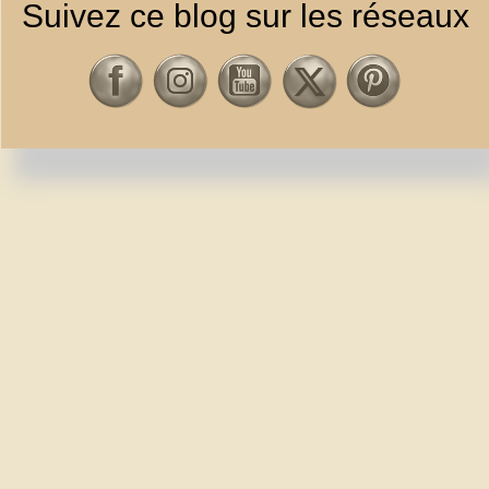
Suivez ce blog sur les réseaux