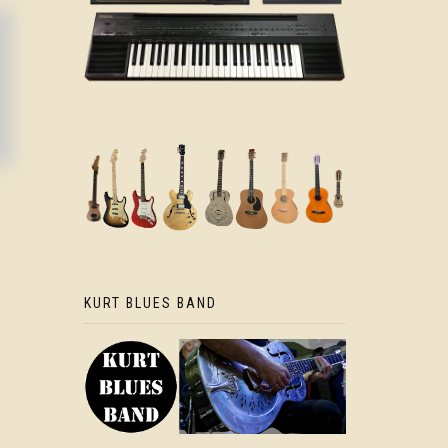
KURT BLUES BAND