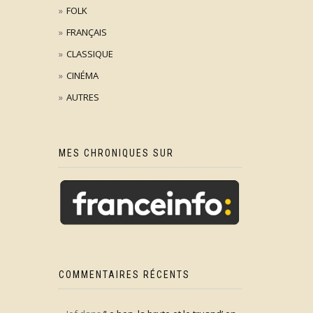
FOLK
FRANÇAIS
CLASSIQUE
CINÉMA
AUTRES
MES CHRONIQUES SUR
COMMENTAIRES RÉCENTS