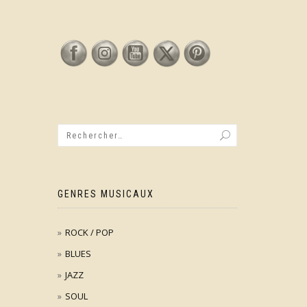
GENRES MUSICAUX
ROCK / POP
BLUES
JAZZ
SOUL