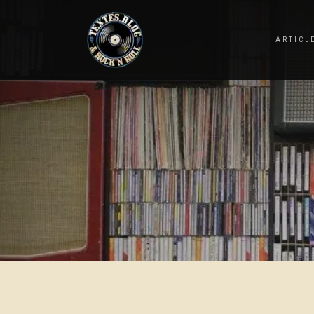
ARTICL