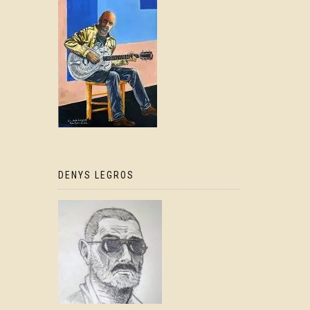
DENYS LEGROS