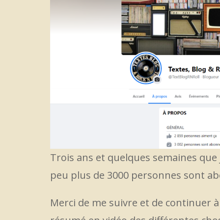
Trois ans et quelques semaines que j
peu plus de 3000 personnes sont abo
Merci de me suivre et de continuer à