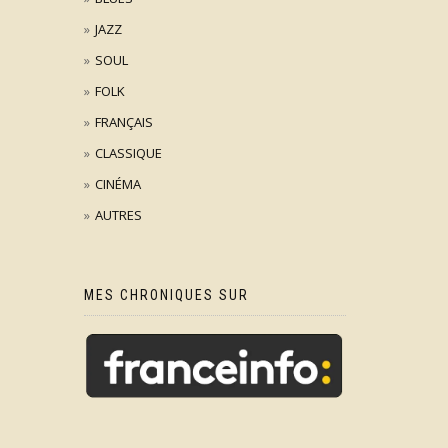
JAZZ
SOUL
FOLK
FRANÇAIS
CLASSIQUE
CINÉMA
AUTRES
MES CHRONIQUES SUR