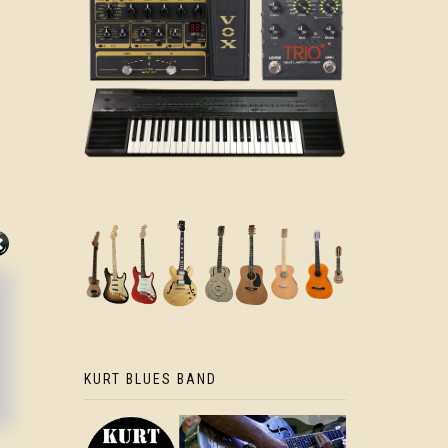
KURT BLUES BAND