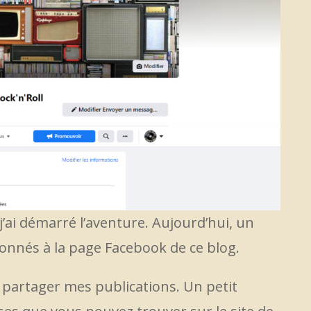
’ai démarré l’aventure. Aujourd’hui, un
nnés à la page Facebook de ce blog.
 partager mes publications. Un petit