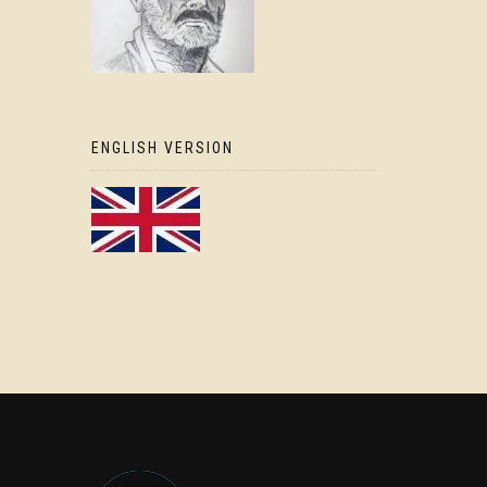
ENGLISH VERSION