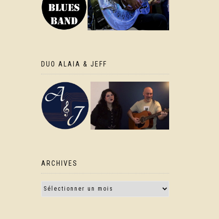
DUO ALAIA & JEFF
ARCHIVES