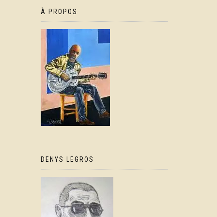
À PROPOS
DENYS LEGROS