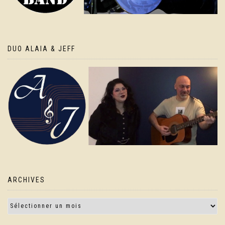
DUO ALAIA & JEFF
ARCHIVES