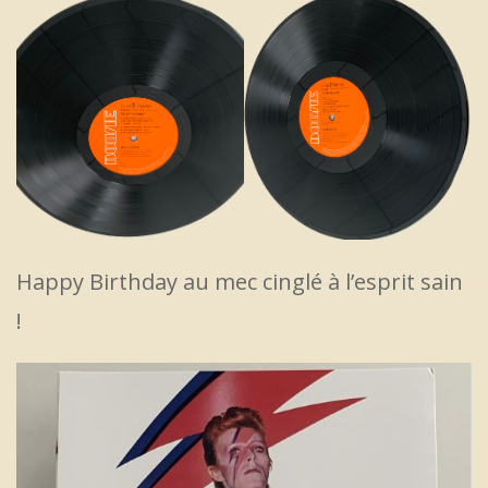
Happy Birthday au mec cinglé à l’esprit sain
!