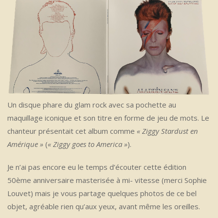
Un disque phare du glam rock avec sa pochette au
maquillage iconique et son titre en forme de jeu de mots. Le
chanteur présentait cet album comme
« Ziggy Stardust en
Amérique »
(
« Ziggy goes to America »
).
Je n’ai pas encore eu le temps d’écouter cette édition
50ème anniversaire masterisée à mi- vitesse (merci Sophie
Louvet) mais je vous partage quelques photos de ce bel
objet, agréable rien qu’aux yeux, avant même les oreilles.