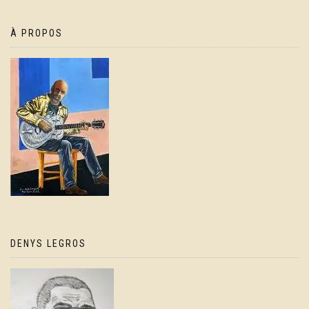
À PROPOS
DENYS LEGROS