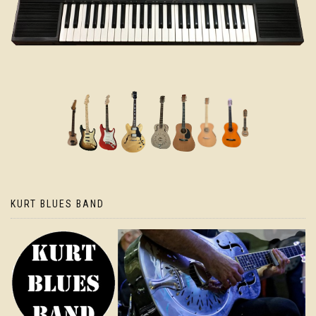
KURT BLUES BAND