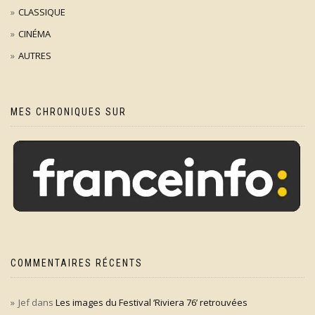
CLASSIQUE
CINÉMA
AUTRES
MES CHRONIQUES SUR
COMMENTAIRES RÉCENTS
Jef
dans
Les images du Festival ‘Riviera 76’ retrouvées