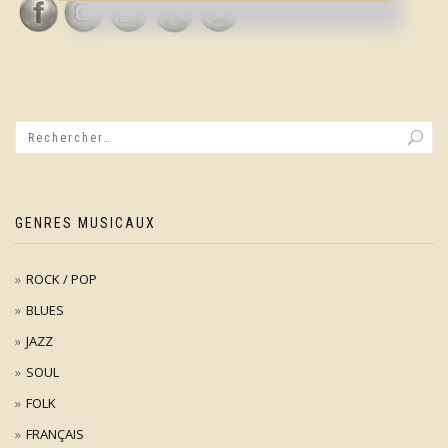
GENRES MUSICAUX
ROCK / POP
BLUES
JAZZ
SOUL
FOLK
FRANÇAIS