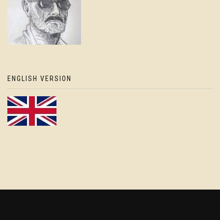
ENGLISH VERSION