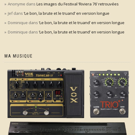
Anonyme
dans
Les images du Festival ‘Riviera 76’ retrouvées
Jef
dans
‘Le bon, la brute et le truand’ en version longue
Dominique
dans
‘Le bon, la brute et le truand’ en version longue
Dominique
dans
‘Le bon, la brute et le truand’ en version longue
MA MUSIQUE