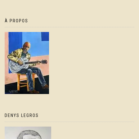
À PROPOS
DENYS LEGROS