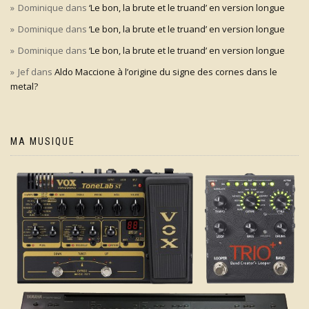
Dominique
dans
‘Le bon, la brute et le truand’ en version longue
Dominique
dans
‘Le bon, la brute et le truand’ en version longue
Dominique
dans
‘Le bon, la brute et le truand’ en version longue
Jef
dans
Aldo Maccione à l’origine du signe des cornes dans le
metal?
MA MUSIQUE