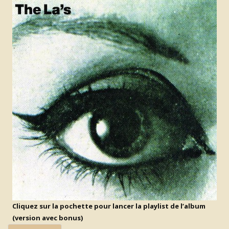
Cliquez sur la pochette pour lancer la playlist de l’album
(version avec bonus)