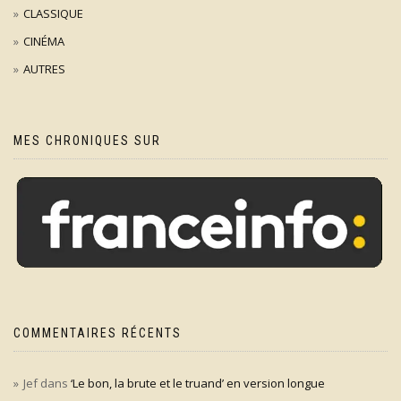
CLASSIQUE
CINÉMA
AUTRES
MES CHRONIQUES SUR
COMMENTAIRES RÉCENTS
Jef
dans
‘Le bon, la brute et le truand’ en version longue