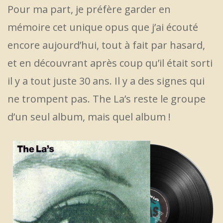
Pour ma part, je préfère garder en
mémoire cet unique opus que j’ai écouté
encore aujourd’hui, tout à fait par hasard,
et en découvrant après coup qu’il était sorti
il y a tout juste 30 ans. Il y a des signes qui
ne trompent pas. The La’s reste le groupe
d’un seul album, mais quel album !