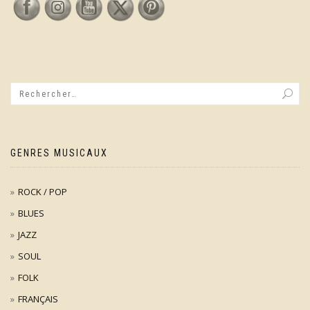
GENRES MUSICAUX
ROCK / POP
BLUES
JAZZ
SOUL
FOLK
FRANÇAIS