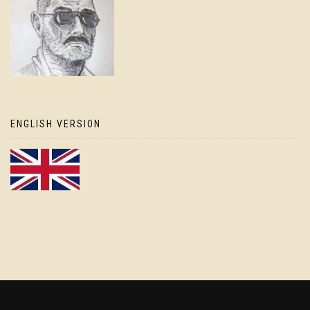
ENGLISH VERSION