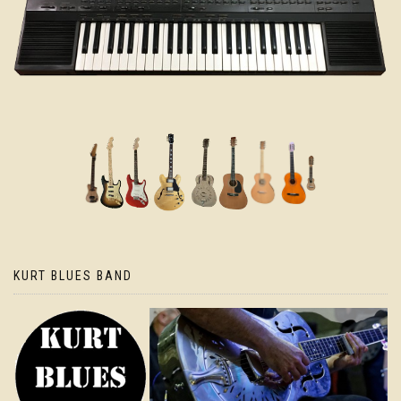
KURT BLUES BAND