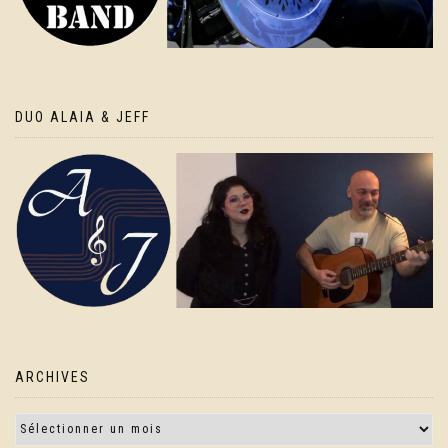
DUO ALAIA & JEFF
ARCHIVES