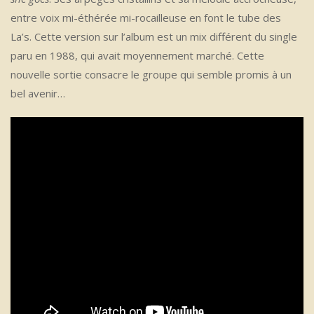
entre voix mi-éthérée mi-rocailleuse en font le tube des
La’s. Cette version sur l’album est un mix différent du single
paru en 1988, qui avait moyennement marché. Cette
nouvelle sortie consacre le groupe qui semble promis à un
bel avenir…