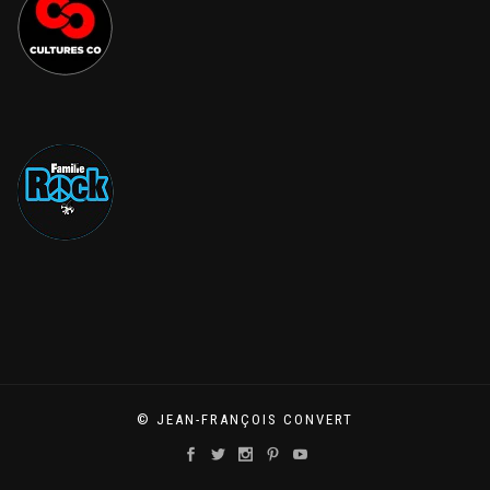
© JEAN-FRANÇOIS CONVERT