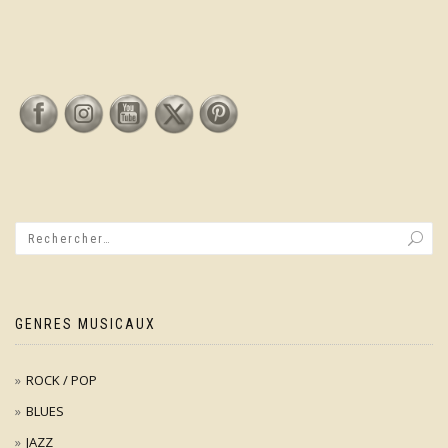
GENRES MUSICAUX
ROCK / POP
BLUES
JAZZ