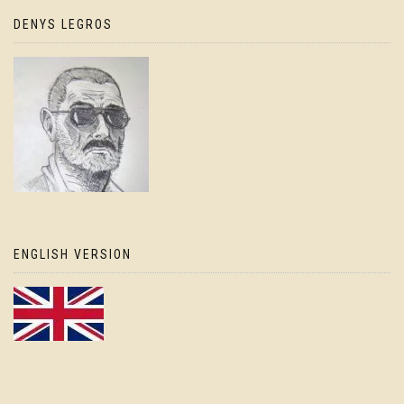
DENYS LEGROS
ENGLISH VERSION