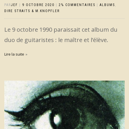
PAR
JEF
|
9 OCTOBRE 2020
|
2% COMMENTAIRES
|
ALBUMS
,
DIRE STRAITS & M.KNOPFLER
Le 9 octobre 1990 paraissait cet album du
duo de guitaristes : le maître et l’élève.
Lire la suite