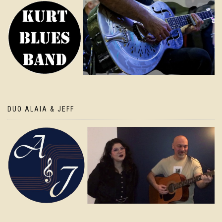
DUO ALAIA & JEFF