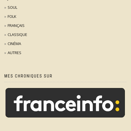
SOUL
FOLK
FRANÇAIS
CLASSIQUE
CINÉMA
AUTRES
MES CHRONIQUES SUR