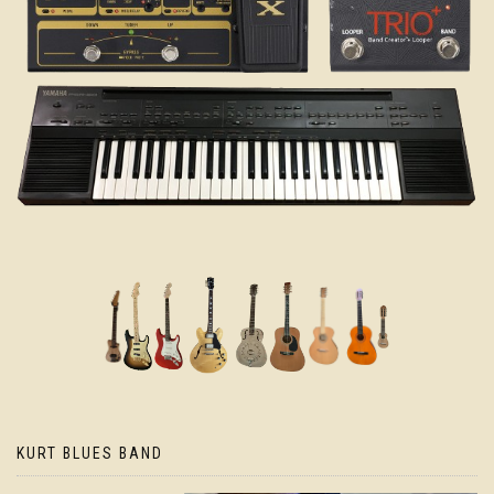
KURT BLUES BAND