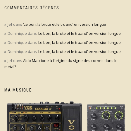
COMMENTAIRES RÉCENTS
Jef
dans
‘Le bon, la brute et le truand’ en version longue
Dominique
dans
‘Le bon, la brute et le truand’ en version longue
Dominique
dans
‘Le bon, la brute et le truand’ en version longue
Dominique
dans
‘Le bon, la brute et le truand’ en version longue
Jef
dans
Aldo Maccione à l’origine du signe des cornes dans le
metal?
MA MUSIQUE