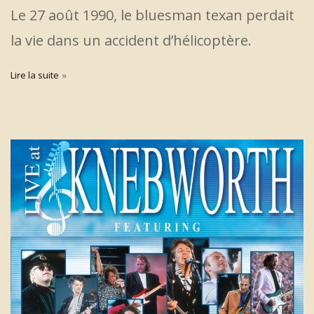
Le 27 août 1990, le bluesman texan perdait
la vie dans un accident d’hélicoptère.
Lire la suite