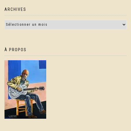
ARCHIVES
À PROPOS