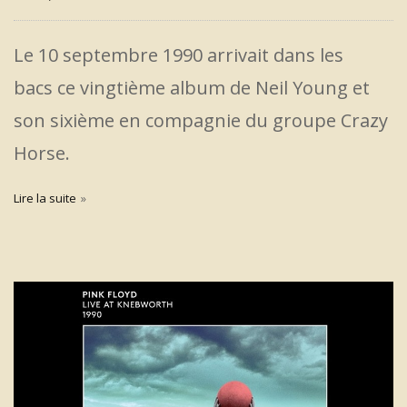
Le 10 septembre 1990 arrivait dans les
bacs ce vingtième album de Neil Young et
son sixième en compagnie du groupe Crazy
Horse.
Lire la suite