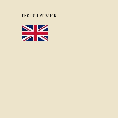
ENGLISH VERSION