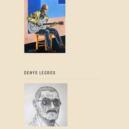
DENYS LEGROS