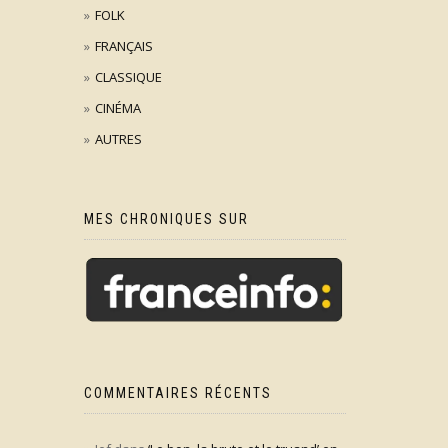
FOLK
FRANÇAIS
CLASSIQUE
CINÉMA
AUTRES
MES CHRONIQUES SUR
COMMENTAIRES RÉCENTS