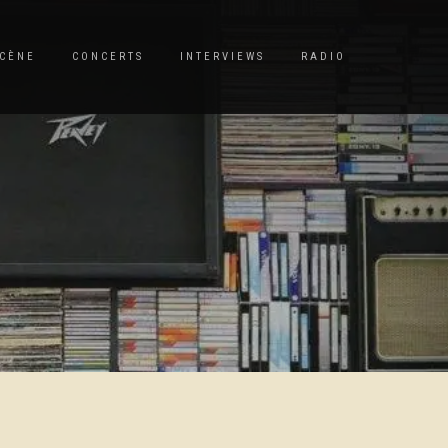
CÈNE
CONCERTS
INTERVIEWS
RADIO