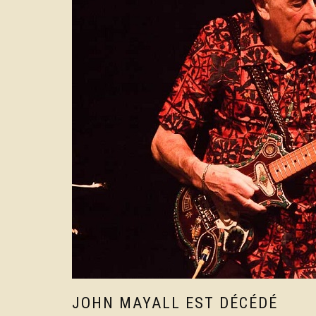
JOHN MAYALL EST DÉCÉDÉ