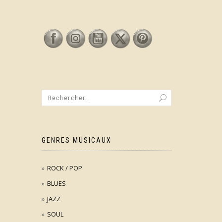
GENRES MUSICAUX
ROCK / POP
BLUES
JAZZ
SOUL