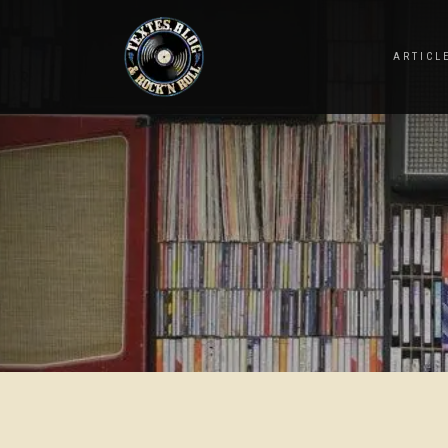
ARTICL