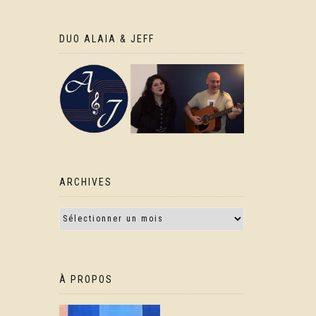
DUO ALAIA & JEFF
ARCHIVES
À PROPOS