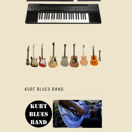
KURT BLUES BAND