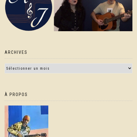
ARCHIVES
À PROPOS