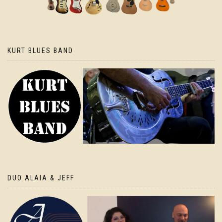
KURT BLUES BAND
DUO ALAIA & JEFF