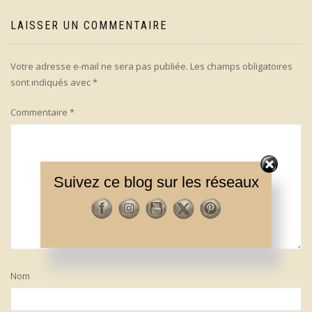
LAISSER UN COMMENTAIRE
Votre adresse e-mail ne sera pas publiée.
Les champs obligatoires
sont indiqués avec
*
Commentaire
*
Suivez ce blog sur les réseaux
Nom