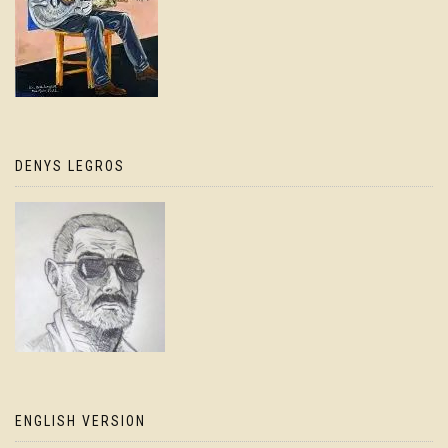
DENYS LEGROS
ENGLISH VERSION