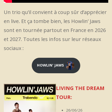
Un trio qu’il convient à coup sûr d’apprécier
en live. Et ça tombe bien, les Howlin’ Jaws
sont en tournée partout en France en 2026
et 2027. Toutes les infos sur leur réseaux
sociaux :
HOWLIN’ JAWS
LIVING THE DREAM
TOUR:
26/06/26