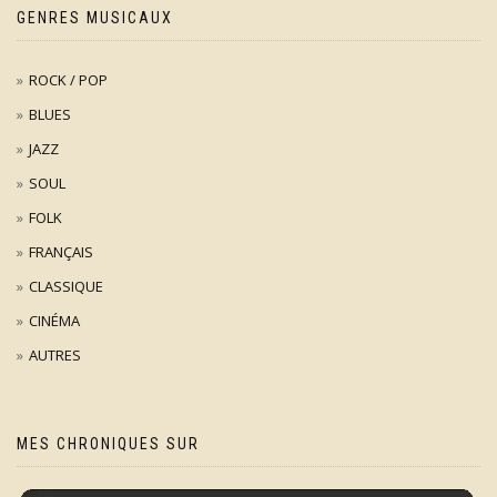
GENRES MUSICAUX
ROCK / POP
BLUES
JAZZ
SOUL
FOLK
FRANÇAIS
CLASSIQUE
CINÉMA
AUTRES
MES CHRONIQUES SUR