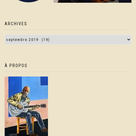
ARCHIVES
À PROPOS