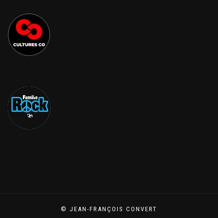
© JEAN-FRANÇOIS CONVERT