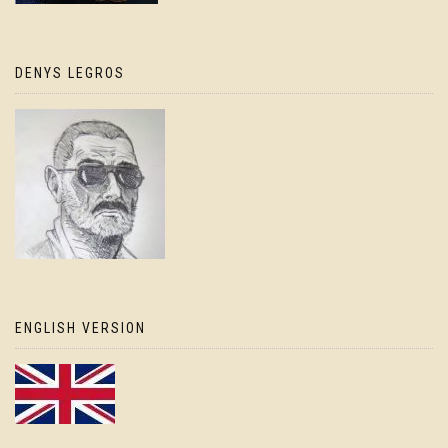
DENYS LEGROS
ENGLISH VERSION