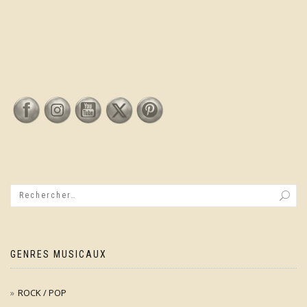
GENRES MUSICAUX
ROCK / POP