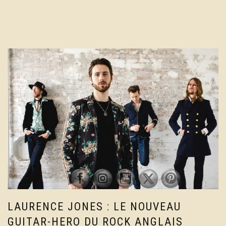
LAURENCE JONES : LE NOUVEAU
GUITAR-HERO DU ROCK ANGLAIS