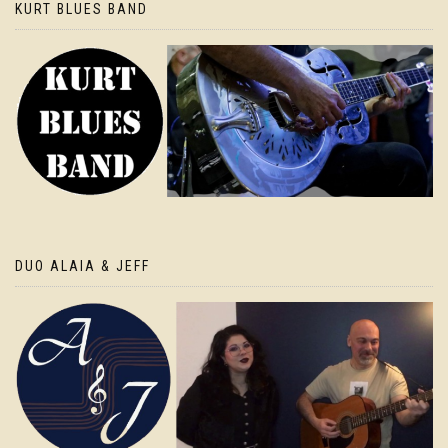
KURT BLUES BAND
DUO ALAIA & JEFF