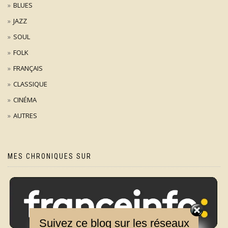
BLUES
JAZZ
SOUL
FOLK
FRANÇAIS
CLASSIQUE
CINÉMA
AUTRES
MES CHRONIQUES SUR
Suivez ce blog sur les réseaux