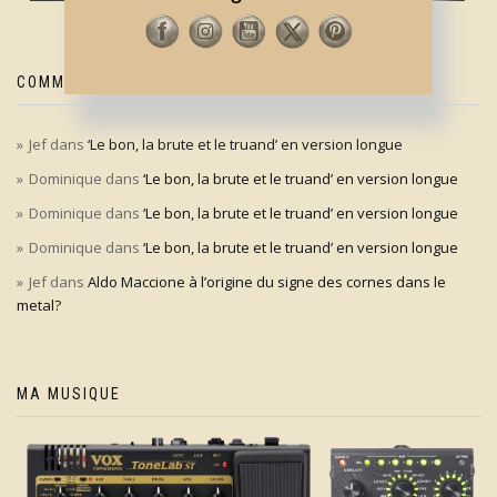
COMMENTAIRES RÉCENTS
Jef
dans
‘Le bon, la brute et le truand’ en version longue
Dominique
dans
‘Le bon, la brute et le truand’ en version longue
Dominique
dans
‘Le bon, la brute et le truand’ en version longue
Dominique
dans
‘Le bon, la brute et le truand’ en version longue
Jef
dans
Aldo Maccione à l’origine du signe des cornes dans le
metal?
MA MUSIQUE