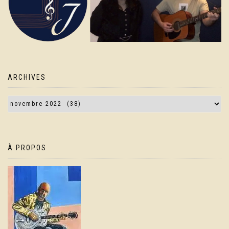
ARCHIVES
À PROPOS