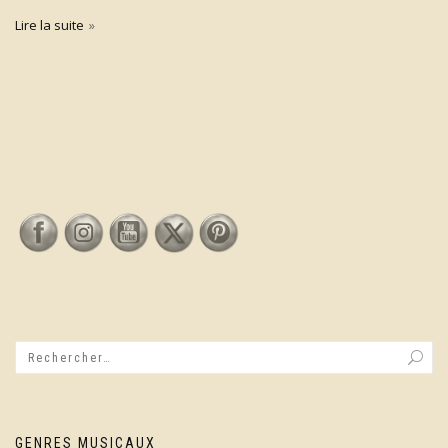
Lire la suite
GENRES MUSICAUX