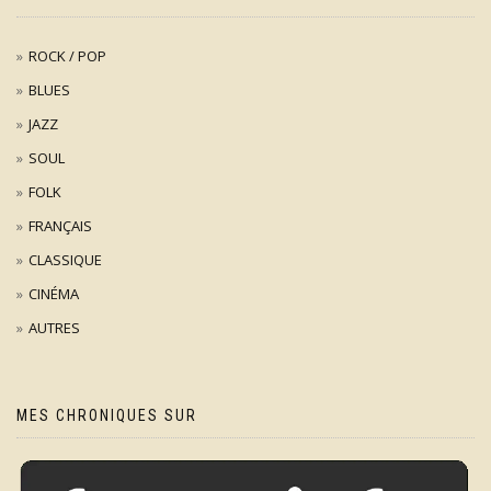
ROCK / POP
BLUES
JAZZ
SOUL
FOLK
FRANÇAIS
CLASSIQUE
CINÉMA
AUTRES
MES CHRONIQUES SUR