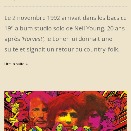
Le 2 novembre 1992 arrivait dans les bacs ce
e
19
album studio solo de Neil Young. 20 ans
après
‘Harvest’
, le Loner lui donnait une
suite et signait un retour au country-folk.
Lire la suite