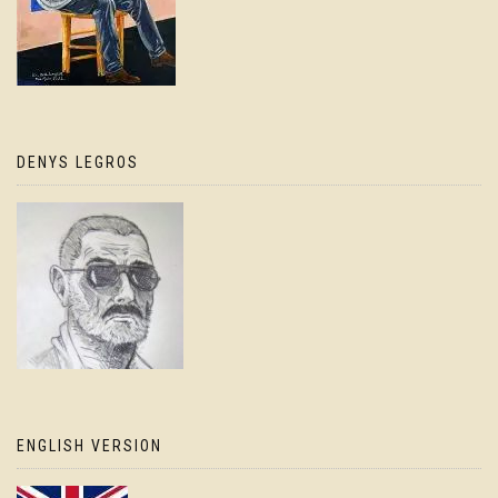
DENYS LEGROS
ENGLISH VERSION