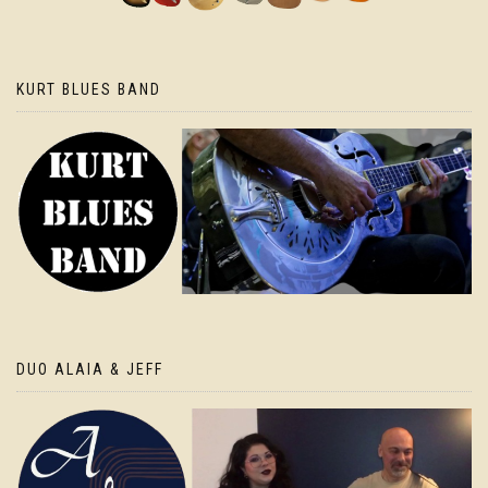
KURT BLUES BAND
DUO ALAIA & JEFF