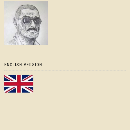
ENGLISH VERSION