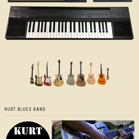
KURT BLUES BAND