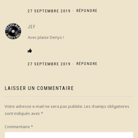
-
27 SEPTEMBRE 2019
RÉPONDRE
JEF
Avec plaisir Denys !
-
27 SEPTEMBRE 2019
RÉPONDRE
LAISSER UN COMMENTAIRE
Votre adresse e-mail ne sera pas publiée.
Les champs obligatoires
sont indiqués avec
*
Commentaire
*