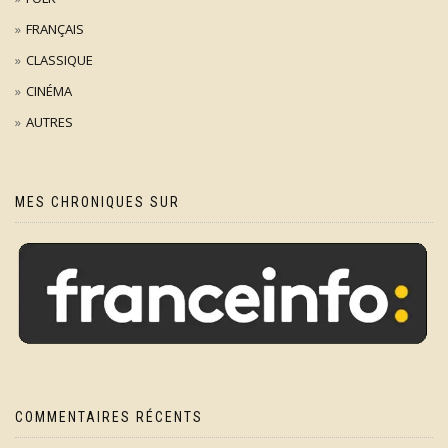
FRANÇAIS
CLASSIQUE
CINÉMA
AUTRES
MES CHRONIQUES SUR
COMMENTAIRES RÉCENTS