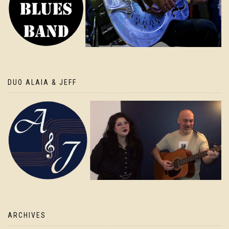
DUO ALAIA & JEFF
ARCHIVES