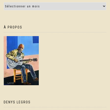
À PROPOS
DENYS LEGROS