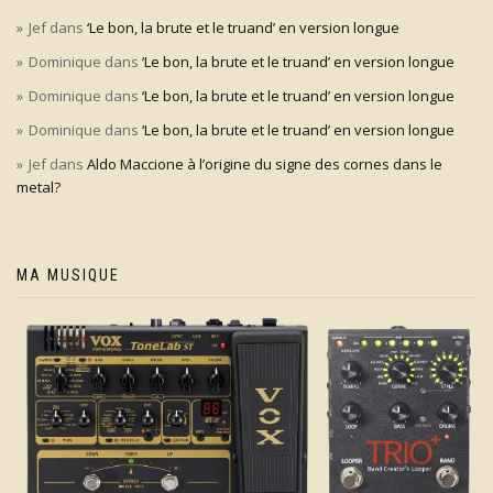
Jef
dans
‘Le bon, la brute et le truand’ en version longue
Dominique
dans
‘Le bon, la brute et le truand’ en version longue
Dominique
dans
‘Le bon, la brute et le truand’ en version longue
Dominique
dans
‘Le bon, la brute et le truand’ en version longue
Jef
dans
Aldo Maccione à l’origine du signe des cornes dans le
metal?
MA MUSIQUE