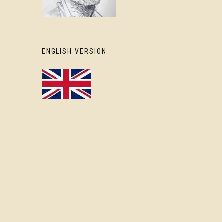
ENGLISH VERSION