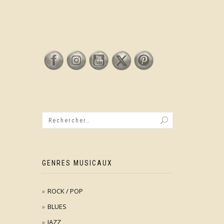
GENRES MUSICAUX
ROCK / POP
BLUES
JAZZ