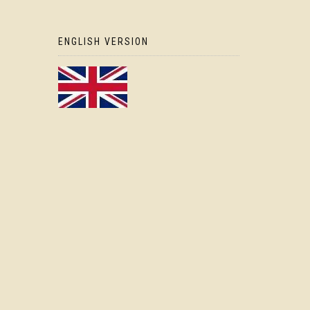
ENGLISH VERSION