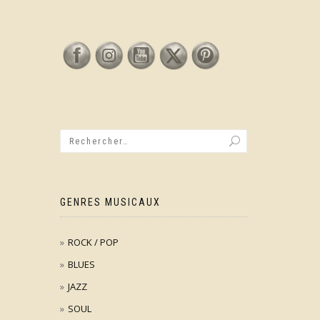
GENRES MUSICAUX
ROCK / POP
BLUES
JAZZ
SOUL