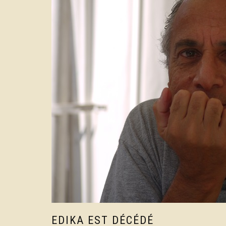
EDIKA EST DÉCÉDÉ