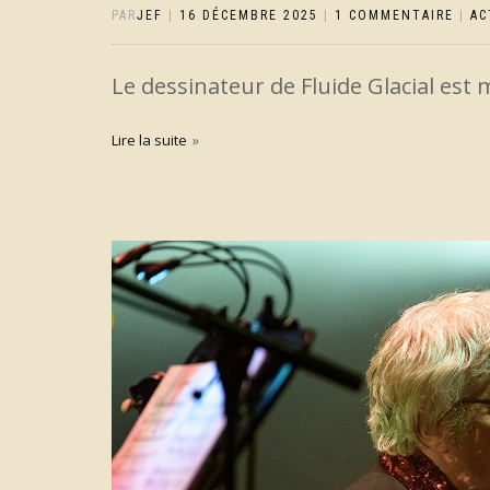
PAR
JEF
|
16 DÉCEMBRE 2025
|
1 COMMENTAIRE
|
AC
Le dessinateur de Fluide Glacial est 
Lire la suite