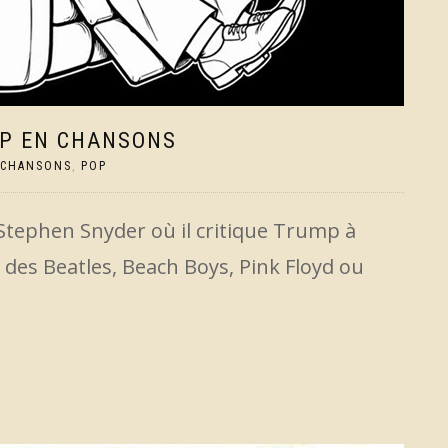
MP EN CHANSONS
CHANSONS
,
POP
Stephen Snyder où il critique Trump à
 des Beatles, Beach Boys, Pink Floyd ou