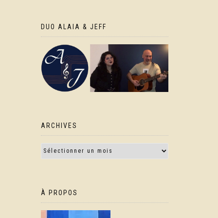
DUO ALAIA & JEFF
ARCHIVES
À PROPOS