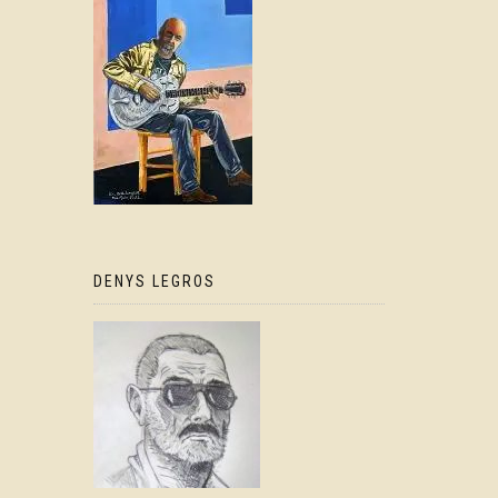
DENYS LEGROS