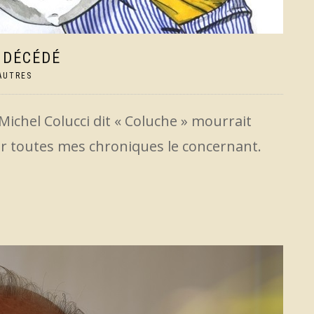
 DÉCÉDÉ
AUTRES
 Michel Colucci dit « Coluche » mourrait
r toutes mes chroniques le concernant.