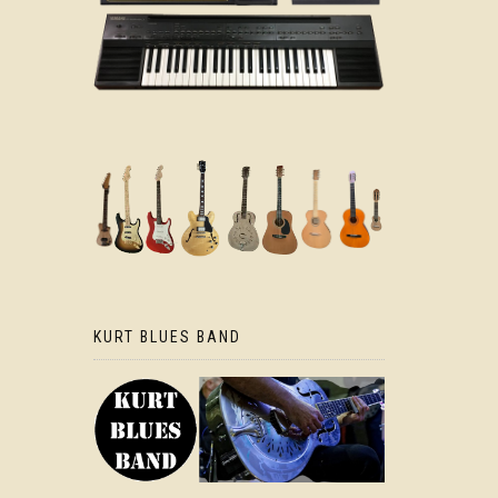
KURT BLUES BAND