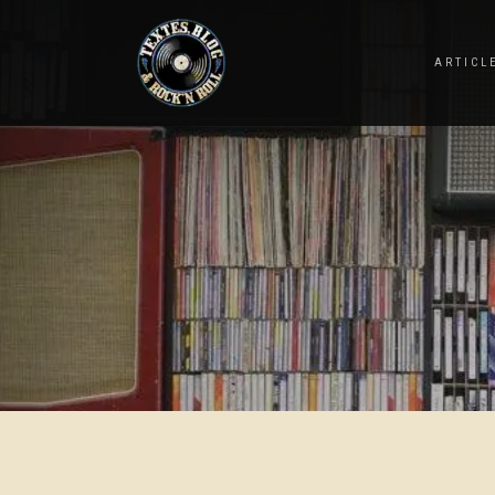
ARTICL