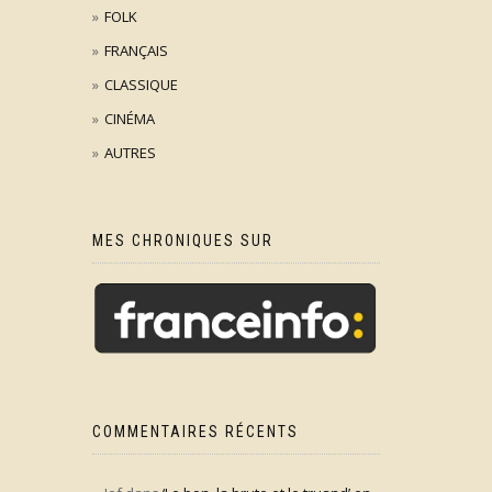
FOLK
FRANÇAIS
CLASSIQUE
CINÉMA
AUTRES
MES CHRONIQUES SUR
COMMENTAIRES RÉCENTS