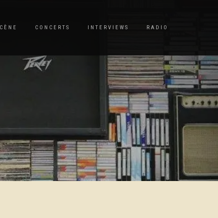
CÈNE
CONCERTS
INTERVIEWS
RADIO