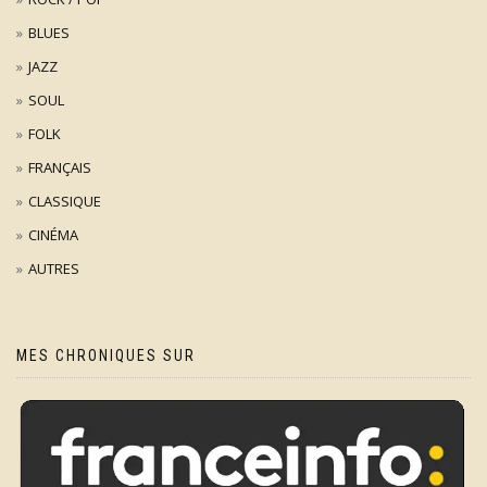
BLUES
JAZZ
SOUL
FOLK
FRANÇAIS
CLASSIQUE
CINÉMA
AUTRES
MES CHRONIQUES SUR