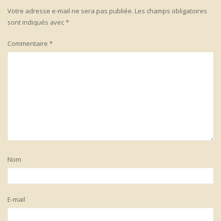
Votre adresse e-mail ne sera pas publiée.
Les champs obligatoires
sont indiqués avec
*
Commentaire
*
Nom
E-mail