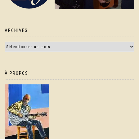
ARCHIVES
À PROPOS