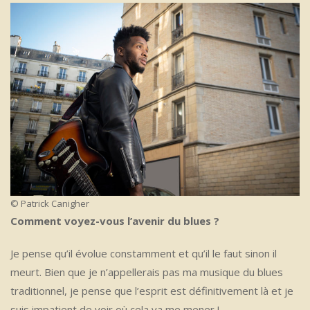
© Patrick Canigher
Comment voyez-vous l’avenir du blues ?
Je pense qu’il évolue constamment et qu’il le faut sinon il
meurt. Bien que je n’appellerais pas ma musique du blues
traditionnel, je pense que l’esprit est définitivement là et je
suis impatient de voir où cela va me mener !