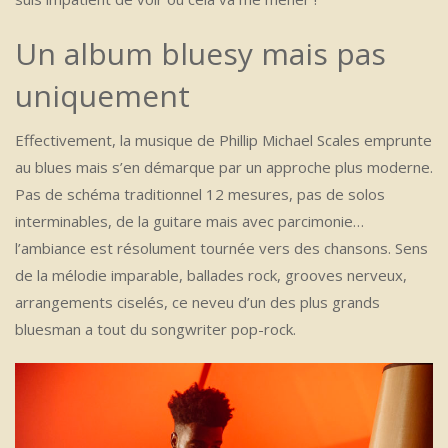
Un album bluesy mais pas
uniquement
Effectivement, la musique de Phillip Michael Scales emprunte
au blues mais s’en démarque par un approche plus moderne.
Pas de schéma traditionnel 12 mesures, pas de solos
interminables, de la guitare mais avec parcimonie…
l’ambiance est résolument tournée vers des chansons. Sens
de la mélodie imparable, ballades rock, grooves nerveux,
arrangements ciselés, ce neveu d’un des plus grands
bluesman a tout du songwriter pop-rock.