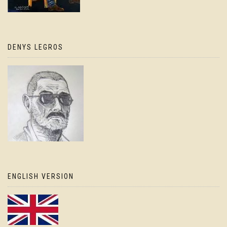
DENYS LEGROS
ENGLISH VERSION