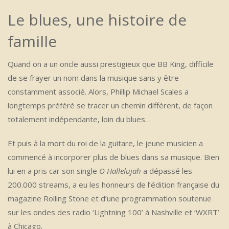
Le blues, une histoire de
famille
Quand on a un oncle aussi prestigieux que BB King, difficile
de se frayer un nom dans la musique sans y être
constamment associé. Alors, Phillip Michael Scales a
longtemps préféré se tracer un chemin différent, de façon
totalement indépendante, loin du blues…
Et puis à la mort du roi de la guitare, le jeune musicien a
commencé à incorporer plus de blues dans sa musique. Bien
lui en a pris car son single
O Hallelujah
a dépassé les
200.000 streams, a eu les honneurs de l’édition française du
magazine Rolling Stone et d’une programmation soutenue
sur les ondes des radio ‘Lightning 100’ à Nashville et ‘WXRT’
à Chicago.