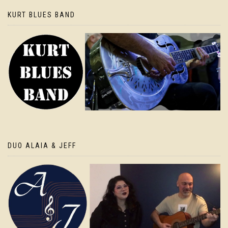
KURT BLUES BAND
DUO ALAIA & JEFF