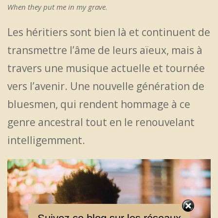
When they put
me in my grave
.
Les héritiers sont bien là et continuent de
transmettre l’âme de leurs aïeux, mais à
travers une musique actuelle et tournée
vers l’avenir. Une nouvelle génération de
bluesmen, qui rendent hommage à ce
genre ancestral tout en le renouvelant
intelligemment.